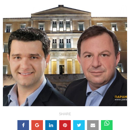
SHARE