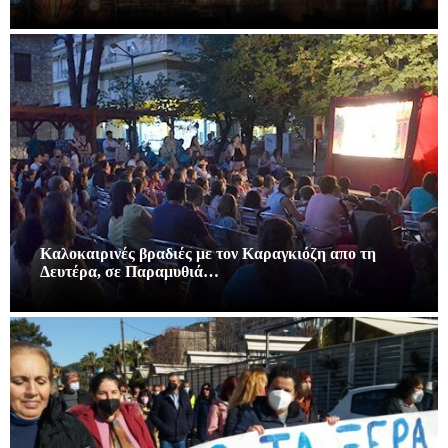
Καλοκαιρινές βραδιές με τον Καραγκιόζη απο τη
Δευτέρα, σε Παραμυθιά…