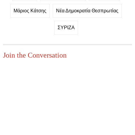
Μάριος Κάτσης
Νέα Δημοκρατία Θεσπρωτίας
ΣΥΡΙΖΑ
Join the Conversation