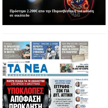
Πρόστιμο 2.200€ απο την Πυροσβεστική για καύση
σε οικόπεδο