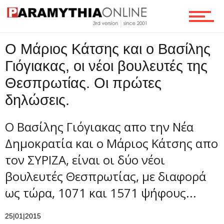
Ροή
Ο Μάριος Κάτσης και ο Βασίλης
Γιόγιακας, οι νέοι βουλευτές της
Θεσπρωτίας. Οι πρώτες
Επικοινωνία
δηλώσεις.
Ο Βασίλης Γιόγιακας απο την Νέα
Δημοκρατία και ο Μάριος Κάτσης απο
τον ΣΥΡΙΖΑ, είναι οι δύο νέοι
βουλευτές Θεσπρωτίας, με διαφορά
ως τώρα, 1071 και 1571 ψήφους...
25|01|2015