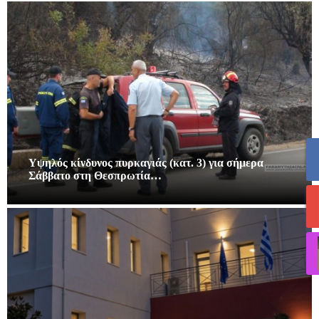
Υψηλός κίνδυνος πυρκαγιάς (κατ. 3) για σήμερα
Σάββατο στη Θεσπρωτία…