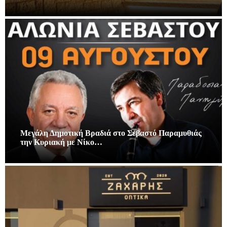
Μεγάλη Δημοτική Βραδιά στο Σεβαστό Παραμυθιάς
την Κυριακή με Νίκο…