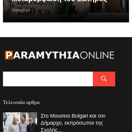
05|08|2026
Τελευταία αρθρα
Στο Μουσειο Bulgari και τον
Δήμαρχο, εκπρόσωποι της
Σχολής…