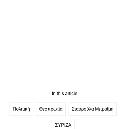
In this article
Πολιτική
Θεσπρωτία
Σταυρούλα Μπραΐμη
ΣΥΡΙΖΑ