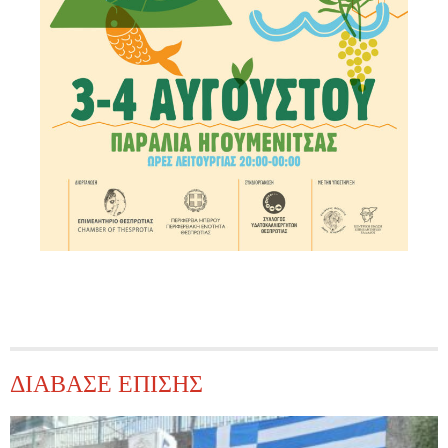
ΔΙΑΒΑΣΕ ΕΠΙΣΗΣ