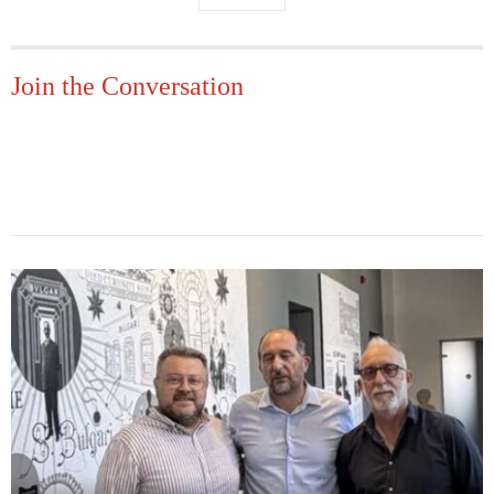
Join the Conversation