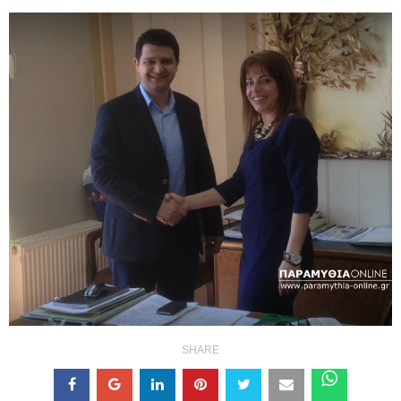
SHARE