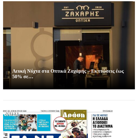
Λευκή Νύχτα στα Οπτικά Ζαχάρης – Εκπτώσεις έως
50% σε…