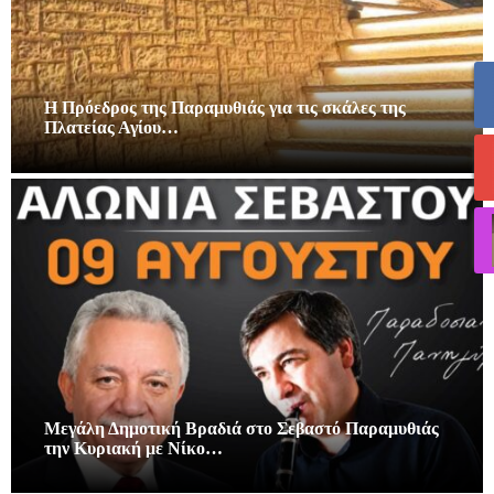
Η Πρόεδρος της Παραμυθιάς για τις σκάλες της
Πλατείας Αγίου…
Μεγάλη Δημοτική Βραδιά στο Σεβαστό Παραμυθιάς
την Κυριακή με Νίκο…