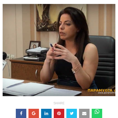
SHARE