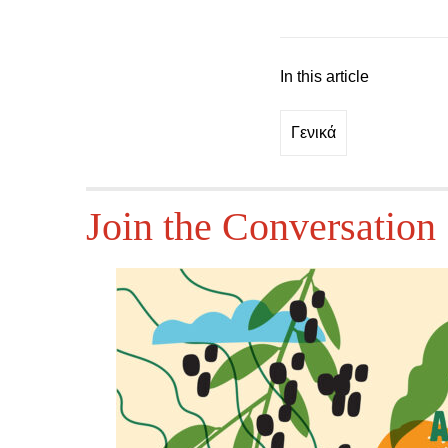
In this article
Γενικά
Join the Conversation