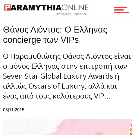
Επικοινωνία
Θάνος Λιόντος: Ο Ελληνας
concierge των VIPs
Ο Παραμυθιώτης Θάνος Λιόντος είναι
ο μόνος Ελληνας στην επιτροπή των
Seven Star Global Luxury Awards ή
αλλιώς Oscars of Luxury, αλλά και
ένας από τους καλύτερους VIP...
05|11|2015