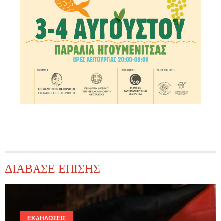
ΔΙΑΒΑΣΕ ΕΠΙΣΗΣ
ΕΚΔΗΛΏΣΕΙΣ