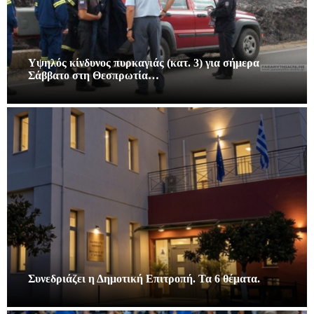
Υψηλός κίνδυνος πυρκαγιάς (κατ. 3) για σήμερα
Σάββατο στη Θεσπρωτία…
Συνεδριάζει η Δημοτική Επιτροπή. Τα 6 θέματα.