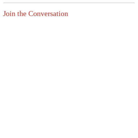
Join the Conversation