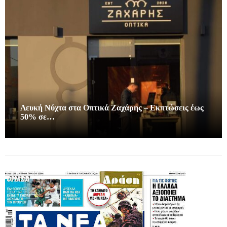
Λευκή Νύχτα στα Οπτικά Ζαχάρης – Εκπτώσεις έως
50% σε…