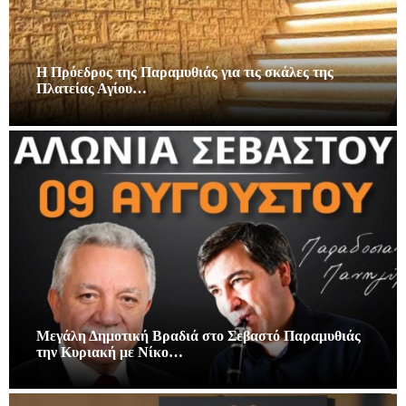
Η Πρόεδρος της Παραμυθιάς για τις σκάλες της
Πλατείας Αγίου…
Μεγάλη Δημοτική Βραδιά στο Σεβαστό Παραμυθιάς
την Κυριακή με Νίκο…