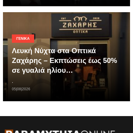
ΓΕΝΙΚΆ
Λευκή Νύχτα στα Οπτικά
Ζαχάρης – Εκπτώσεις έως 50%
σε γυαλιά ηλίου…
.
05|08|2026