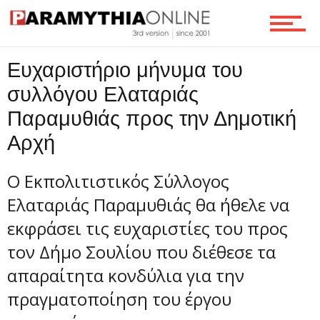
Τεχνολογία
Ευχαριστήριο μήνυμα του
Ροή
συλλόγου Ελαταριάς
Παραμυθιάς προς την Δημοτική
Αρχή
Επικοινωνία
Ο Εκπολιτιστικός Σύλλογος
Ελαταριάς Παραμυθιάς θα ήθελε να
εκφράσει τις ευχαριστίες του προς
τον Δήμο Σουλίου που διέθεσε τα
απαραίτητα κονδύλια για την
πραγματοποίηση του έργου