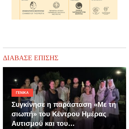
ΔΙΑΒΑΣΕ ΕΠΙΣΗΣ
ΓΕΝΙΚΆ
Συγκίνησε η παράσταση «Με τη
σιωπή» του Κέντρου Ημέρας
Αυτισμού και του…