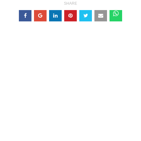
SHARE