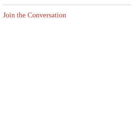
Join the Conversation