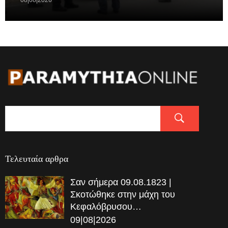
08|08|2026
Τελευταία αρθρα
Σαν σήμερα 09.08.1823 |
Σκοτώθηκε στην μάχη του
Κεφαλόβρυσου…
09|08|2026