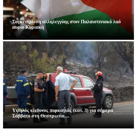
Συγκέντρωση αλληλεγγύης στον Παλαιστινιακό λαό
αυριο Κυριακή
Υψηλός κίνδυνος πυρκαγιάς (κατ. 3) για σήμερα
Σάββατο στη Θεσπρωτία…