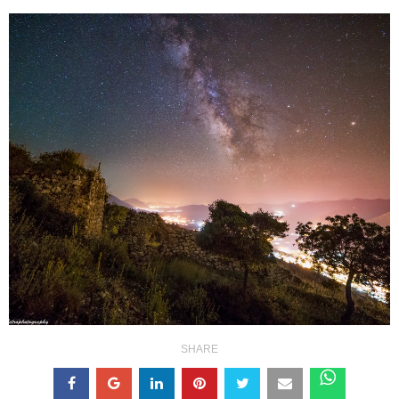
SHARE