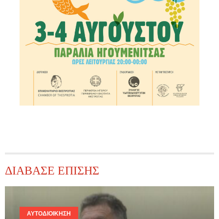
ΔΙΑΒΑΣΕ ΕΠΙΣΗΣ
ΑΥΤΟΔΙΟΊΚΗΣΗ