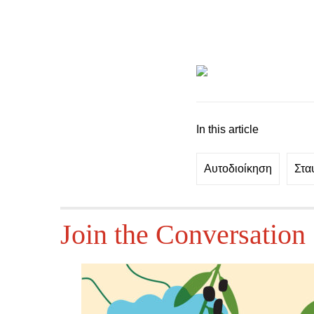
In this article
Αυτοδιοίκηση
Στα
Join the Conversation