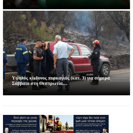
Υψηλός κίνδυνος πυρκαγιάς (κατ. 3) για σήμερα
Σάββατο στη Θεσπρωτία…