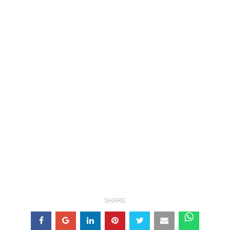
SHARE