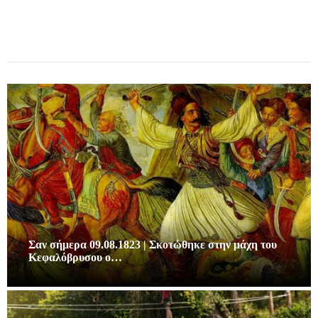
Σαν σήμερα 09.08.1823 | Σκοτώθηκε στην μάχη του
Κεφαλόβρυσου ο…