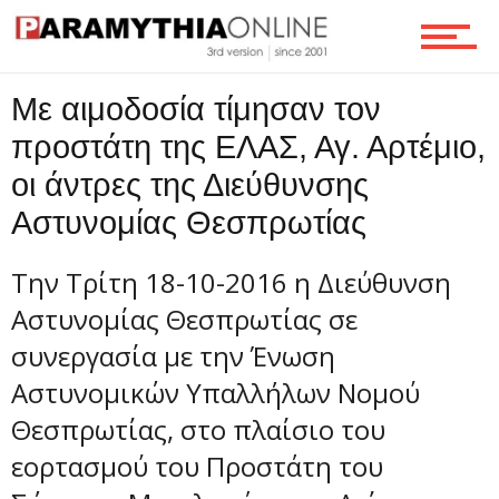
Τεχνολογία
Με αιμοδοσία τίμησαν τον
Ροή
προστάτη της ΕΛΑΣ, Αγ. Αρτέμιο,
οι άντρες της Διεύθυνσης
Επικοινωνία
Αστυνομίας Θεσπρωτίας
Την Τρίτη 18-10-2016 η Διεύθυνση
Αστυνομίας Θεσπρωτίας σε
συνεργασία με την Ένωση
Αστυνομικών Υπαλλήλων Νομού
Θεσπρωτίας, στο πλαίσιο του
εορτασμού του Προστάτη του