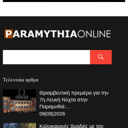
Τελευταία αρθρα
Θριαμβευτική πρεμιέρα για την
7η Λευκή Νύχτα στην
Παραμυθιά:…
08|08|2026
Καλοκαιρινές βραδιές με τον