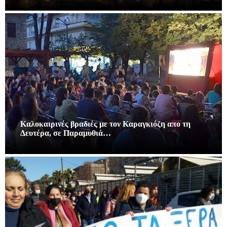
Καλοκαιρινές βραδιές με τον Καραγκιόζη απο τη
Δευτέρα, σε Παραμυθιά…