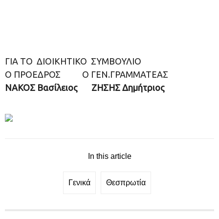
ΓΙΑ ΤΟ ΔΙΟΙΚΗΤΙΚΟ ΣΥΜΒΟΥΛΙΟ
Ο ΠΡΟΕΔΡΟΣ Ο ΓΕΝ.ΓΡΑΜΜΑΤΕΑΣ
NAKOΣ Βασίλειος ZΗΣΗΣ Δημήτριος
In this article
Γενικά
Θεσπρωτία