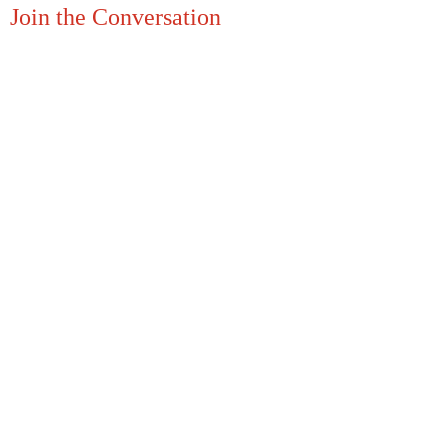
Join the Conversation