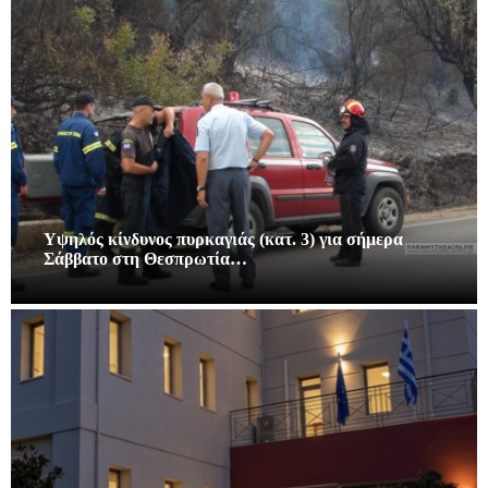
Υψηλός κίνδυνος πυρκαγιάς (κατ. 3) για σήμερα
Σάββατο στη Θεσπρωτία…