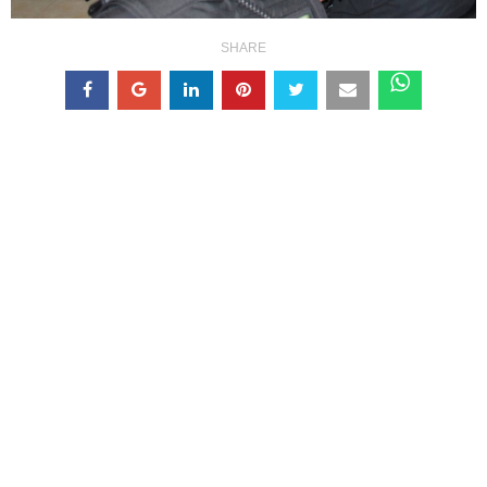
SHARE