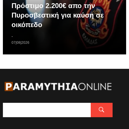
Πρόστιμο 2.200€ απο την
Πυροσβεστική για καύση σε
οικόπεδο
.
07|08|2026