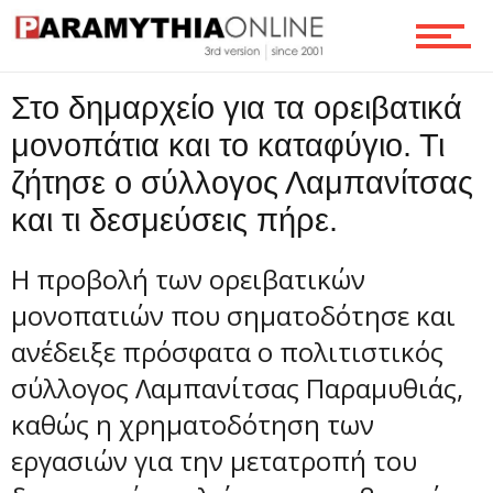
Ροή
Στο δημαρχείο για τα ορειβατικά
μονοπάτια και το καταφύγιο. Τι
ζήτησε ο σύλλογος Λαμπανίτσας
Επικοινωνία
και τι δεσμεύσεις πήρε.
Η προβολή των ορειβατικών
μονοπατιών που σηματοδότησε και
ανέδειξε πρόσφατα ο πολιτιστικός
σύλλογος Λαμπανίτσας Παραμυθιάς,
καθώς η χρηματοδότηση των
εργασιών για την μετατροπή του