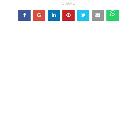
SHARE