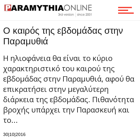
Οικονομία
O καιρός της εβδομάδας στην
Τεχνολογία
Παραμυθιά
Η ηλιοφάνεια θα είναι το κύριο
Ροή
χαρακτηριστικό του καιρού της
εβδομάδας στην Παραμυθιά, αφού θα
Επικοινωνία
επικρατήσει στην μεγαλύτερη
διάρκεια της εβδομάδας. Πιθανότητα
βροχής υπάρχει την Παρασκευή και
το...
30|10|2016