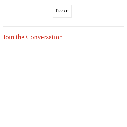
Γενικά
Join the Conversation