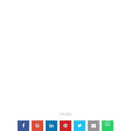
SHARE