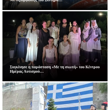
Συγκίνησε η παράσταση «Με τη σιωπή» του Κέντρου
Ημέρας Αυτισμού…