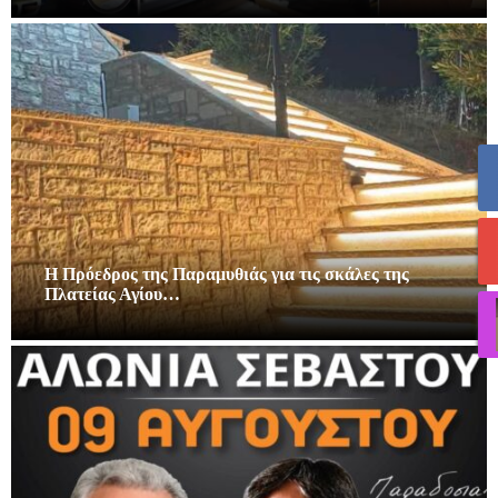
Η Πρόεδρος της Παραμυθιάς για τις σκάλες της
Πλατείας Αγίου…