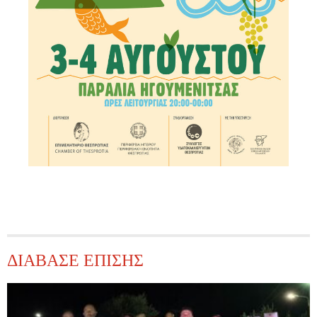
ΔΙΑΒΑΣΕ ΕΠΙΣΗΣ