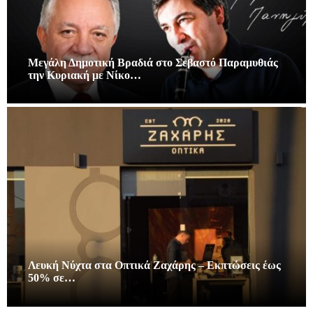
Μεγάλη Δημοτική Βραδιά στο Σεβαστό Παραμυθιάς
την Κυριακή με Νίκο…
Λευκή Νύχτα στα Οπτικά Ζαχάρης – Εκπτώσεις έως
50% σε…