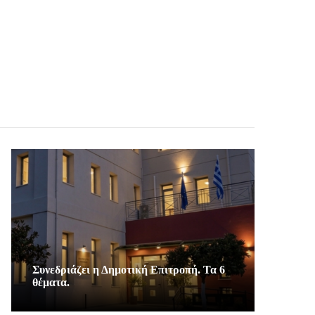
Συνεδριάζει η Δημοτική Επιτροπή. Τα 6
θέματα.