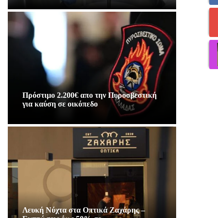
Πρόστιμο 2.200€ απο την Πυροσβεστική
για καύση σε οικόπεδο
Λευκή Νύχτα στα Οπτικά Ζαχάρης –