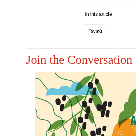
In this article
Γενικά
Join the Conversation