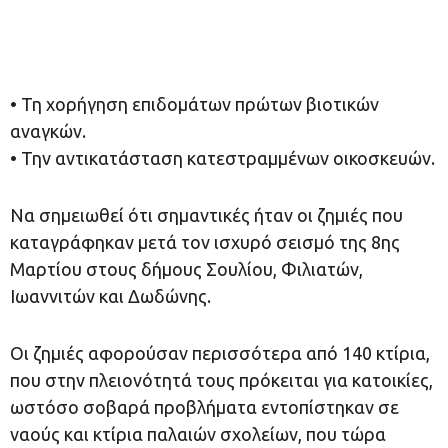
• Τη χορήγηση επιδομάτων πρώτων βιοτικών
αναγκών.
• Την αντικατάσταση κατεστραμμένων οικοσκευών.
Να σημειωθεί ότι σημαντικές ήταν οι ζημιές που
καταγράφηκαν μετά τον ισχυρό σεισμό της 8ης
Μαρτίου στους δήμους Σουλίου, Φιλιατών,
Ιωαννιτών και Δωδώνης.
Οι ζημιές αφορούσαν περισσότερα από 140 κτίρια,
που στην πλειονότητά τους πρόκειται για κατοικίες,
ωστόσο σοβαρά προβλήματα εντοπίστηκαν σε
ναούς και κτίρια παλαιών σχολείων, που τώρα