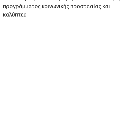
προγράμματος κοινωνικής προστασίας και
καλύπτει: