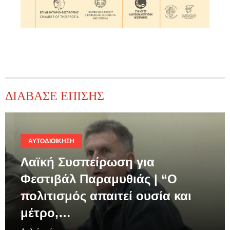
ΔΙΑΒΑΣΕ ΕΠΙΣΗΣ
ΑΥΤΟΔΙΟΊΚΗΣΗ
Λαϊκή Συσπείρωση για
Φεστιβάλ Παραμυθιάς | “Ο
πολιτισμός απαιτεί ουσία και
μέτρο,…