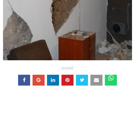
SHARE