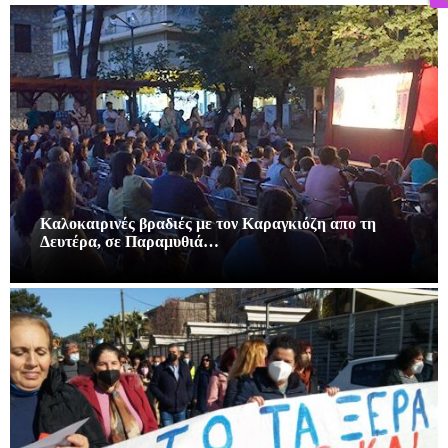
Καλοκαιρινές βραδιές με τον Καραγκιόζη απο τη
Δευτέρα, σε Παραμυθιά…