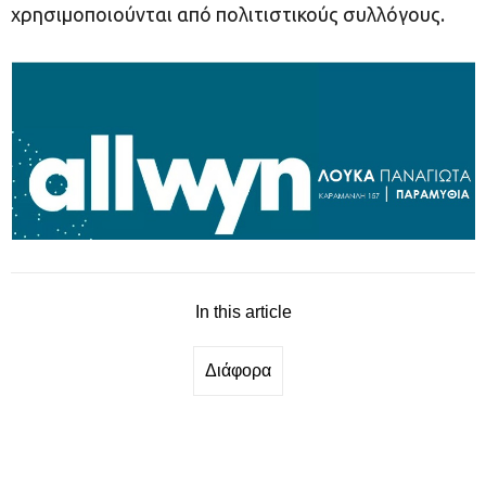
χρησιμοποιούνται από πολιτιστικούς συλλόγους.
In this article
Διάφορα