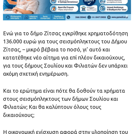
Ενώ για το δήμο Ζίτσας εγκρίθηκε χρηματοδότηση
136.000 ευρώ για τους σεισμόπληκτους του Δήμου
Ζίτσας, – μικρό βέβαια το ποσό, γι’ αυτό και
κατατέθηκε νέο αίτημα για επί πλέον δικαιούχους,
για τους δήμους Σουλίου και Φιλιατών δεν υπάρχει
ακόμη σχετική ενημέρωση.
Και το ερώτημα είναι πότε θα δοθούν τα χρήματα
στους σεισμόπληκτους των δήμων Σουλίου και
Φιλιατών; Και θα καλύπτουν όλους τους
δικαιούχους;
Η οικονομική ενίσχυση αφορά στην υλοποίηση του