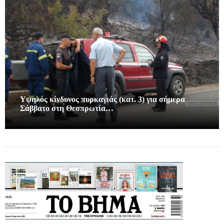
Υψηλός κίνδυνος πυρκαγιάς (κατ. 3) για σήμερα
Σάββατο στη Θεσπρωτία…