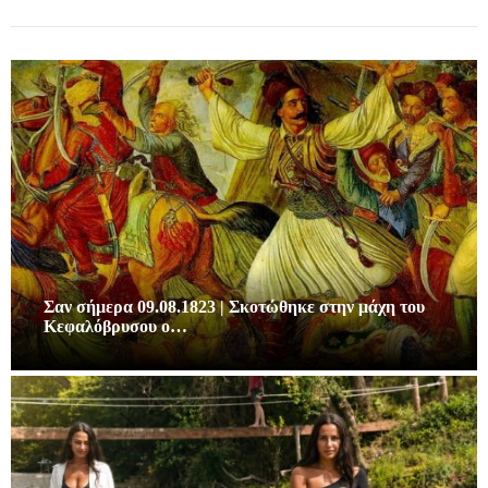
Σαν σήμερα 09.08.1823 | Σκοτώθηκε στην μάχη του
Κεφαλόβρυσου ο…