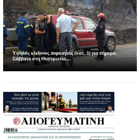
Υψηλός κίνδυνος πυρκαγιάς (κατ. 3) για σήμερα
Σάββατο στη Θεσπρωτία…