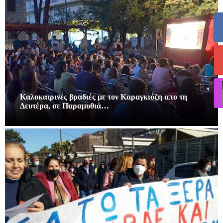
Καλοκαιρινές βραδιές με τον Καραγκιόζη απο τη
Δευτέρα, σε Παραμυθιά…