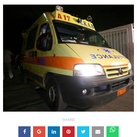
SHARE