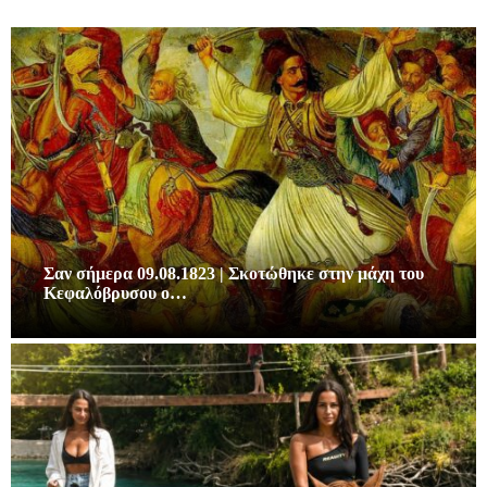
Σαν σήμερα 09.08.1823 | Σκοτώθηκε στην μάχη του
Κεφαλόβρυσου ο…