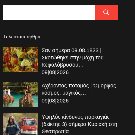
Τελευταία αρθρα
Σαν σήμερα 09.08.1823 |
Σκοτώθηκε στην μάχη του
Κεφαλόβρυσου…
09|08|2026
Αχέροντας ποταμός | Όμορφος
κόσμος, μαγικός…
09|08|2026
Υψηλός κίνδυνος πυρκαγιάς
(δείκτης 3) σήμερα Κυριακή στη
Θεσπρωτία