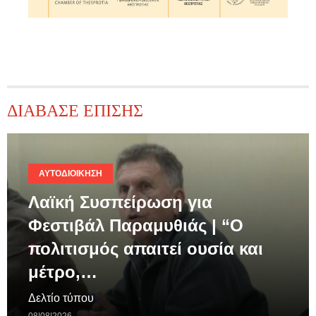
ΔΙΑΒΑΣΕ ΕΠΙΣΗΣ
ΑΥΤΟΔΙΟΊΚΗΣΗ
Λαϊκή Συσπείρωση για
Φεστιβάλ Παραμυθιάς | “Ο
πολιτισμός απαιτεί ουσία και
μέτρο,…
Δελτίο τύπου