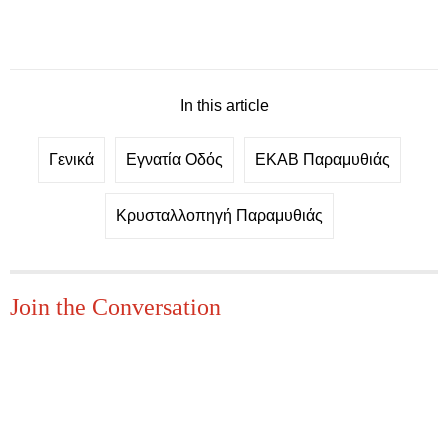
In this article
Γενικά
Εγνατία Οδός
ΕΚΑΒ Παραμυθιάς
Κρυσταλλοπηγή Παραμυθιάς
Join the Conversation