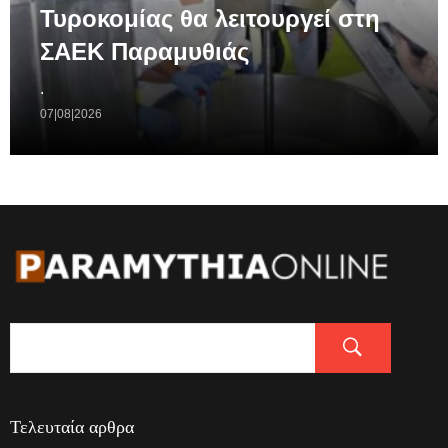
Τυροκομίας θα λειτουργεί στη
ΣΑΕΚ Παραμυθιάς
.
07|08|2026
Τελευταία αρθρα