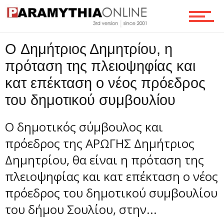
Τεχνολογία
O Δημήτριος Δημητρίου, η
πρόταση της πλειοψηφίας και
κατ επέκταση ο νέος πρόεδρος
Ροή
του δημοτικού συμβουλίου
Ο δημοτικός σύμβουλος και
Επικοινωνία
πρόεδρος της ΑΡΩΓΗΣ Δημήτριος
Δημητρίου, θα είναι η πρόταση της
πλειοψηφίας και κατ επέκταση ο νέος
πρόεδρος του δημοτικού συμβουλίου
του δήμου Σουλίου, στην...