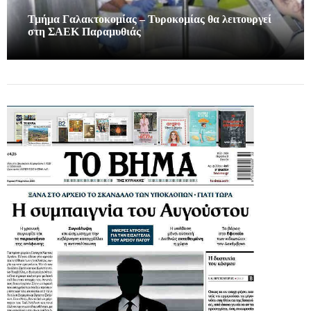
Τμήμα Γαλακτοκομίας – Τυροκομίας θα λειτουργεί
στη ΣΑΕΚ Παραμυθιάς