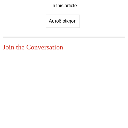
In this article
Αυτοδιοίκηση
Join the Conversation