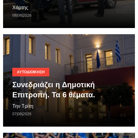
Χάρτης
08|08|2026
ΑΥΤΟΔΙΟΊΚΗΣΗ
Συνεδριάζει η Δημοτική
Επιτροπή. Τα 6 θέματα.
Την Τρίτη
07|08|2026