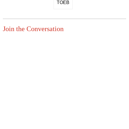
ΤΟΕΒ
Join the Conversation