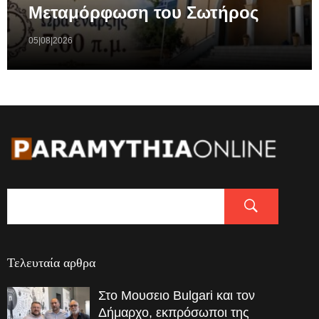
Μεταμόρφωση του Σωτήρος
05|08|2026
Τελευταία αρθρα
Στο Μουσειο Bulgari και τον
Δήμαρχο, εκπρόσωποι της