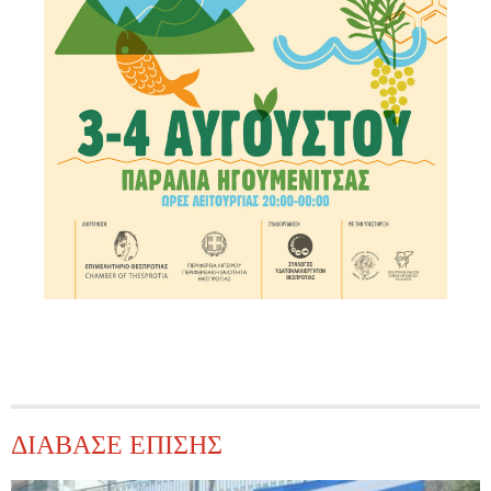
ΔΙΑΒΑΣΕ ΕΠΙΣΗΣ