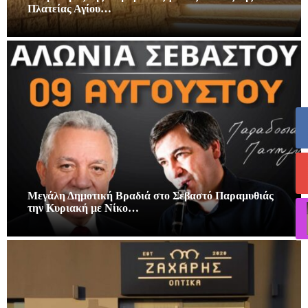
Πλατείας Αγίου…
Μεγάλη Δημοτική Βραδιά στο Σεβαστό Παραμυθιάς
την Κυριακή με Νίκο…