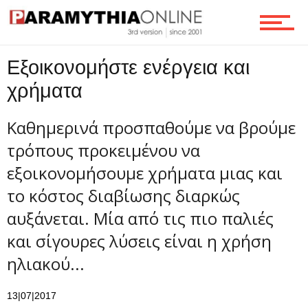
Ροή
Εξοικονομήστε ενέργεια και
χρήματα
Επικοινωνία
Καθημερινά προσπαθούμε να βρούμε
τρόπους προκειμένου να
εξοικονομήσουμε χρήματα μιας και
το κόστος διαβίωσης διαρκώς
αυξάνεται. Μία από τις πιο παλιές
και σίγουρες λύσεις είναι η χρήση
ηλιακού...
13|07|2017