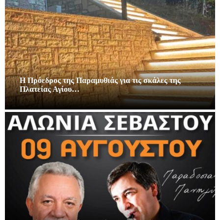
Η Πρόεδρος της Παραμυθιάς για τις σκάλες της
Πλατείας Αγίου…