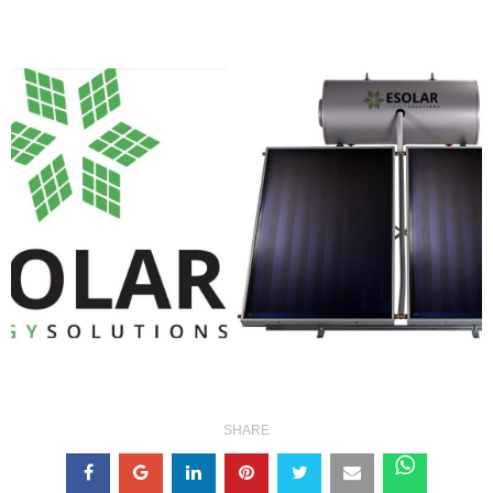
SHARE