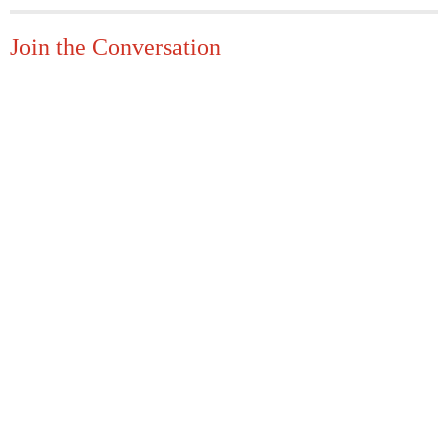
Join the Conversation