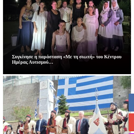
Συγκίνησε η παράσταση «Με τη σιωπή» του Κέντρου
Ημέρας Αυτισμού…