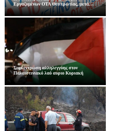
Εργαζομένων ΟΤΑ Θεσπρωτίας, μετά…
Συγκέντρωση αλληλεγγύης στον
Παλαιστινιακό λαό αυριο Κυριακή