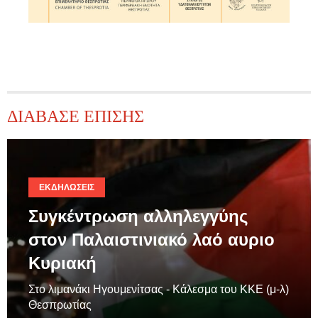
ΔΙΑΒΑΣΕ ΕΠΙΣΗΣ
ΕΚΔΗΛΏΣΕΙΣ
Συγκέντρωση αλληλεγγύης
στον Παλαιστινιακό λαό αυριο
Κυριακή
Στο λιμανάκι Ηγουμενίτσας - Κάλεσμα του ΚΚΕ (μ-λ)
Θεσπρωτίας