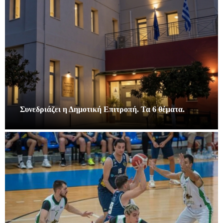
Συνεδριάζει η Δημοτική Επιτροπή. Τα 6 θέματα.