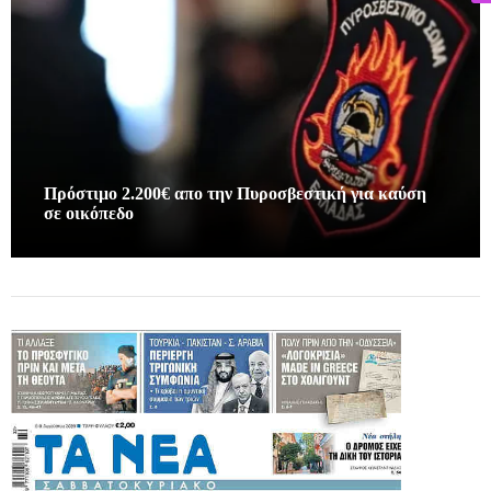
Πρόστιμο 2.200€ απο την Πυροσβεστική για καύση
σε οικόπεδο