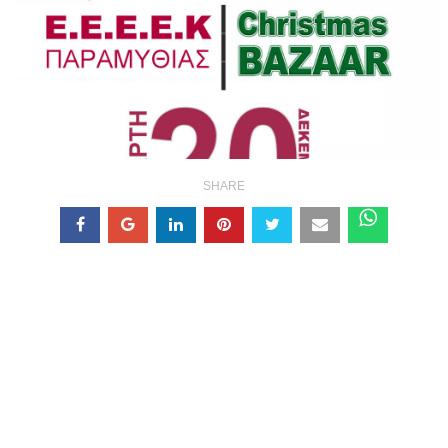
SHARE