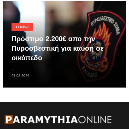
ΓΕΝΙΚΆ
Πρόστιμο 2.200€ απο την
Πυροσβεστική για καύση σε
οικόπεδο
.
07|08|2026