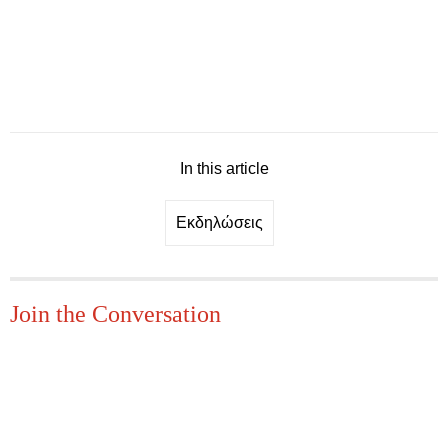
In this article
Εκδηλώσεις
Join the Conversation