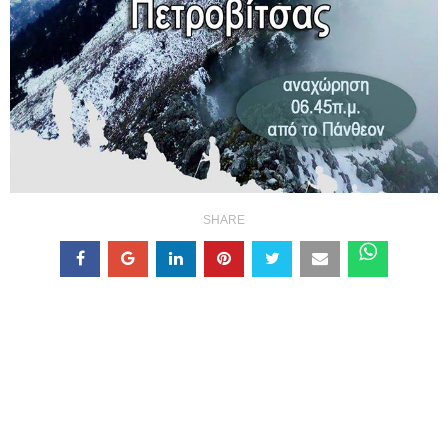
SHARE