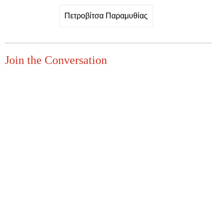
Πετροβίτσα Παραμυθίας
Join the Conversation