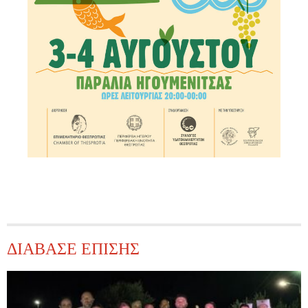
ΔΙΑΒΑΣΕ ΕΠΙΣΗΣ