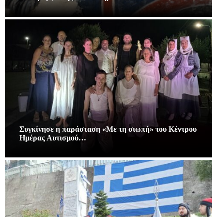
Συγκίνησε η παράσταση «Με τη σιωπή» του Κέντρου
Ημέρας Αυτισμού…