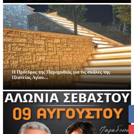
Η Πρόεδρος της Παραμυθιάς για τις σκάλες της
Πλατείας Αγίου…