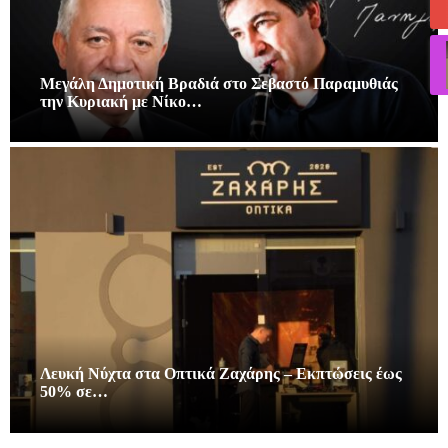
Μεγάλη Δημοτική Βραδιά στο Σεβαστό Παραμυθιάς
την Κυριακή με Νίκο…
Λευκή Νύχτα στα Οπτικά Ζαχάρης – Εκπτώσεις έως
50% σε…