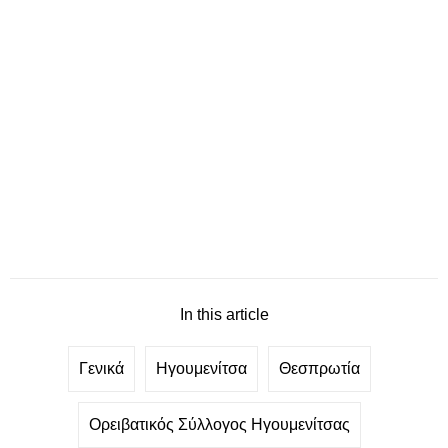
In this article
Γενικά
Ηγουμενίτσα
Θεσπρωτία
Ορειβατικός Σύλλογος Ηγουμενίτσας