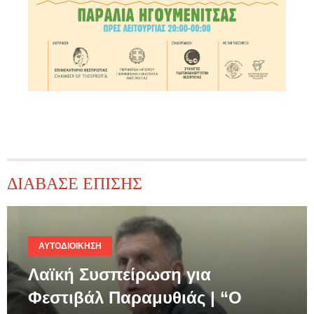
ΔΙΑΒΑΣΕ ΕΠΙΣΗΣ
ΑΥΤΟΔΙΟΊΚΗΣΗ
Λαϊκή Συσπείρωση για
Φεστιβάλ Παραμυθιάς | “Ο