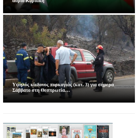
αυριο Κυριακή
Υψηλός κίνδυνος πυρκαγιάς (κατ. 3) για σήμερα
Σάββατο στη Θεσπρωτία…