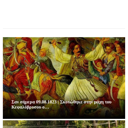
Σαν σήμερα 09.08.1823 | Σκοτώθηκε στην μάχη του
Κεφαλόβρυσου ο…