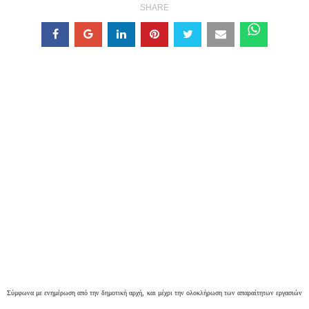
SHARE
Σύμφωνα με ενημέρωση από την δημοτική αρχή, και μέχρι την ολοκλήρωση των απαραίτητων εργασιών