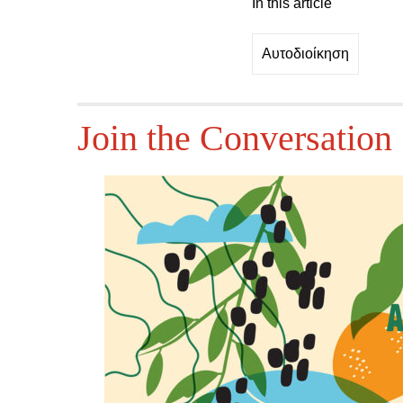
In this article
Αυτοδιοίκηση
Join the Conversation