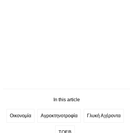
In this article
Οικονομία
Αγροκτηνοτροφία
Γλυκή Αχέροντα
ΤΟΕΒ