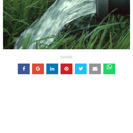
SHARE