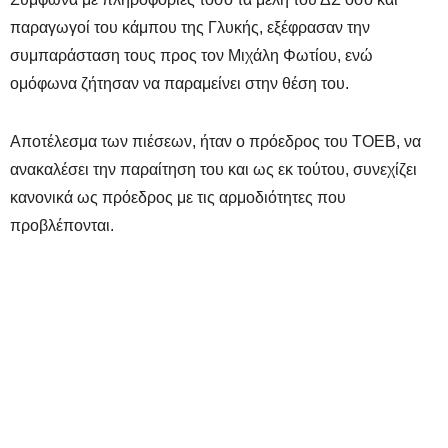
παραγωγοί του κάμπου της Γλυκής, εξέφρασαν την
συμπαράσταση τους προς τον Μιχάλη Φωτίου, ενώ
ομόφωνα ζήτησαν να παραμείνει στην θέση του.
Αποτέλεσμα των πιέσεων, ήταν ο πρόεδρος του ΤΟΕΒ, να
ανακαλέσει την παραίτηση του και ως εκ τούτου, συνεχίζει
κανονικά ως πρόεδρος με τις αρμοδιότητες που
προβλέπονται.