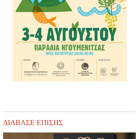
ΔΙΑΒΑΣΕ ΕΠΙΣΗΣ