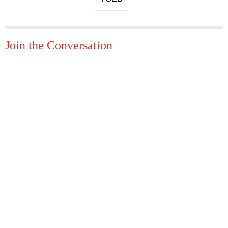
Join the Conversation