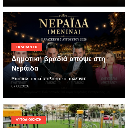
ΕΚΔΗΛΏΣΕΙΣ
Δημοτική βραδιά απόψε στη
Νεράιδα
Από τον τοπικό πολιτιστικό σύλλογο
07|08|2026
ΑΥΤΟΔΙΟΊΚΗΣΗ