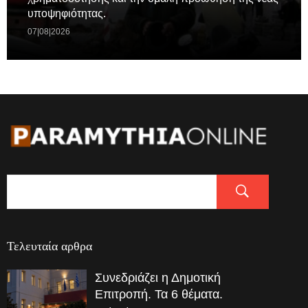
υποψηφιότητας.
07|08|2026
Τελευταία αρθρα
Συνεδριάζει η Δημοτική
Επιτροπή. Τα 6 θέματα.