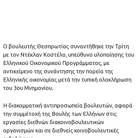
Ο βουλευτής Θεσπρωτίας συναντήθηκε την Τρίτη
με τον Ντέκλαν Κοστέλο, υπεύθυνο υλοποίησης του
Ελληνικού Οικονομικού Προγράμματος, με
αντικείμενο της συνάντησης την πορεία της
Ελληνικής οικονομίας μετά την τυπική ολοκλήρωση
του 3ου Μνημονίου.
Η διακομματική αντιπροσωπεία βουλευτών, αφορά
την συμμέτοχή της Βουλής των Ελλήνων στις
εργασίες διεθνών διακοινοβουλευτικών
οργανισμών και σε διεθνείς κοινοβουλευτικές