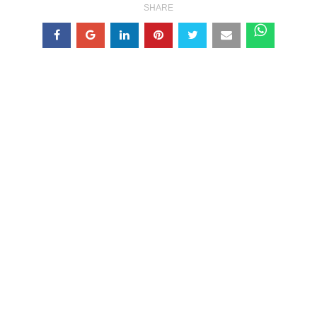
SHARE