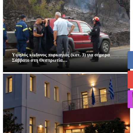
Υψηλός κίνδυνος πυρκαγιάς (κατ. 3) για σήμερα
Σάββατο στη Θεσπρωτία…