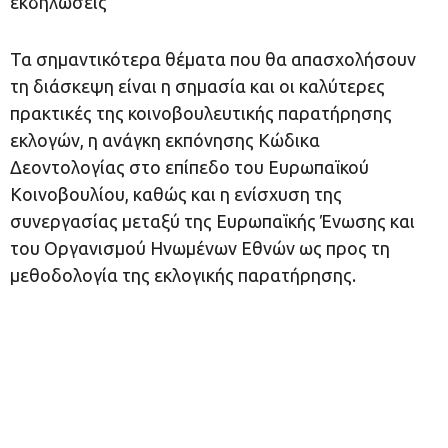
εκδηλώσεις
Τα σημαντικότερα θέματα που θα απασχολήσουν
τη διάσκεψη είναι η σημασία και οι καλύτερες
πρακτικές της κοινοβουλευτικής παρατήρησης
εκλογών, η ανάγκη εκπόνησης Κώδικα
Δεοντολογίας στο επίπεδο του Ευρωπαϊκού
Κοινοβουλίου, καθώς και η ενίσχυση της
συνεργασίας μεταξύ της Ευρωπαϊκής Ένωσης και
του Οργανισμού Ηνωμένων Εθνών ως προς τη
μεθοδολογία της εκλογικής παρατήρησης.