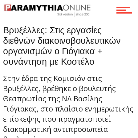
Ροή
Βρυξέλλες: Στις εργασίες
διεθνών διακοινοβουλευτικών
οργανισμών ο Γιόγιακα +
Επικοινωνία
συνάντηση με Κοστέλο
Στην έδρα της Κομισιόν στις
Βρυξέλλες, βρέθηκε ο βουλευτής
Θεσπρωτίας της ΝΔ Βασίλης
Γιόγιακας, στο πλαίσιο ενημερωτικής
επίσκεψης που πραγματοποιεί
διακομματική αντιπροσωπεία