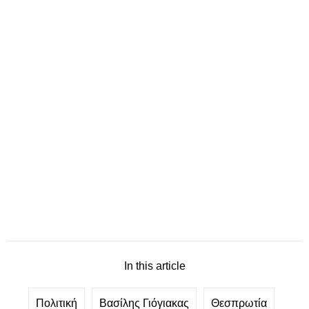
In this article
Πολιτική
Βασίλης Γιόγιακας
Θεσπρωτία