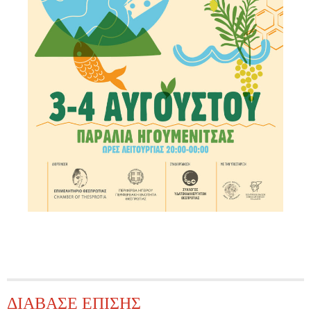
ΔΙΑΒΑΣΕ ΕΠΙΣΗΣ