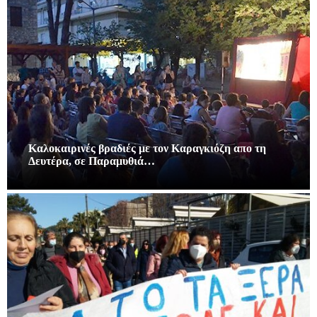
Καλοκαιρινές βραδιές με τον Καραγκιόζη απο τη
Δευτέρα, σε Παραμυθιά…