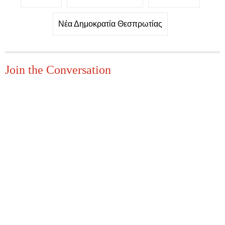
Νέα Δημοκρατία Θεσπρωτίας
Join the Conversation