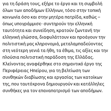
για τη δράση τους, εξήρε το έργο και τη συμβολή
όλων των αποδήμων Ελλήνων, τόσο στην τοπική
κοινωνία όσο και στην μητέρα πατρίδα, καθώς –
όπως υπογράμμισε- συντηρούν την ελληνική
ταυτότητα και συνείδηση, κρατούν ζωντανή την
ελληνική γλώσσα, διαφυλάττουν και προάγουν την
πολιτιστική μας κληρονομιά, μεταλαμπαδεύοντας
στη νεότερη γενιά τα ήθη, τα έθιμα, τις αξίες και την
πλούσια πολιτιστική παράδοση της Ελλάδας.
Κλείνοντας αναφέρθηκε στο σημαντικό έργο της
Περιφέρειας Ηπείρου, για τη βελτίωση των
συνθηκών διαβίωσης και εργασίας των κατοίκων
της, που ταυτόχρονα δημιουργούν και κατάλληλες
συνθήκες για τον επαναπατρισμό των αποδήμων.