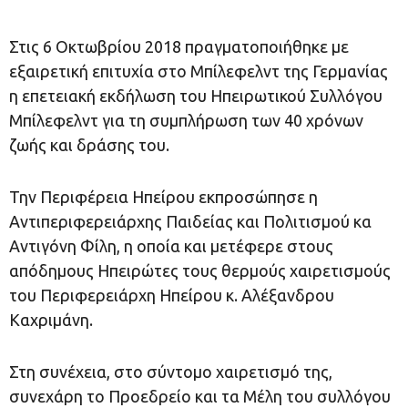
Στις 6 Οκτωβρίου 2018 πραγματοποιήθηκε με
εξαιρετική επιτυχία στο Μπίλεφελντ της Γερμανίας
η επετειακή εκδήλωση του Ηπειρωτικού Συλλόγου
Μπίλεφελντ για τη συμπλήρωση των 40 χρόνων
ζωής και δράσης του.
Την Περιφέρεια Ηπείρου εκπροσώπησε η
Αντιπεριφερειάρχης Παιδείας και Πολιτισμού κα
Αντιγόνη Φίλη, η οποία και μετέφερε στους
απόδημους Ηπειρώτες τους θερμούς χαιρετισμούς
του Περιφερειάρχη Ηπείρου κ. Αλέξανδρου
Καχριμάνη.
Στη συνέχεια, στο σύντομο χαιρετισμό της,
συνεχάρη το Προεδρείο και τα Μέλη του συλλόγου