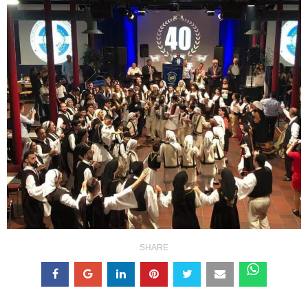
SHARE