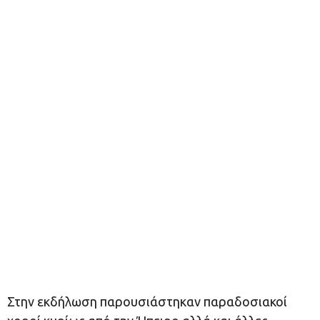
Στην εκδήλωση παρουσιάστηκαν παραδοσιακοί