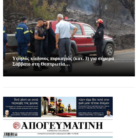
Υψηλός κίνδυνος πυρκαγιάς (κατ. 3) για σήμερα
Σάββατο στη Θεσπρωτία…