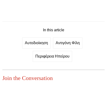
In this article
Αυτοδιοίκηση
Αντιγόνη Φίλη
Περιφέρεια Ηπείρου
Join the Conversation