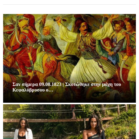
Σαν σήμερα 09.08.1823 | Σκοτώθηκε στην μάχη του
Κεφαλόβρυσου ο…