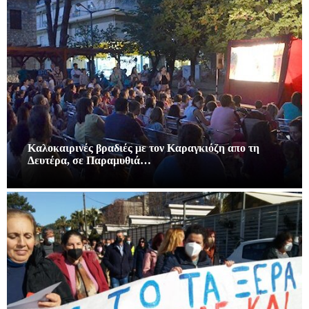
Καλοκαιρινές βραδιές με τον Καραγκιόζη απο τη
Δευτέρα, σε Παραμυθιά…