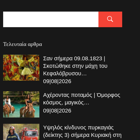
Τελευταία αρθρα
Σαν σήμερα 09.08.1823 |
Σκοτώθηκε στην μάχη του
Κεφαλόβρυσου…
09|08|2026
Αχέροντας ποταμός | Όμορφος
κόσμος, μαγικός…
09|08|2026
Υψηλός κίνδυνος πυρκαγιάς
(δείκτης 3) σήμερα Κυριακή στη