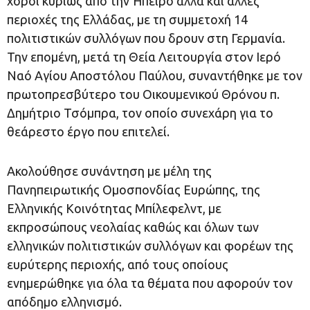
χοροί κυρίως από την Ήπειρο αλλά και άλλες
περιοχές της Ελλάδας, με τη συμμετοχή 14
πολιτιστικών συλλόγων που δρουν στη Γερμανία.
Την επομένη, μετά τη Θεία Λειτουργία στον Ιερό
Ναό Αγίου Αποστόλου Παύλου, συναντήθηκε με τον
πρωτοπρεσβύτερο του Οικουμενικού Θρόνου π.
Δημήτριο Τσόμπρα, τον οποίο συνεχάρη για το
θεάρεστο έργο που επιτελεί.
Ακολούθησε συνάντηση με μέλη της
Πανηπειρωτικής Ομοσπονδίας Ευρώπης, της
Ελληνικής Κοινότητας Μπίλεφελντ, με
εκπροσώπους νεολαίας καθώς και όλων των
ελληνικών πολιτιστικών συλλόγων και φορέων της
ευρύτερης περιοχής, από τους οποίους
ενημερώθηκε για όλα τα θέματα που αφορούν τον
απόδημο ελληνισμό.