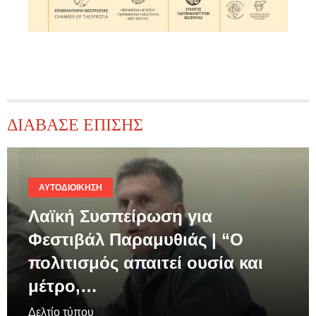
ΔΙΑΒΑΣΕ ΕΠΙΣΗΣ
ΑΥΤΟΔΙΟΊΚΗΣΗ
Λαϊκή Συσπείρωση για
Φεστιβάλ Παραμυθιάς | “Ο
πολιτισμός απαιτεί ουσία και
μέτρο,…
Δελτίο τύπου