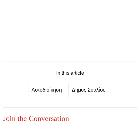
In this article
Αυτοδιοίκηση
Δήμος Σουλίου
Join the Conversation