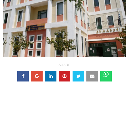
SHARE