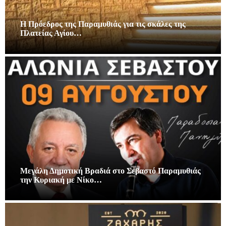
Η Πρόεδρος της Παραμυθιάς για τις σκάλες της
Πλατείας Αγίου…
Μεγάλη Δημοτική Βραδιά στο Σεβαστό Παραμυθιάς
την Κυριακή με Νίκο…