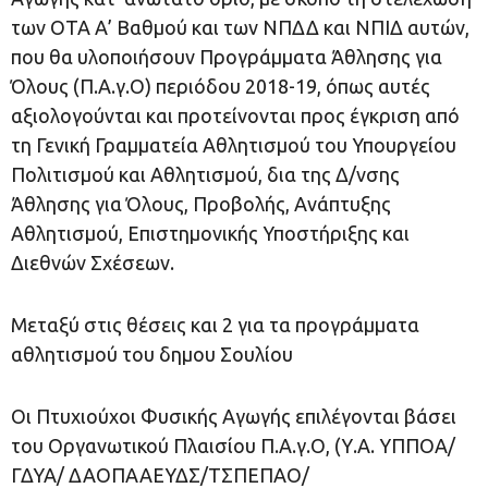
των ΟΤΑ Α’ Βαθμού και των ΝΠΔΔ και ΝΠΙΔ αυτών,
που θα υλοποιήσουν Προγράμματα Άθλησης για
Όλους (Π.Α.γ.Ο) περιόδου 2018-19, όπως αυτές
αξιολογούνται και προτείνονται προς έγκριση από
τη Γενική Γραμματεία Αθλητισμού του Υπουργείου
Πολιτισμού και Αθλητισμού, δια της Δ/νσης
Άθλησης για Όλους, Προβολής, Ανάπτυξης
Αθλητισμού, Επιστημονικής Υποστήριξης και
Διεθνών Σχέσεων.
Μεταξύ στις θέσεις και 2 για τα προγράμματα
αθλητισμού του δημου Σουλίου
Οι Πτυχιούχοι Φυσικής Αγωγής επιλέγονται βάσει
του Οργανωτικού Πλαισίου Π.Α.γ.Ο, (Υ.Α. ΥΠΠΟΑ/
ΓΔΥΑ/ ΔΑΟΠΑΑΕΥΔΣ/ΤΣΠΕΠΑΟ/