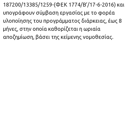
187200/13385/1259-(ΦΕΚ 1774/Β’/17-6-2016) και
υπογράφουν σύμβαση εργασίας με το φορέα
υλοποίησης του προγράμματος διάρκειας, έως 8
μήνες, στην οποία καθορίζεται η ωριαία
αποζημίωση, βάσει της κείμενης νομοθεσίας.