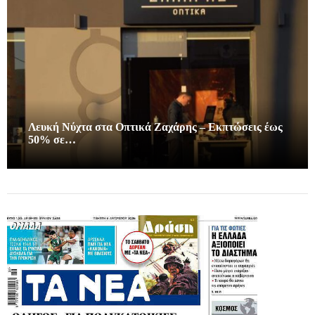
Λευκή Νύχτα στα Οπτικά Ζαχάρης – Εκπτώσεις έως
50% σε…