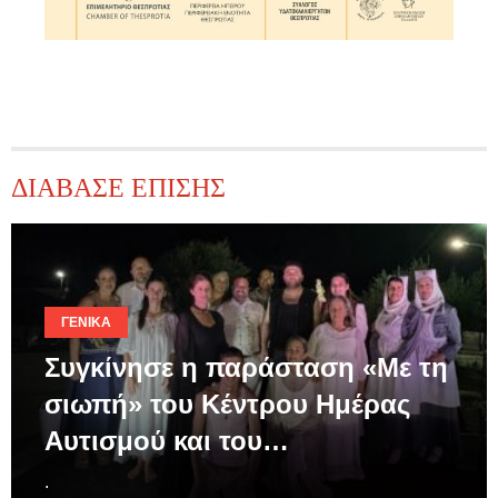
ΔΙΑΒΑΣΕ ΕΠΙΣΗΣ
ΓΕΝΙΚΆ
Συγκίνησε η παράσταση «Με τη
σιωπή» του Κέντρου Ημέρας
Αυτισμού και του…
.