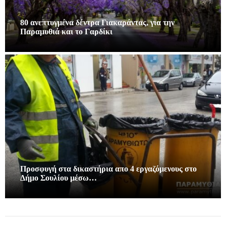
80 ανεπτυγμένα δέντρα Γιακαράντας, για την
Παραμυθιά και το Γαρδίκι
Προσφυγή στα δικαστήρια απο 4 εργαζόμενους στο
Δήμο Σουλίου μέσω…