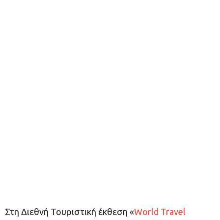
Στη Διεθνή Τουριστική έκθεση «
World Travel