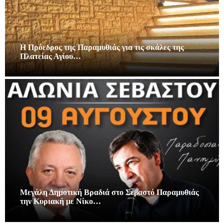
Η Πρόεδρος της Παραμυθιάς για τις σκάλες της
Πλατείας Αγίου…
Μεγάλη Δημοτική Βραδιά στο Σεβαστό Παραμυθιάς
την Κυριακή με Νίκο…