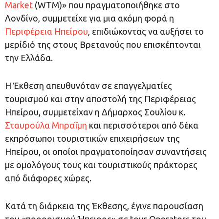
Market
(WTM)» που πραγματοποιήθηκε στο
Λονδίνο, συμμετείχε για μια ακόμη φορά η
Περιφέρεια Ηπείρου
, επιδιώκοντας να αυξήσει το
μερίδιό της στους Βρετανούς που επισκέπτονται
την Ελλάδα.
Η Έκθεση απευθυνόταν σε επαγγελματίες
τουρισμού και στην αποστολή της Περιφέρειας
Ηπείρου, συμμετείχαν η Δήμαρχος Σουλίου κ.
Σταυρούλα Μπραΐμη
και περισσότεροι από δέκα
εκπρόσωποι τουριστικών επιχειρήσεων της
Ηπείρου, οι οποίοι πραγματοποίησαν συναντήσεις
με ομολόγους τους και τουριστικούς πράκτορες
από διάφορες χώρες.
Κατά τη διάρκεια της Έκθεσης, έγινε παρουσίαση