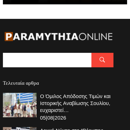
Τελευταία αρθρα
Ο Όμιλος Απόδοσης Τιμών και
Ιστορικής Αναβίωσης Σουλίου,
ευχαριστεί…
05|08|2026