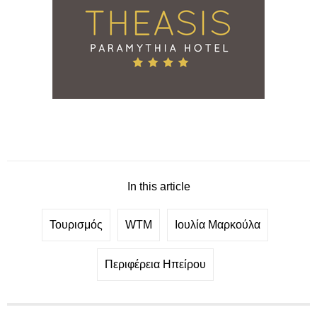
In this article
Τουρισμός
WTM
Ιουλία Μαρκούλα
Περιφέρεια Ηπείρου