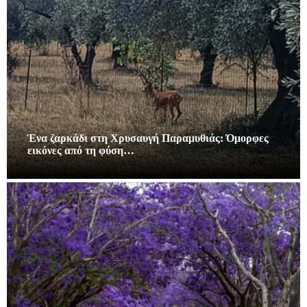
Ένα ζαρκάδι στη Χρυσαυγή Παραμυθιάς: Όμορφες
εικόνες από τη φύση…