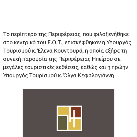
Το περίπτερο της Περιφέρειας, που φιλοξενήθηκε
στο κεντρικό του Ε.Ο.Τ., επισκέφθηκαν η Υπουργός
Τουρισμού κ. Έλενα Κουντουρά, η οποία εξήρε τη
συνεχή παρουσία της Περιφέρειας Ηπείρου σε
μεγάλες τουριστικές εκθέσεις, καθώς και η πρώην
Υπουργός Τουρισμού κ. Όλγα Κεφαλογιάννη