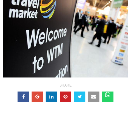
SHARE