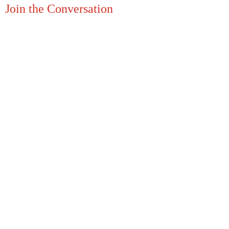
Join the Conversation