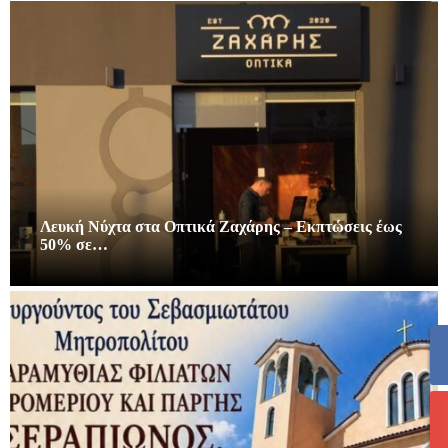
Λευκή Νύχτα στα Οπτικά Ζαχάρης – Εκπτώσεις έως
50% σε…