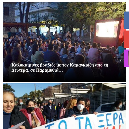
Καλοκαιρινές βραδιές με τον Καραγκιόζη απο τη
Δευτέρα, σε Παραμυθιά…