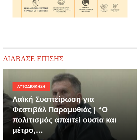
ΔΙΑΒΑΣΕ ΕΠΙΣΗΣ
ΑΥΤΟΔΙΟΊΚΗΣΗ
Λαϊκή Συσπείρωση για
Φεστιβάλ Παραμυθιάς | “Ο
πολιτισμός απαιτεί ουσία και
μέτρο,…