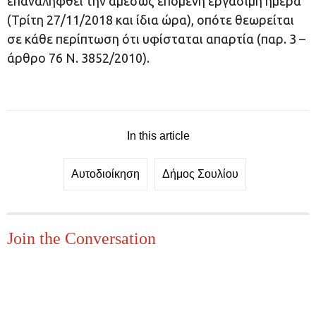
επαναληφθεί την αμέσως επόμενη εργάσιμη ημέρα
(Τρίτη 27/11/2018 και ίδια ώρα), οπότε θεωρείται
σε κάθε περίπτωση ότι υφίσταται απαρτία (παρ. 3 –
άρθρο 76 Ν. 3852/2010).
In this article
Αυτοδιοίκηση
Δήμος Σουλίου
Join the Conversation