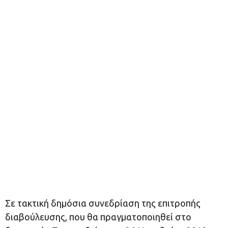
Σε τακτική δημόσια συνεδρίαση της επιτροπής
διαβούλευσης, που θα πραγματοποιηθεί στο