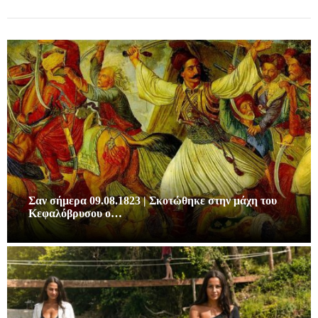
Σαν σήμερα 09.08.1823 | Σκοτώθηκε στην μάχη του
Κεφαλόβρυσου ο…