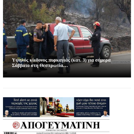
Υψηλός κίνδυνος πυρκαγιάς (κατ. 3) για σήμερα
Σάββατο στη Θεσπρωτία…