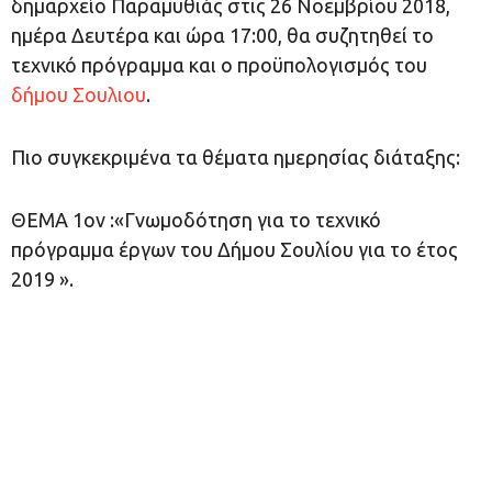
δημαρχείο Παραμυθιάς στις 26 Νοεμβρίου 2018,
ημέρα Δευτέρα και ώρα 17:00, θα συζητηθεί το
τεχνικό πρόγραμμα και ο προϋπολογισμός του
δήμου Σουλιου
.
Πιο συγκεκριμένα τα θέματα ημερησίας διάταξης:
ΘΕΜΑ 1ον :«Γνωμοδότηση για το τεχνικό
πρόγραμμα έργων του Δήμου Σουλίου για το έτος
2019 ».