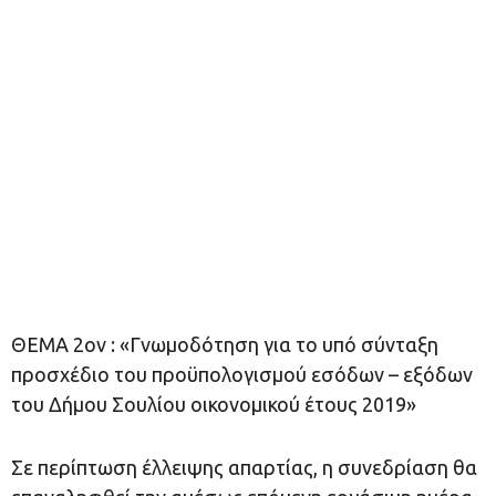
ΘΕΜΑ 2ον : «Γνωμοδότηση για το υπό σύνταξη
προσχέδιο του προϋπολογισμού εσόδων – εξόδων
του Δήμου Σουλίου οικονομικού έτους 2019»
Σε περίπτωση έλλειψης απαρτίας, η συνεδρίαση θα