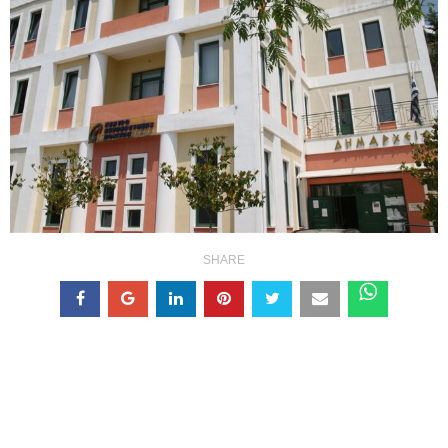
SHARE