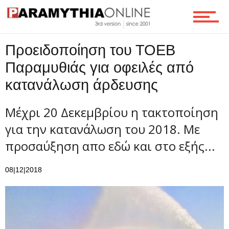
Τεχνολογία
Προειδοποίηση του ΤΟΕΒ
Παραμυθιάς για οφειλές από
Ροή
κατανάλωση άρδευσης
Μέχρι 20 Δεκεμβρίου η τακτοποίηση
Επικοινωνία
για την κατανάλωση του 2018. Με
προσαύξηση απο εδώ και στο εξής...
08|12|2018