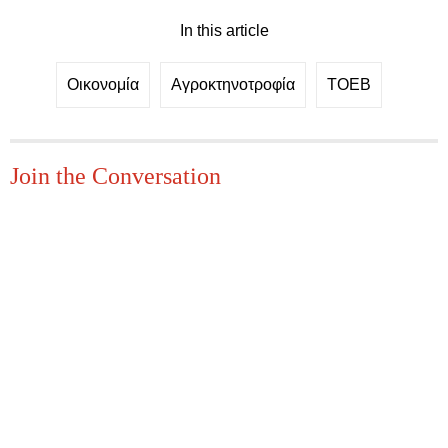
In this article
Οικονομία
Αγροκτηνοτροφία
ΤΟΕΒ
Join the Conversation