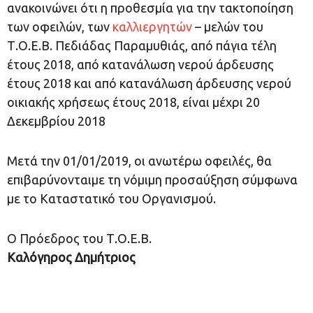
ανακοινώνει ότι η προθεσμία για την τακτοποίηση
των οφειλών, των
καλλιεργητών
– μελών του
Τ.Ο.Ε.Β. Πεδιάδας Παραμυθιάς, από πάγια τέλη
έτους 2018, από κατανάλωση νερού άρδευσης
έτους 2018 και από κατανάλωση άρδευσης νερού
οικιακής χρήσεως έτους 2018, είναι μέχρι 20
Δεκεμβρίου 2018
Μετά την 01/01/2019, οι ανωτέρω οφειλές, θα
επιβαρύνονταιμε τη νόμιμη προσαύξηση σύμφωνα
με το Καταστατικό του Οργανισμού.
Ο Πρόεδρος του Τ.Ο.Ε.Β.
Καλόγηρος Δημήτριος