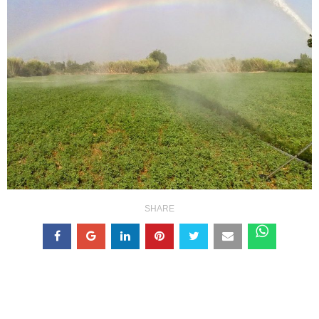
SHARE