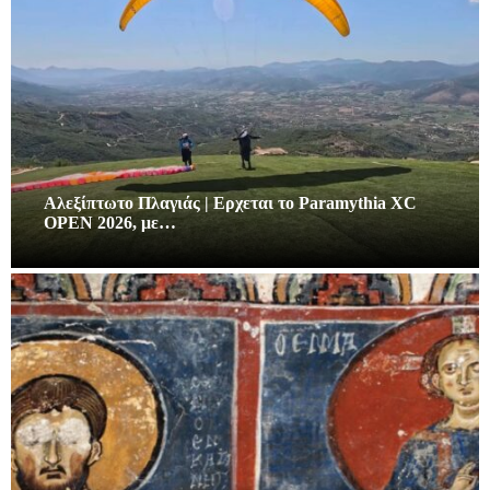
Αλεξίπτωτο Πλαγιάς | Ερχεται το Paramythia XC
OPEN 2026, με…