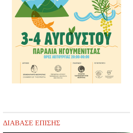
ΔΙΑΒΑΣΕ ΕΠΙΣΗΣ