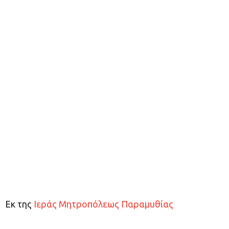
Εκ της
Ιεράς Μητροπόλεως Παραμυθίας