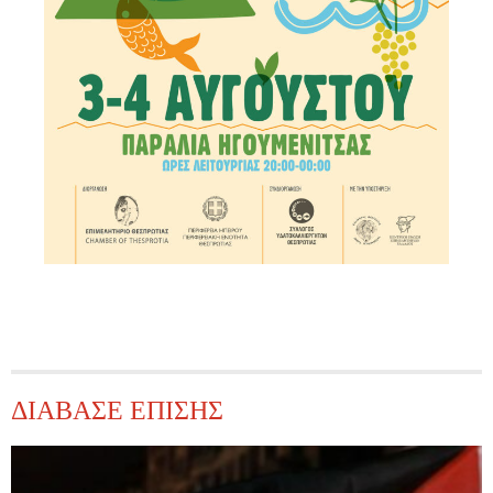
ΔΙΑΒΑΣΕ ΕΠΙΣΗΣ