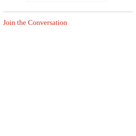
Join the Conversation