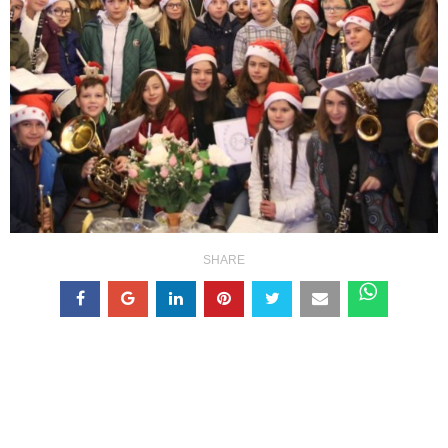
SHARE