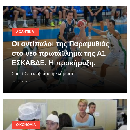
ΑΘΛΗΤΙΚΆ
Οι αντίπαλοι της Παραμυθιάς
στο νεο πρωτάθλημα της A1
ΕΣΚΑΒΔΕ. Η προκήρυξη.
Στις 6 Σεπτεμβρίου η κλήρωση
07|08|2026
ΟΙΚΟΝΟΜΊΑ