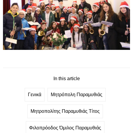
In this article
Γενικά
Μητρόπολη Παραμυθιάς
Μητροπολίτης Παραμυθιάς Τίτος
Φιλοπρόοδος Όμιλος Παραμυθιάς