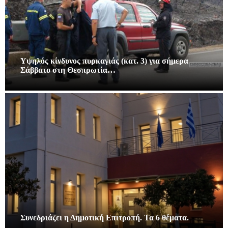
Υψηλός κίνδυνος πυρκαγιάς (κατ. 3) για σήμερα
Σάββατο στη Θεσπρωτία…
Συνεδριάζει η Δημοτική Επιτροπή. Τα 6 θέματα.