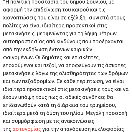
“Η πολιτική προστασία του δήμου Σουλίου, με
αφορμή την επιδείνωση του καιρού και τις
χιονοπτώσεις που είναι σε εξέλιξη, συνιστά στους
πολίτες να είναι ιδιαίτερα προσεκτικοί στις
μετακινήσεις, μεριμνώντας για τη λήψη μέτρων
αυτοπροστασίας από κινδύνους που προέρχονται
από την εκδήλωση έντονων καιρικών
φαινομένων. Οι δημότες και επισκέπτες,
εποχούμενοι και πεζοί, να αποφεύγουν τις άσκοπες
μετακινήσεις λόγω της ολισθηρότητας των δρόμων
και των πεζοδρομίων. Σε κάθε περίπτωση, να είναι
ιδιαίτερα προσεκτικοί στις μετακινήσεις τους και να
έχουν υπόψη τους πως οι οδικές συνθήκες θα
επιδεινωθούν κατά τη διάρκεια του τριημέρου,
ιδιαίτερα μετά τη δύση του ηλίου. Μεγάλη προσοχή
και συμμόρφωση με τις ανακοινώσεις
της
αστυνομίας
για την απαγόρευση κυκλοφορίας