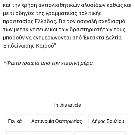
και την χρήση αντιολισθητικών αλυσίδων καθώς και
με τι οδηγίες της γραμματείας πολιτικής
προστασίας Ελλάδος. Για τον ασφαλή σχεδιασμό
των μετακινήσεων και των δραστηριοτήτων τους,
μπορούν να ενημερώνονται από Έκτακτα Δελτία
Επιδείνωσης Καιρού”
*Φωτογραφία απο την χτεσινή μέρα
In this article
Γενικά
Αστυνομία Θεσπρωτίας
Δήμος Σουλίου