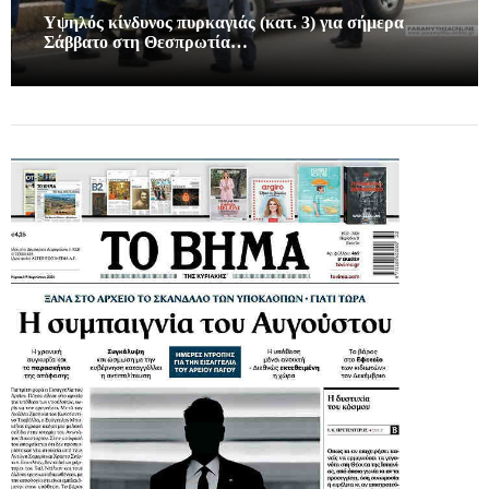
Υψηλός κίνδυνος πυρκαγιάς (κατ. 3) για σήμερα
Σάββατο στη Θεσπρωτία…