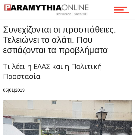
Επικοινωνία
Συνεχίζονται οι προσπάθειες.
Τελειώνει το αλάτι. Που
εστιάζονται τα προβλήματα
Τι λέει η ΕΛΑΣ και η Πολιτική
Προστασία
05|01|2019