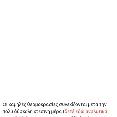
Οι χαμηλές θερμοκρασίες συνεχίζονται μετά την
πολύ δύσκολη χτεσινή μέρα (
δ
ετέ εδώ αναλυτικά