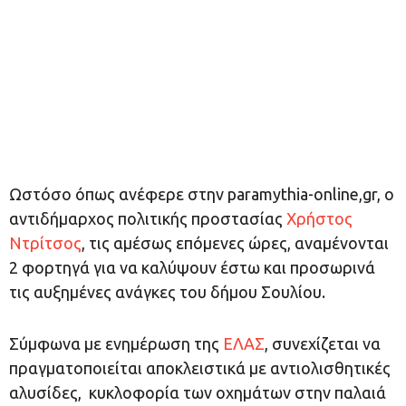
Ωστόσο όπως ανέφερε στην paramythia-online,gr, ο
αντιδήμαρχος πολιτικής προστασίας
Χρήστος
Ντρίτσος
, τις αμέσως επόμενες ώρες, αναμένονται
2 φορτηγά για να καλύψουν έστω και προσωρινά
τις αυξημένες ανάγκες του δήμου Σουλίου.
Σύμφωνα με ενημέρωση της
ΕΛΑΣ
, συνεχίζεται να
πραγματοποιείται αποκλειστικά με αντιολισθητικές
αλυσίδες, κυκλοφορία των οχημάτων στην παλαιά