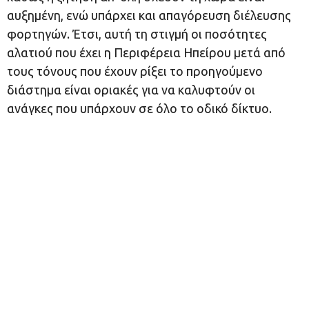
αυξημένη, ενώ υπάρχει και απαγόρευση διέλευσης
φορτηγών. Έτσι, αυτή τη στιγμή οι ποσότητες
αλατιού που έχει η Περιφέρεια Ηπείρου μετά από
τους τόνους που έχουν ρίξει το προηγούμενο
διάστημα είναι οριακές για να καλυφτούν οι
ανάγκες που υπάρχουν σε όλο το οδικό δίκτυο.