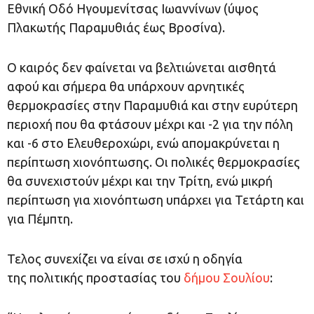
Εθνική Οδό Ηγουμενίτσας Ιωαννίνων (ύψος
Πλακωτής Παραμυθιάς έως Βροσίνα).
Ο καιρός δεν φαίνεται να βελτιώνεται αισθητά
αφού και σήμερα θα υπάρχουν αρνητικές
θερμοκρασίες στην Παραμυθιά και στην ευρύτερη
περιοχή που θα φτάσουν μέχρι και -2 για την πόλη
και -6 στο Ελευθεροχώρι, ενώ απομακρύνεται η
περίπτωση χιονόπτωσης. Οι πολικές θερμοκρασίες
θα συνεχιστούν μέχρι και την Τρίτη, ενώ μικρή
περίπτωση για χιονόπτωση υπάρχει για Τετάρτη και
για Πέμπτη.
Τελος συνεχίζει να είναι σε ισχύ η οδηγία
της πολιτικής προστασίας του
δήμου Σουλίου
: