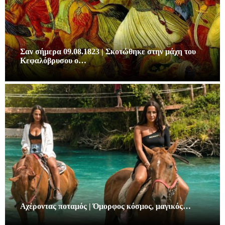
Σαν σήμερα 09.08.1823 | Σκοτώθηκε στην μάχη του
Κεφαλόβρυσου ο…
Αχέροντας ποταμός | Όμορφος κόσμος, μαγικός…