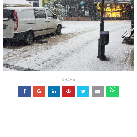
SHARE