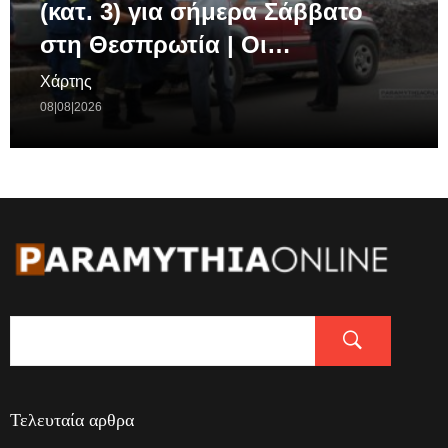
(κατ. 3) για σήμερα Σάββατο
στη Θεσπρωτία | Οι…
Χάρτης
08|08|2026
Τελευταία αρθρα