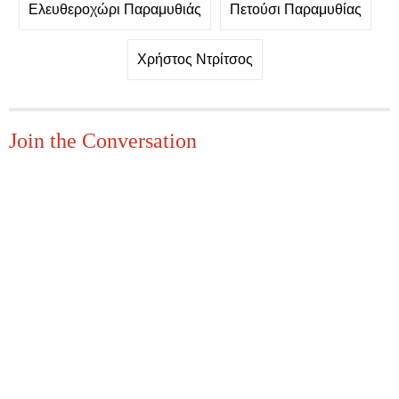
Ελευθεροχώρι Παραμυθιάς
Πετούσι Παραμυθίας
Χρήστος Ντρίτσος
Join the Conversation