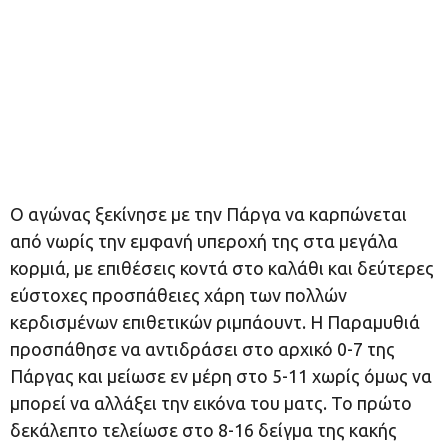
Ο αγώνας ξεκίνησε με την Πάργα να καρπώνεται
από νωρίς την εμφανή υπεροχή της στα μεγάλα
κορμιά, με επιθέσεις κοντά στο καλάθι και δεύτερες
εύστοχες προσπάθειες χάρη των πολλών
κερδισμένων επιθετικών ριμπάουντ. Η Παραμυθιά
προσπάθησε να αντιδράσει στο αρχικό 0-7 της
Πάργας και μείωσε εν μέρη στο 5-11 χωρίς όμως να
μπορεί να αλλάξει την εικόνα του ματς. Το πρώτο
δεκάλεπτο τελείωσε στο 8-16 δείγμα της κακής