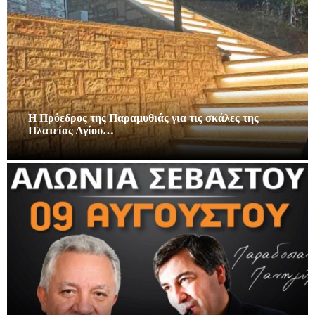
Η Πρόεδρος της Παραμυθιάς για τις σκάλες της
Πλατείας Αγίου…