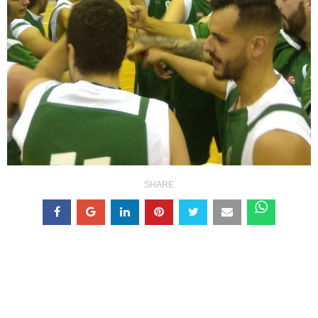
SHARE