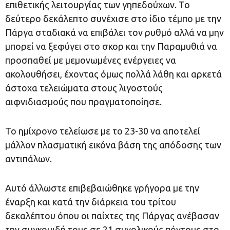
επιθετικής λειτουργίας των γηπεδούχων. Το
δεύτερο δεκάλεπτο συνέχισε στο ίδιο τέμπο με την
Πάργα σταδιακά να επιβάλει τον ρυθμό αλλά να μην
μπορεί να ξεφύγει στο σκορ και την Παραμυθιά να
προσπαθεί με μεμονωμένες ενέργειες να
ακολουθήσει, έχοντας όμως πολλά λάθη και αρκετά
άστοχα τελειώματα στους λιγοστούς
αιφνιδιασμούς που πραγματοποίησε.
Το ημίχρονο τελείωσε με το 23-30 να αποτελεί
μάλλον πλασματική εικόνα βάση της απόδοσης των
αντιπάλων.
Αυτό άλλωστε επιβεβαιώθηκε γρήγορα με την
έναρξη και κατά την διάρκεια του τρίτου
δεκαλέπτου όπου οι παίχτες της Πάργας ανέβασαν
την συγκομιδή τους σε 21 συνολικούς πόντους στο