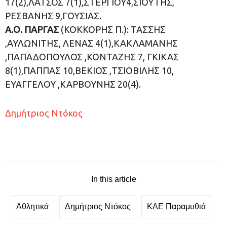
17(2),ΛΑΤΣΟΣ 7(1),ΣΤΕΡΓΙΟΥ4,ΣΙΟΥΤΗΣ,
ΡΕΣΒΑΝΗΣ 9,ΓΟΥΣΙΑΣ.
Α.Ο. ΠΑΡΓΑΣ
(ΚΟΚΚΟΡΗΣ Π.): ΤΑΣΣΗΣ
,ΑΥΛΩΝΙΤΗΣ, ΛΕΝΑΣ 4(1),ΚΑΚΛΑΜΑΝΗΣ
,ΠΑΠΑΔΟΠΟΥΛΟΣ ,ΚΟΝΤΑΖΗΣ 7, ΓΚΙΚΑΣ
8(1),ΠΑΠΠΑΣ 10,ΒΕΚΙΟΣ ,ΤΣΙΟΒΙΛΗΣ 10,
ΕΥΑΓΓΕΛΟΥ ,ΚΑΡΒΟΥΝΗΣ 20(4).
Δημήτριος Ντόκος
In this article
Αθλητικά
Δημήτριος Ντόκος
ΚΑΕ Παραμυθιά