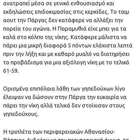
ανατραπεί μέσα σε γενικό ενθουσιασμό και
εκδηλώσεις επιδοκιμασίας στις κερκίδες. Το ταιμ
αουτ την Πάργας δεν κατάφερε να αλλάξει την
πορεία του αγώνα. Η Παραμυθιά είχε μπει για τα
καλά στο κόλπο της νίκης. Κατάφερε μάλιστα να
πάρει μια μικρή διαφορά 5 πόντων ελάχιστα λεπτά
πριν την λήξη και με καθαρό μυαλό να διατηρήσει
το προβάδισμα για μια αξιόλογη νίκη με το τελικό
61-59.
Ορισμένα επιπόλαια λάθη των γηπεδούχων λίγο
έλειψαν να δώσουν στην Πάργα την ευκαιρία να
πάρει την νίκη αλλά τελικά δεν στοίχισαν στους
γηπεδούχους.
Η τριπλέτα των περιφερειακών Αθανασίου-