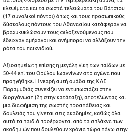
Βάτσιος-Ανδρέου με την περιφερειακή άμυνα, τα
κλεψίματα και τα σωστά τελειώματα του Βάτσιου
(17 συνολικοί πόντοι) όπως και τους προσωπικούς
δύσκολους πόντους του Αθανασίου κατάφεραν να
βραχυκυκλώσουν τους φιλοξενούμενους που
έδειχναν αμήχανοι και ανήμποροι να αλλάξουν την
ρότα του παιχνιδιού.
Αξιοσημείωτη επίσης η μεγάλη νίκη των παίδων με
50-44 επί του Θρύλου Ιωαννίνων στο αγώνα που
προηγήθηκε. Η νεαρή αυτή ομάδα της ΚΑΕ
Παραμυθιάς συνεχίζει να εντυπωσιάζει στην
διοργάνωση (2η στην κατάταξη), αποτελώντας και
μια διαφήμιση της σωστής προσπάθειας και
δουλειάς που γίνεται στις ακαδημίες, καθώς όλα
αυτά τα παιδιά προέρχονται από τα σπλάχνα των
ακαδημιών που δουλεύουν χρόνια τώρα πάνω στην