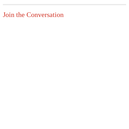
Join the Conversation