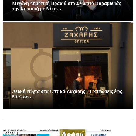
Μεγάλη Δημοτική Βραδιά στο Σεβαστό Παραμυθιάς
την Κυριακή με Νίκο…
Λευκή Νύχτα στα Οπτικά Ζαχάρης – Εκπτώσεις έως
50% σε…