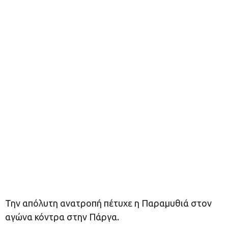
Την απόλυτη ανατροπή πέτυχε η Παραμυθιά στον
αγώνα κόντρα στην Πάργα.