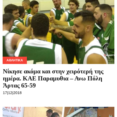
ΑΘΛΗΤΙΚΆ
Νίκησε ακόμα και στην χειρότερή της
ημέρα. ΚΑΕ Παραμυθια – Ανω Πόλη
Άρτας 65-59
17|12|2018