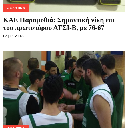
ΑΘΛΗΤΙΚΆ
ΚΑΕ Παραμυθιά: Σημαντική νίκη επι
του πρωτοπόρου ΑΓΣΙ-Β, με 76-67
04|03|2018