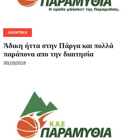
ΑΘΛΗΤΙΚΆ
Άδικη ήττα στην Πάργα και πολλά
παράπονα απο την διαιτησία
30|10|2018