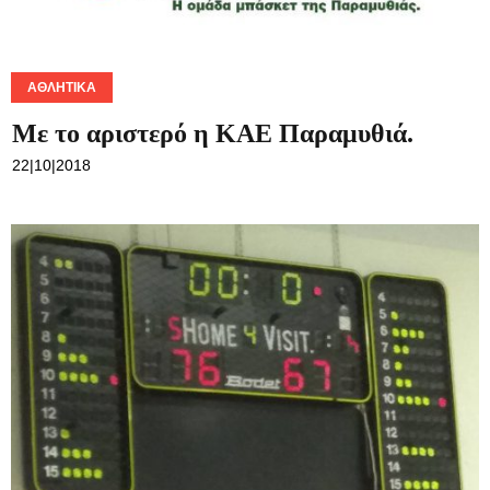
ΑΘΛΗΤΙΚΆ
Με το αριστερό η ΚΑΕ Παραμυθιά.
22|10|2018