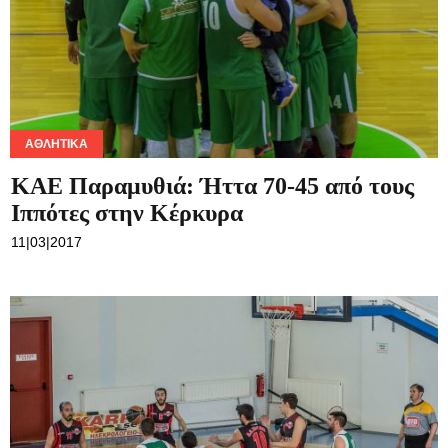
ΑΘΛΗΤΙΚΆ
ΚΑΕ Παραμυθιά: Ήττα 70-45 από τους
Ιππότες στην Κέρκυρα
11|03|2017