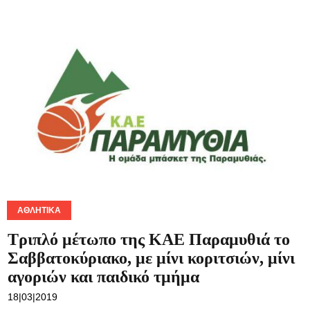
ΑΘΛΗΤΙΚΆ
Τριπλό μέτωπο της ΚΑΕ Παραμυθιά το
Σαββατοκύριακο, με μίνι κοριτσιών, μίνι
αγοριών και παιδικό τμήμα
18|03|2019