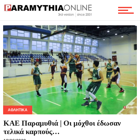
ΑΘΛΗΤΙΚΆ
ΚΑΕ Παραμυθιά | Οι μόχθοι έδωσαν
τελικά καρπούς…