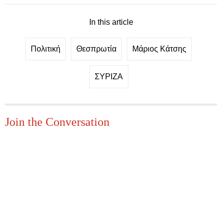
In this article
Πολιτική
Θεσπρωτία
Μάριος Κάτσης
ΣΥΡΙΖΑ
Join the Conversation