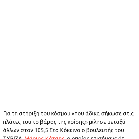
Για τη στήριξη του κόσμου «που άδικα σήκωσε στις
πλάτες του το βάρος της κρίσης» μίλησε μεταξύ
άλλων στον 105,5 Στο Κόκκινο ο βουλευτής του
ΣΥΡΙΖΑ,
Μάριος Κάτσης
, ο οποίος επισήμανε ότι