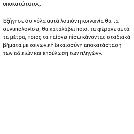
υποκατώτατος.
Εξήγησε ότι «όλα αυτά λοιπόν η κοινωνία θα τα
συνυπολογίσει, θα καταλάβει ποιοι τα φέρανε αυτά
τα μέτρα, ποιος τα παίρνει πίσω κάνοντας σταδιακά
βήματα με κοινωνική δικαιοσύνη αποκατάσταση
των αδικιών και επούλωση των πληγών».