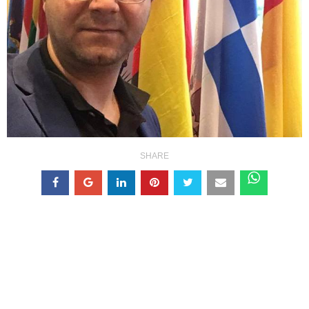
SHARE