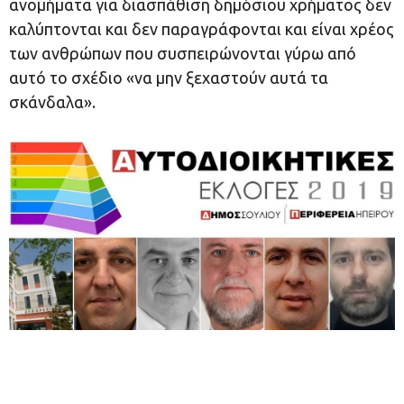
ανομήματα για διασπάθιση δημόσιου χρήματος δεν
καλύπτονται και δεν παραγράφονται και είναι χρέος
των ανθρώπων που συσπειρώνονται γύρω από
αυτό το σχέδιο «να μην ξεχαστούν αυτά τα
σκάνδαλα».