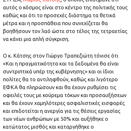
αυτός ο κόσμος είναι στο κέντρο της πολιτικής τους
καθώς και ότι το προσεχές διάστημα τα θετικά
μέτρα και η προσπάθεια που συνεχίζεται θα
βοηθήσουν τον λαό ώστε στο τέλος της τετραετίας
να κάνει μια απλή σύγκριση
.
Ο κ. Κάτσης στον Γιώργο Τραπεζιώτη τόνισε ότι
«Και η πραγματικότητα και τα δεδομένα θα είναι
συντριπτικά υπέρ της κυβέρνησης» και οι ίδιοι
πολίτες θα το αντιληφθούν, καθώς και λιγότερο
ΕΦΚΑ θα πληρώσουν και θα έχουν ρυθμίσει τις
οφειλές τους με κούρεμα τόκων και προσαυξήσεων
και θα έχουν χαμηλότερες ασφαλιστικές εισφορές
και επιδοτείται η ανεργία για τις θέσεις εργασίας
των νέων ανθρώπων με 50% και αυξήθηκε ο
κατώτατος μισθός και καταργήθηκε ο