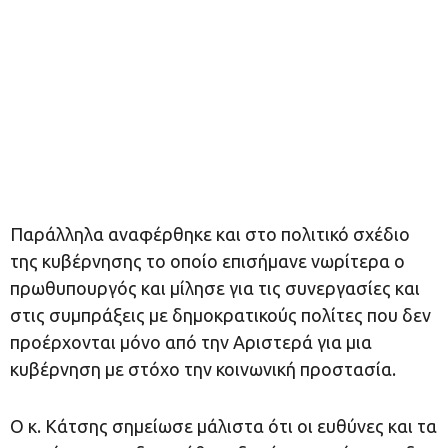
Παράλληλα αναφέρθηκε και στο πολιτικό σχέδιο
της κυβέρνησης το οποίο επισήμανε νωρίτερα ο
πρωθυπουργός και μίλησε για τις συνεργασίες και
στις συμπράξεις με δημοκρατικούς πολίτες που δεν
προέρχονται μόνο από την Αριστερά για μια
κυβέρνηση με στόχο την κοινωνική προστασία.
Ο κ. Κάτσης σημείωσε μάλιστα ότι οι ευθύνες και τα