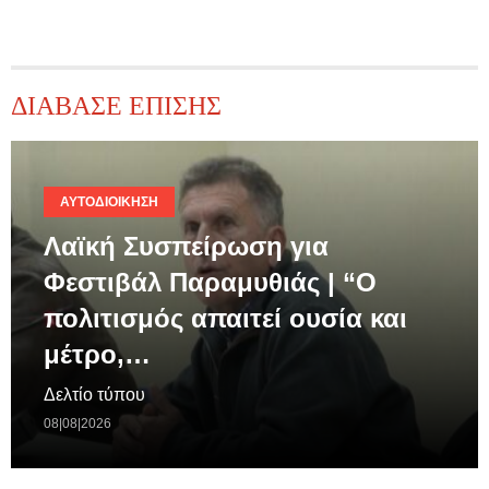
ΔΙΑΒΑΣΕ ΕΠΙΣΗΣ
ΑΥΤΟΔΙΟΊΚΗΣΗ
Λαϊκή Συσπείρωση για
Φεστιβάλ Παραμυθιάς | “Ο
πολιτισμός απαιτεί ουσία και
μέτρο,…
Δελτίο τύπου
08|08|2026