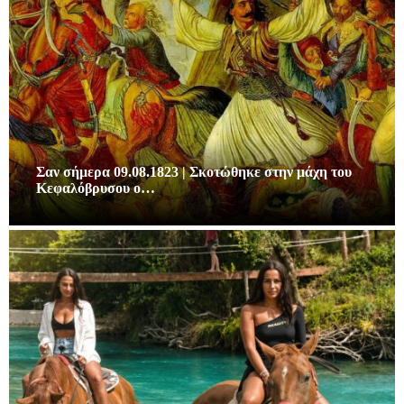
Σαν σήμερα 09.08.1823 | Σκοτώθηκε στην μάχη του
Κεφαλόβρυσου ο…