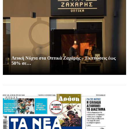
Λευκή Νύχτα στα Οπτικά Ζαχάρης – Εκπτώσεις έως
50% σε…