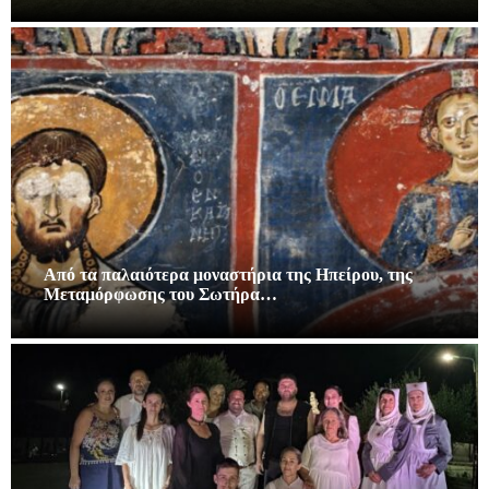
Από τα παλαιότερα μοναστήρια της Ηπείρου, της
Μεταμόρφωσης του Σωτήρα…