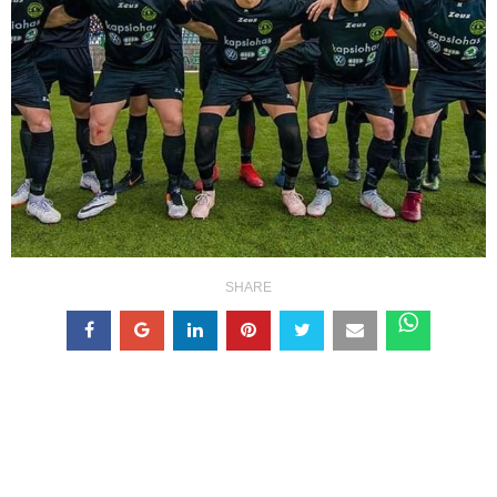
SHARE