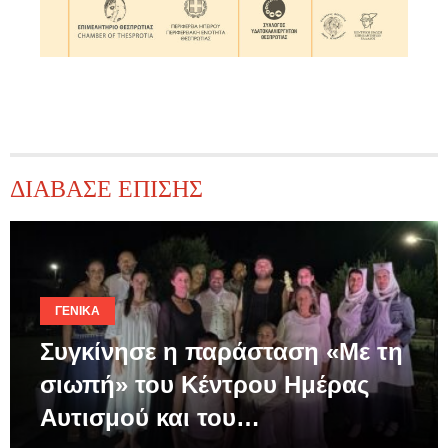
ΔΙΑΒΑΣΕ ΕΠΙΣΗΣ
ΓΕΝΙΚΆ
Συγκίνησε η παράσταση «Με τη
σιωπή» του Κέντρου Ημέρας
Αυτισμού και του…