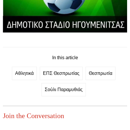
In this article
Αθλητικά
ΕΠΣ Θεσπρωτίας
Θεσπρωτία
Σούλι Παραμυθιάς
Join the Conversation