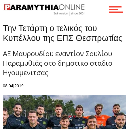
Τεχνολογία
Την Τετάρτη ο τελικός του
Κυπέλλου της ΕΠΣ Θεσπρωτίας
Ροή
ΑΕ Μαυρουδίου εναντίον Σουλίου
Παραμυθιάς στο δημοτικο σταδιο
Ηγουμενιτσας
Επικοινωνία
08|04|2019