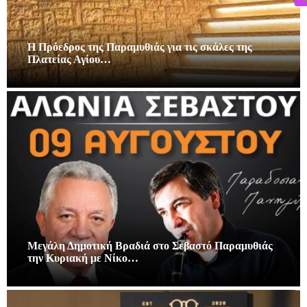
Η Πρόεδρος της Παραμυθιάς για τις σκάλες της
Πλατείας Αγίου…
Μεγάλη Δημοτική Βραδιά στο Σεβαστό Παραμυθιάς
την Κυριακή με Νίκο…