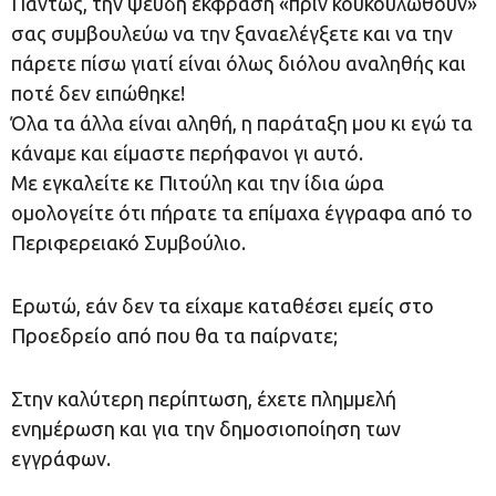
Πάντως, την ψευδή έκφραση «πριν κουκουλωθούν»
σας συμβουλεύω να την ξαναελέγξετε και να την
πάρετε πίσω γιατί είναι όλως διόλου αναληθής και
ποτέ δεν ειπώθηκε!
Όλα τα άλλα είναι αληθή, η παράταξη μου κι εγώ τα
κάναμε και είμαστε περήφανοι γι αυτό.
Με εγκαλείτε κε Πιτούλη και την ίδια ώρα
ομολογείτε ότι πήρατε τα επίμαχα έγγραφα από το
Περιφερειακό Συμβούλιο.
Ερωτώ, εάν δεν τα είχαμε καταθέσει εμείς στο
Προεδρείο από που θα τα παίρνατε;
Στην καλύτερη περίπτωση, έχετε πλημμελή
ενημέρωση και για την δημοσιοποίηση των
εγγράφων.