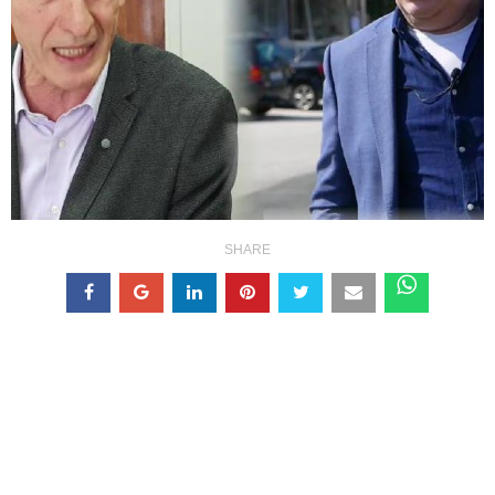
SHARE