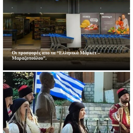
Οι προσφορές απο τα “Ελληνικά Μάρκετ –
Μαραζοπούλου”.