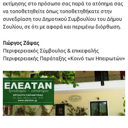
εκτίμησης στο πρόσωπο σας παρά το ατόπημα σας
να τοποθετηθείτε όπως τοποθετηθήκατε στην
συνεδρίαση του Δημοτικού Συμβουλίου του Δήμου
Σουλίου, σε ότι με αφορά και περιμένω διόρθωση.
Γιώργος Ζάψας
Περιφερειακός Σύμβουλος & επικεφαλής
Περιφερειακής Παράταξης «Κοινό των Ηπειρωτών»