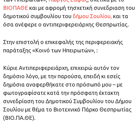
ΒΙOΠΑΘΕ
και με αφρομή τησχετική συνεδριαση του
δημοτικού συμβουλίου του
δήμου Σουλίου,
και τα
όσα ανέφερε ο αντιπεριφερειάρχης Θεσπρωτίας.
Στην επιστολή ο επικεφαλής της περιφερειακής
παράταξης «Κοινό των Ηπειρωτών», :
Κύριε Αντιπεριφερειάρχη, επιχειρώ αυτόν τον
δημόσιο λόγο, με την παρούσα, επειδή κι εσείς
δημόσια αναφερθήκατε στο πρόσωπό μου – με
φωτογραφίσατε κατά την πρόσφατη έκτακτη
συνεδρίαση του Δημοτικού Συμβουλίου του Δήμου
Σουλίου με θέμα το Βιοτεχνικό Πάρκο Θεσπρωτίας
(ΒΙΟ.ΠΑ.ΘΕ).