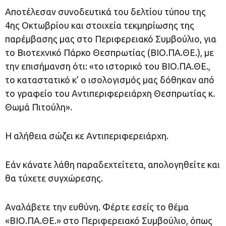
Αποτέλεσαν συνοδευτικά του δελτίου τύπου της
4ης Οκτωβρίου και στοιχεία τεκμηρίωσης της
παρέμβασης μας στο Περιφερειακό Συμβούλιο, για
το Βιοτεχνικό Πάρκο Θεσπρωτίας (ΒΙΟ.ΠΑ.ΘΕ.), με
την επισήμανση ότι: «το ιστορικό του ΒΙΟ.ΠΑ.ΘΕ.,
το καταστατικό κ’ ο ισολογισμός μας δόθηκαν από
το γραφείο του Αντιπεριφερειάρχη Θεσπρωτίας κ.
Θωμά Πιτούλη».
Η αλήθεια σώζει κε Αντιπεριφερειάρχη.
Εάν κάνατε λάθη παραδεχτείτετα, απολογηθείτε και
θα τύχετε συγχώρεσης.
Αναλάβετε την ευθύνη. Φέρτε εσείς το θέμα
«ΒΙΟ.ΠΑ.ΘΕ.» στο Περιφερειακό Συμβούλιο, όπως