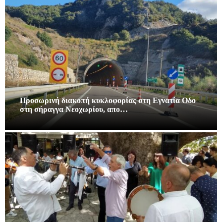
Προσωρινή διακοπή κυκλοφορίας στη Εγνατία Οδο
στη σήραγγα Νεοχωρίου, απο…