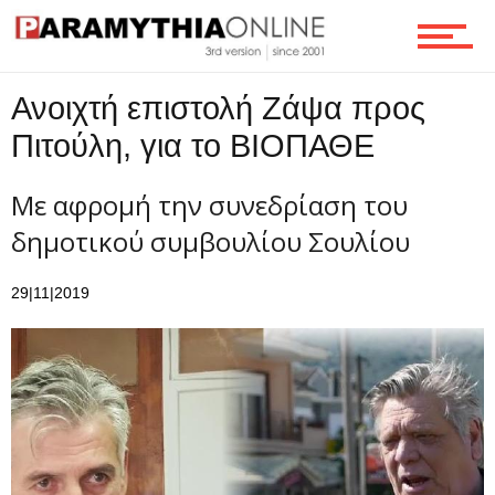
Ανοιχτή επιστολή Ζάψα προς
Πιτούλη, για το ΒΙOΠΑΘΕ
Με αφρομή την συνεδρίαση του
δημοτικού συμβουλίου Σουλίου
29|11|2019