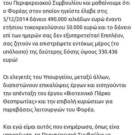
του Περιφερειακού Συμβουλίου και μαθαίνουμε ότι
ο Φορέας στον οποίον ηγείστε έλαβε στις
5/12/2014 δάνειο 490.000 χιλιάδων ευρώ έναντι
ετήσιου τοκοχρεολύσιου 50.000 ευρώ και το δάνειο
επί των ημερών σας δεν εξυπηρετείται! Επιπλέον,
σας ζητούν να επιστρέψετε εντόκως μέρος (το
υπόλοιπο) της δεύτερης δόσης ύψους 330.436
ευρώ!
Οι ελεγκτές του Υπουργείου, μεταξύ άλλων,
διαπιστώνουν επικαλύψεις έργων και εισηγούνται
την απένταξη του έργου «Βιοτεχνικό Πάρκο
Θεσπρωτίας» και την επιβολή κυρώσεων για
παραβάσεις λειτουργιών του Φορέα.
Και εγώ είμαι αυτός που ενημέρωσα, όπως είχα
υποχρέωση, το Περιφερειακό Συμβούλιο με