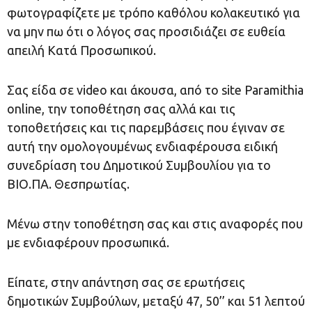
φωτογραφίζετε με τρόπο καθόλου κολακευτικό για
να μην πω ότι ο λόγος σας προσιδιάζει σε ευθεία
απειλή Κατά Προσωπικού.
Σας είδα σε video και άκουσα, από το site Paramithia
online, την τοποθέτηση σας αλλά και τις
τοποθετήσεις και τις παρεμβάσεις που έγιναν σε
αυτή την ομολογουμένως ενδιαφέρουσα ειδική
συνεδρίαση του Δημοτικού Συμβουλίου για το
ΒΙΟ.ΠΑ. Θεσπρωτίας.
Μένω στην τοποθέτηση σας και στις αναφορές που
με ενδιαφέρουν προσωπικά.
Είπατε, στην απάντηση σας σε ερωτήσεις
δημοτικών Συμβούλων, μεταξύ 47, 50’’ και 51 λεπτού