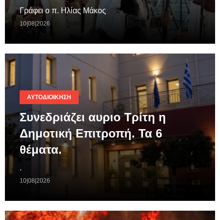
Γράφει ο π. Ηλίας Μάκος
10|08|2026
ΑΥΤΟΔΙΟΊΚΗΣΗ
Συνεδριάζει αυριο Τρίτη η
Δημοτική Επιτροπή. Τα 6
θέματα.
.
10|08|2026