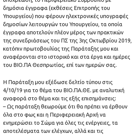
δημόσια έγγραφα (εκθέσεις Επιτροπής του
Υπουργείου) που φέρουν ηλεκτρονικές υπογραφές
δημοσίων λειτουργών του Υπουργείου, τα οποία
έγγραφα αποτελούν πλέον μέρος των πρακτικών
της συνεδριάσεως του ΠΣ της 3ης Οκτωβρίου 2019,
κατόπιν πρωτοβουλίας της Παράταξης μου και
αναφέρονται στο ιστορικό και στα έργα και ημέρες
του ΒΙΟ.ΠΑ Θεσπρωτίας, επί των ημερών σας.
Η Παράταξη μου εξέδωσε δελτίο τύπου στις
4/10/19 για το θέμα του ΒΙΟ.ΠΑ.ΘΕ. με αναλυτική
αναφορά στο θέμα και τις εξής επισημάνσεις:
– Ως παράταξη θεωρούμε ότι θα πρέπει να έρθουν
όλα στο φως και η Περιφερειακή Αρχή να
ενημερώσει το Σώμα για όλες τις ενέργειες, τα
αποτελέσματα των ελέγχων, αλλά και τις