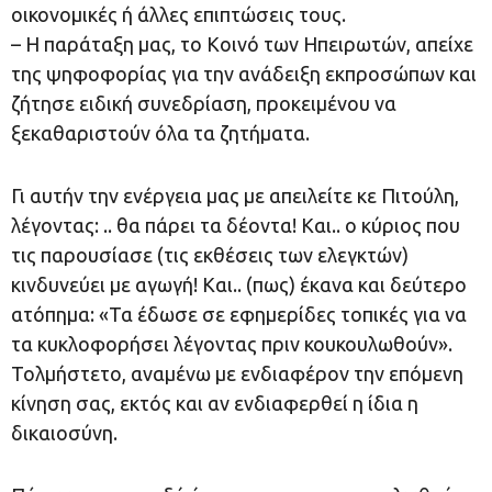
οικονομικές ή άλλες επιπτώσεις τους.
– Η παράταξη μας, το Κοινό των Ηπειρωτών, απείχε
της ψηφοφορίας για την ανάδειξη εκπροσώπων και
ζήτησε ειδική συνεδρίαση, προκειμένου να
ξεκαθαριστούν όλα τα ζητήματα.
Γι αυτήν την ενέργεια μας με απειλείτε κε Πιτούλη,
λέγοντας: .. θα πάρει τα δέοντα! Και.. ο κύριος που
τις παρουσίασε (τις εκθέσεις των ελεγκτών)
κινδυνεύει με αγωγή! Και.. (πως) έκανα και δεύτερο
ατόπημα: «Τα έδωσε σε εφημερίδες τοπικές για να
τα κυκλοφορήσει λέγοντας πριν κουκουλωθούν».
Τολμήστετο, αναμένω με ενδιαφέρον την επόμενη
κίνηση σας, εκτός και αν ενδιαφερθεί η ίδια η
δικαιοσύνη.