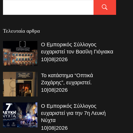
Τελευταία αρθρα
Ο Εμπορικός Σύλλογος
ευχαριστεί τον Βασίλη Γιόγιακα
10|08|2026
Το κατάστημα “Οπτικά
Ζαχάρης”, ευχαριστεί.
10|08|2026
Ο Εμπορικός Σύλλογος
ευχαριστεί για την 7η Λευκή
Νύχτα
10|08|2026