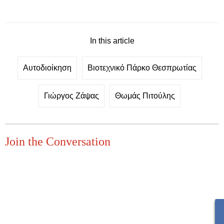
In this article
Αυτοδιοίκηση
Βιοτεχνικό Πάρκο Θεσπρωτίας
Γιώργος Ζάψας
Θωμάς Πιτούλης
Join the Conversation