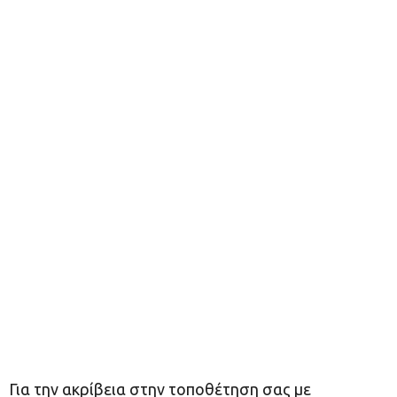
Για την ακρίβεια στην τοποθέτηση σας με