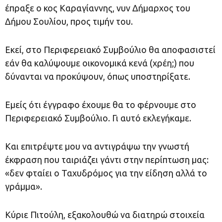
έπραξε ο κος Καραγίαννης, νυν Δήμαρχος του
Δήμου Σουλίου, προς τιμήν του.
Εκεί, στο Περιφερειακό Συμβούλιο θα αποφασιστεί
εάν θα καλύψουμε οικονομικά κενά (χρέη;) που
δύνανται να προκύψουν, όπως υποστηρίξατε.
Εμείς ότι έγγραφο έχουμε θα το φέρνουμε στο
Περιφερειακό Συμβούλιο. Γι αυτό εκλεγήκαμε.
Και επιτρέψτε μου να αντιγράψω την γνωστή
έκφραση που ταιριάζει γάντι στην περίπτωση μας:
«δεν φταίει ο Ταχυδρόμος για την είδηση αλλά το
γράμμα».
Κύριε Πιτούλη, εξακολουθώ να διατηρώ στοιχεία