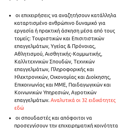
οι επιχειρήσεις να αναζητήσουν κατάλληλα
καταρτισμένο ανθρώπινο δυναμικό για
εργασία ή πρακτική άσκηση μέσα από τους
τομείς: Τουριστικών και Επισιτιστικών
επαγγελμάτων, Υγείας & Πρόνοιας,
Αθλητισμού, Αισθητικής-Κομμωτικής,
Καλλιτεχνικών Σπουδών, Τεχνικών
επαγγελμάτων, Πληροφορικής και
Ηλεκτρονικών, Οικονομίας και Διοίκησης,
Επικοινωνίας και ΜΜΕ, Παιδαγωγικών και
Κοινωνικών Υπηρεσιών, Αγροτικών
επαγγελμάτων.
Αναλυτικά οι 32 ειδικότητες
εδώ
οι σπουδαστές και απόφοιτοι να
προσεγγίσουν την επιχειρηματική κοινότητα