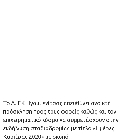
Το Δ.ΙΕΚ Ηγουμενίτσας απευθύνει ανοικτή
πρόσκληση προς τους φορείς καθώς και τον
επιχειρηματικό κόσμο να συμμετάσχουν στην
εκδήλωση σταδιοδρομίας με τίτλο «Ημέρες
Καριέρας 2020» με σκοπό: