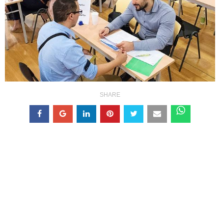
SHARE