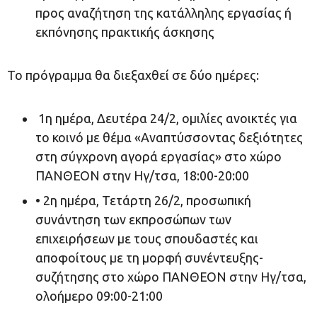
προς αναζήτηση της κατάλληλης εργασίας ή
εκπόνησης πρακτικής άσκησης
Το πρόγραμμα θα διεξαχθεί σε δύο ημέρες:
1η ημέρα, Δευτέρα 24/2, ομιλίες ανοικτές για
το κοινό με θέμα «Αναπτύσσοντας δεξιότητες
στη σύγχρονη αγορά εργασίας» στο χώρο
ΠΑΝΘΕΟΝ στην Ηγ/τσα, 18:00-20:00
• 2η ημέρα, Τετάρτη 26/2, προσωπική
συνάντηση των εκπροσώπων των
επιχειρήσεων με τους σπουδαστές και
αποφοίτους με τη μορφή συνέντευξης-
συζήτησης στο χώρο ΠΑΝΘΕΟΝ στην Ηγ/τσα,
ολοήμερο 09:00-21:00