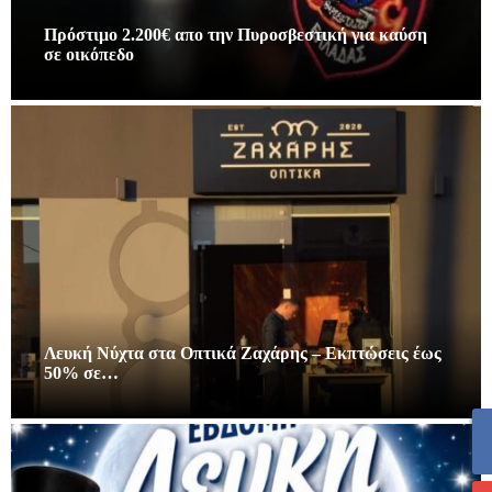
Πρόστιμο 2.200€ απο την Πυροσβεστική για καύση
σε οικόπεδο
Λευκή Νύχτα στα Οπτικά Ζαχάρης – Εκπτώσεις έως
50% σε…