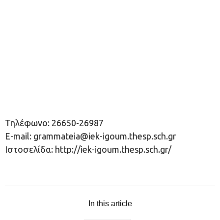
Τηλέφωνο: 26650-26987
E-mail:
grammateia@iek-igoum.thesp.sch.gr
Ιστοσελίδα: http://iek-igoum.thesp.sch.gr/
In this article