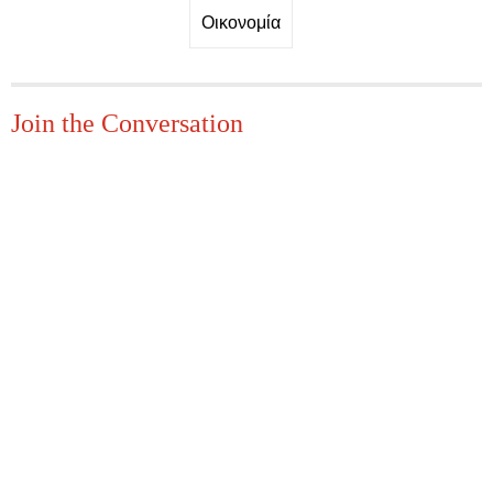
Οικονομία
Join the Conversation