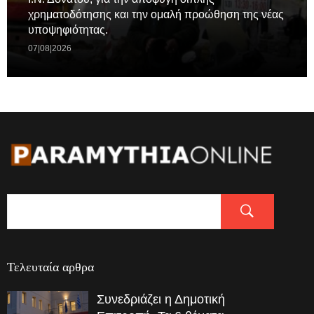
χρηματοδότησης και την ομαλή προώθηση της νέας
υποψηφιότητας.
07|08|2026
Τελευταία αρθρα
Συνεδριάζει η Δημοτική