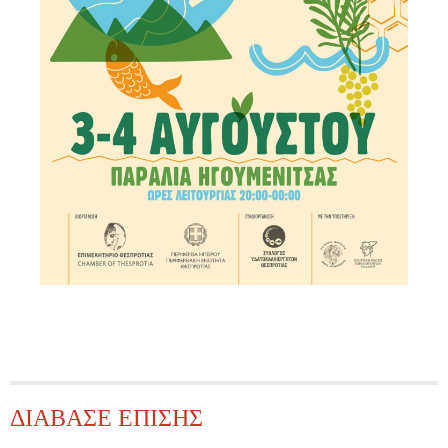
ΔΙΑΒΑΣΕ ΕΠΙΣΗΣ