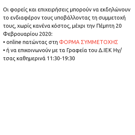
Οι φορείς και επιχειρήσεις μπορούν να εκδηλώνουν
το ενδιαφέρον τους υποβάλλοντας τη συμμετοχή
τους, χωρίς κανένα κόστος, μέχρι την Πέμπτη 20
Φεβρουαρίου 2020:
• online πατώντας στη
ΦΟΡΜΑ ΣΥΜΜΕΤΟΧΗΣ
• ή να επικοινωνούν με τα Γραφεία του Δ.ΙΕΚ Ηγ/
τσας καθημερινά 11:30-19:30