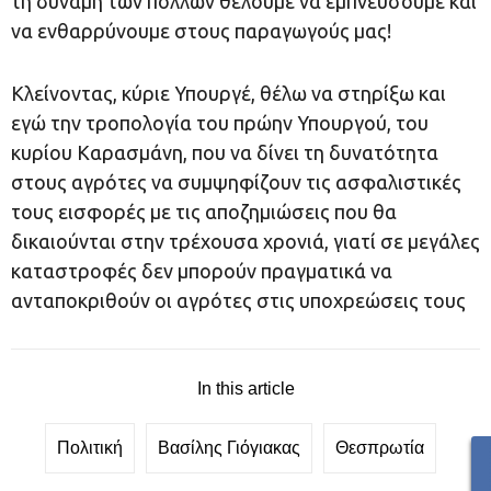
τη δύναμη των πολλών θέλουμε να εμπνεύσουμε και
να ενθαρρύνουμε στους παραγωγούς μας!
Κλείνοντας, κύριε Υπουργέ, θέλω να στηρίξω και
εγώ την τροπολογία του πρώην Υπουργού, του
κυρίου Καρασμάνη, που να δίνει τη δυνατότητα
στους αγρότες να συμψηφίζουν τις ασφαλιστικές
τους εισφορές με τις αποζημιώσεις που θα
δικαιούνται στην τρέχουσα χρονιά, γιατί σε μεγάλες
καταστροφές δεν μπορούν πραγματικά να
ανταποκριθούν οι αγρότες στις υποχρεώσεις τους
In this article
Πολιτική
Βασίλης Γιόγιακας
Θεσπρωτία