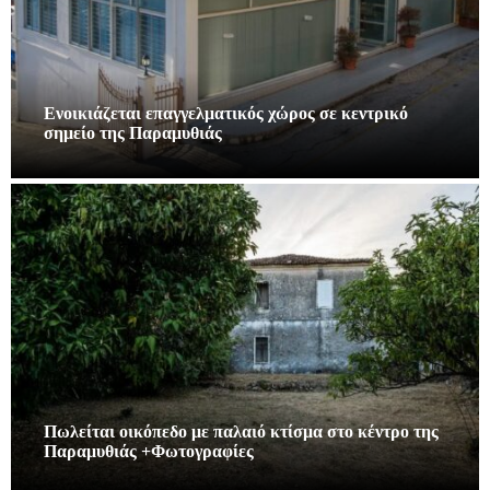
Ενοικιάζεται επαγγελματικός χώρος σε κεντρικό
σημείο της Παραμυθιάς
Πωλείται οικόπεδο με παλαιό κτίσμα στο κέντρο της
Παραμυθιάς +Φωτογραφίες