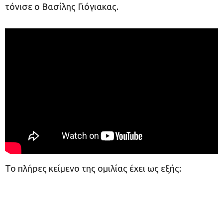
τόνισε ο Βασίλης Γιόγιακας.
Το πλήρες κείμενο της ομιλίας έχει ως εξής:​