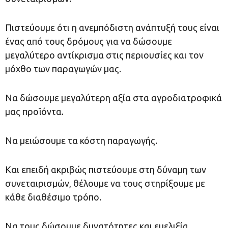
Πιστεύουμε ότι η ανεμπόδιστη ανάπτυξή τους είναι
ένας από τους δρόμους για να δώσουμε
μεγαλύτερο αντίκρισμα στις περιουσίες και τον
μόχθο των παραγωγών μας.
Να δώσουμε μεγαλύτερη αξία στα αγροδιατροφικά
μας προϊόντα.
Να μειώσουμε τα κόστη παραγωγής.
Και επειδή ακριβώς πιστεύουμε στη δύναμη των
συνεταιρισμών, θέλουμε να τους στηρίξουμε με
κάθε διαθέσιμο τρόπο.
Να τους δώσουμε δυνατότητες και ευελιξία.