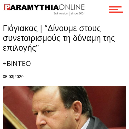
Γιόγιακας | “Δίνουμε στους
συνεταιρισμούς τη δύναμη της
επιλογής”
+ΒΙΝΤΕΟ
05|03|2020