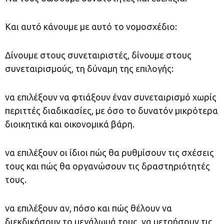
Και αυτό κάνουμε με αυτό το νομοσχέδιο:
Δίνουμε στους συνεταιριστές, δίνουμε στους
συνεταιρισμούς, τη δύναμη της επιλογής:
να επιλέξουν να φτιάξουν έναν συνεταιρισμό χωρίς
περιττές διαδικασίες, με όσο το δυνατόν μικρότερα
διοικητικά και οικονομικά βάρη.
να επιλέξουν οι ίδιοι πώς θα ρυθμίσουν τις σχέσεις
τους και πώς θα οργανώσουν τις δραστηριότητές
τους.
να επιλέξουν αν, πόσο και πώς θέλουν να
διεκδικήσουν το μεγάλωμά τους, να μετρήσουν τις