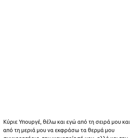
Κύριε Υπουργέ, θέλω και εγώ από τη σειρά μου και
από τη μεριά μου να εκφράσω τα θερμά μου