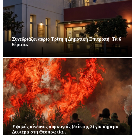
Συνεδριάζει αυριο Τρίτη η Δημοτική Επιτροπή. Τα 6
θέματα.
Υψηλός κίνδυνος πυρκαγιάς (δείκτης 3) για σήμερα
Δευτέρα στη Θεσπρωτία…