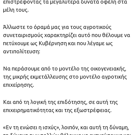
επιστρέφοντας τα μεγαλύτερα δυνατά οφέλη στα
μέλη τους.
Άλλωστε το όραμά μας για τους αγροτικούς
συνεταιρισμούς χαρακτηρίζει αυτό που θέλουμε να
πετύχουμε ως Κυβέρνηση και που λέγαμε ως
αντιπολίτευση:
Να περάσουμε από το μοντέλο της οικογενειακής,
της μικρής εκμετάλλευσης στο μοντέλο αγροτικής
επιχείρησης.
Και από τη λογική της επιδότησης, σε αυτή της
επιχειρηματικότητας και της εξωστρέφειας.
«Εν τη ενώσει η ισχύς», λοιπόν, και αυτή τη δύναμη,