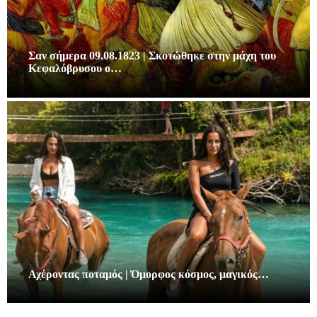
Σαν σήμερα 09.08.1823 | Σκοτώθηκε στην μάχη του
Κεφαλόβρυσου ο…
Αχέροντας ποταμός | Όμορφος κόσμος, μαγικός…