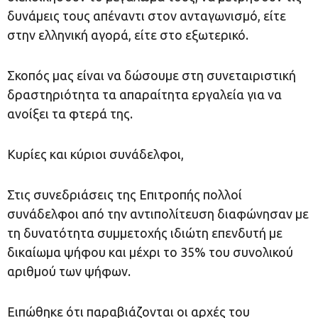
δυνάμεις τους απέναντι στον ανταγωνισμό, είτε
στην ελληνική αγορά, είτε στο εξωτερικό.
Σκοπός μας είναι να δώσουμε στη συνεταιριστική
δραστηριότητα τα απαραίτητα εργαλεία για να
ανοίξει τα φτερά της.
Κυρίες και κύριοι συνάδελφοι,
Στις συνεδριάσεις της Επιτροπής πολλοί
συνάδελφοι από την αντιπολίτευση διαφώνησαν με
τη δυνατότητα συμμετοχής ιδιώτη επενδυτή με
δικαίωμα ψήφου και μέχρι το 35% του συνολικού
αριθμού των ψήφων.
Ειπώθηκε ότι παραβιάζονται οι αρχές του