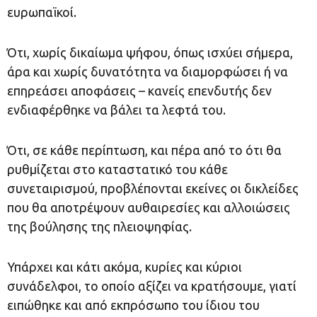
ευρωπαϊκοί.
Ότι, χωρίς δικαίωμα ψήφου, όπως ισχύει σήμερα,
άρα και χωρίς δυνατότητα να διαμορφώσει ή να
επηρεάσει αποφάσεις – κανείς επενδυτής δεν
ενδιαφέρθηκε να βάλει τα λεφτά του.
Ότι, σε κάθε περίπτωση, και πέρα από το ότι θα
ρυθμίζεται στο καταστατικό του κάθε
συνεταιρισμού, προβλέπονται εκείνες οι δικλείδες
που θα αποτρέψουν αυθαιρεσίες και αλλοιώσεις
της βούλησης της πλειοψηφίας.
Υπάρχει και κάτι ακόμα, κυρίες και κύριοι
συνάδελφοι, το οποίο αξίζει να κρατήσουμε, γιατί
ειπώθηκε και από εκπρόσωπο του ίδιου του