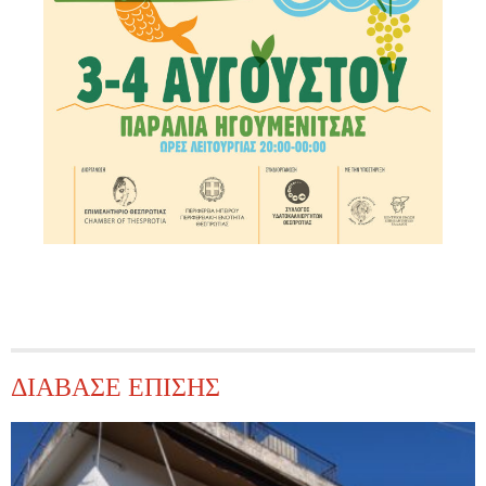
ΔΙΑΒΑΣΕ ΕΠΙΣΗΣ