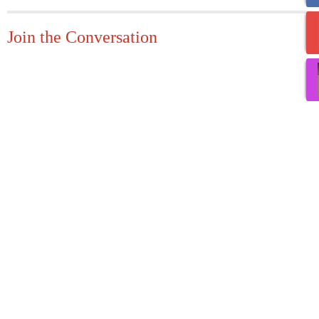
Join the Conversation