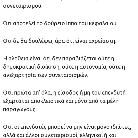
συνεταιρισμού.
Ότι αποτελεί το δούρειο ίππο του κεφαλαίου.
Ότι δε θα δουλέψει, άρα ότι είναι αχρείαστη.
Η αλήθεια είναι ότι δεν παραβιάζεται ούτε η
δημοκρατική διοίκηση, ούτε η αυτονομία, ούτε η
ανεξαρτησία των συνεταιρισμών.
Ότι, πρώτα απ’ όλα, η είσοδος ή μη του επενδυτή
εξαρτάται αποκλειστικά και μόνο από τα μέλη –
παραγωγούς.
Ότι, οι επενδυτές μπορεί να μην είναι μόνο ιδιώτες,
αλλά και άλλοι συνεταιρισμοί, ελληνικοί ή και