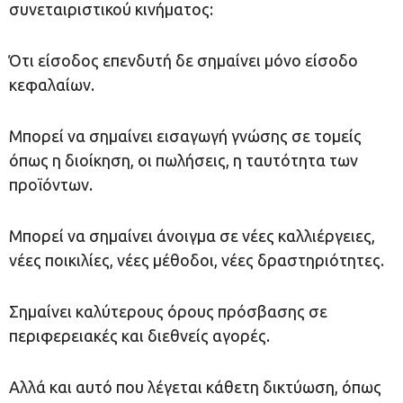
συνεταιριστικού κινήματος:
Ότι είσοδος επενδυτή δε σημαίνει μόνο είσοδο
κεφαλαίων.
Μπορεί να σημαίνει εισαγωγή γνώσης σε τομείς
όπως η διοίκηση, οι πωλήσεις, η ταυτότητα των
προϊόντων.
Μπορεί να σημαίνει άνοιγμα σε νέες καλλιέργειες,
νέες ποικιλίες, νέες μέθοδοι, νέες δραστηριότητες.
Σημαίνει καλύτερους όρους πρόσβασης σε
περιφερειακές και διεθνείς αγορές.
Αλλά και αυτό που λέγεται κάθετη δικτύωση, όπως