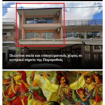
Πωλείται οικία και επαγγελματικός χώρος σε
κεντρικό σημείο της Παραμυθιάς