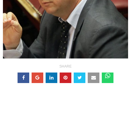
SHARE