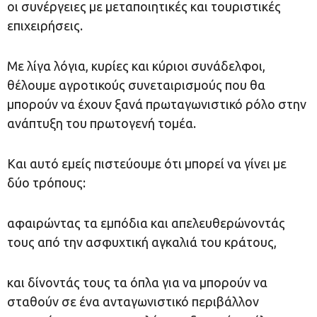
οι συνέργειες με μεταποιητικές και τουριστικές
επιχειρήσεις.
Με λίγα λόγια, κυρίες και κύριοι συνάδελφοι,
θέλουμε αγροτικούς συνεταιρισμούς που θα
μπορούν να έχουν ξανά πρωταγωνιστικό ρόλο στην
ανάπτυξη του πρωτογενή τομέα.
Και αυτό εμείς πιστεύουμε ότι μπορεί να γίνει με
δύο τρόπους:
αφαιρώντας τα εμπόδια και απελευθερώνοντάς
τους από την ασφυχτική αγκαλιά του κράτους,
και δίνοντάς τους τα όπλα για να μπορούν να
σταθούν σε ένα ανταγωνιστικό περιβάλλον