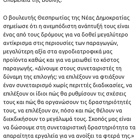
Ο βουλευτής Θεσπρωτίας της Νέας Δημοκρατίας
σημείωσε ότι η ανεμπόδιστη ανάπτυξή τους είναι
ένας από τους δρόμους για να δοθεί μεγαλύτερο
αντίκρισμα στις περιουσίες των παραγωγών,
μεγαλύτερη αξία στα αγροδιατροφικά μας
προϊόντα καθώς και για να μειωθεί το κόστος
παραγωγής. «Δίνουμε στους συνεταιριστές τη
δύναμη της επιλογής: να επιλέξουν να φτιάξουν
έναν συνεταιρισμό χωρίς περιττές διαδικασίες, να
επιλέξουν οι ίδιοι πώς θα ρυθμίσουν τις σχέσεις
τους και πώς θα οργανώσουν τις δραστηριότητές
τους, να επιλέξουν αν, πόσο και πώς θέλουν να
διεκδικήσουν το μεγάλωμά τους. Σκοπός μας είναι
να δώσουμε στη συνεταιριστική δραστηριότητα τα
απαραίτητα εργαλεία για να ανοίξει τα φτερά της.»