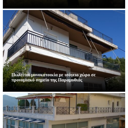
Πωλείται μονοκατοικία με ισόγειο χώρο σε
προνομιακό σημείο της Παραμυθιάς