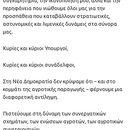
συγχαρητήρια, την ικανοποίησή μου, αλλά και την
περηφάνεια που νιώθουμε όλοι μας για την
προσπάθεια που καταβάλλουν στρατιωτικές,
αστυνομικές και λιμενικές δυνάμεις στα σύνορα
μας.
Κυρίες και κύριοι Υπουργοί,
Κυρίες και κύριοι συνάδελφοι,
Στη Νέα Δημοκρατία δεν κρύψαμε ότι – και στο
κομμάτι της αγροτικής παραγωγής – φέρνουμε μια
διαφορετική αντίληψη.
Πιστεύουμε στη δύναμη των συνεργατικών
σχημάτων, των ενώσεων αγροτών, των αγροτικών
συνεταιρισμών.