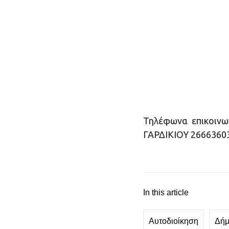
Τηλέφωνα επικoινω
ΓΑΡΔΙΚΙΟΥ 266636
In this article
Αυτοδιοίκηση
Δήμ