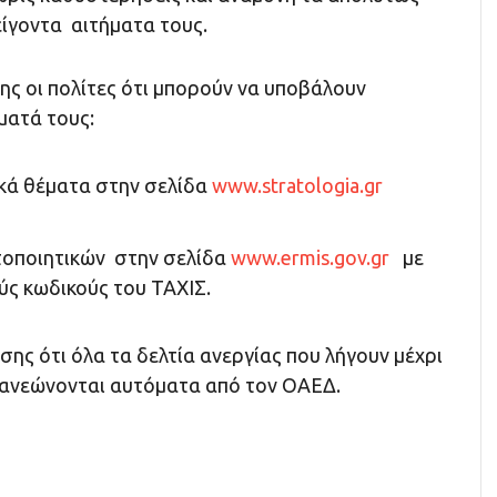
είγοντα αιτήματα τους.
ης οι πολίτες ότι μπορούν να υποβάλουν
ματά τους:
κά θέματα στην σελίδα
www.stratologia.gr
τοποιητικών στην σελίδα
www.ermis.gov.gr
με
ς κωδικούς του ΤΑΧΙΣ.
ης ότι όλα τα δελτία ανεργίας που λήγουν μέχρι
ανανεώνονται αυτόματα από τον ΟΑΕΔ.