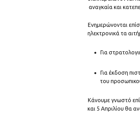
αναγκαία και κατεπ
Ενημερώνονται επίσ
ηλεκτρονικά τα αιτή
Για στρατολογι
Για έκδοση πισ
του προσωπικού
Κάνουμε γνωστό επίσ
και 5 Απριλίου θα 