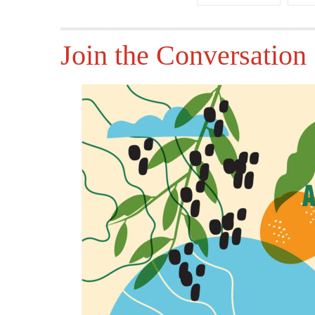
Join the Conversation