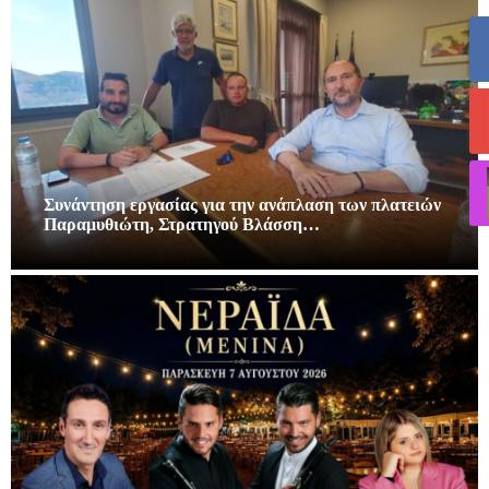
Συνάντηση εργασίας για την ανάπλαση των πλατειών
Παραμυθιώτη, Στρατηγού Βλάσση…