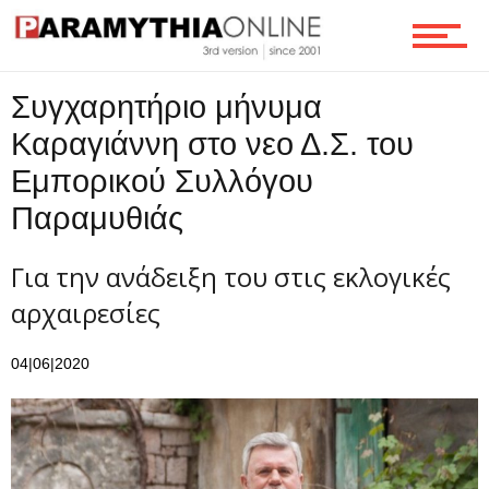
Τεχνολογία
Συγχαρητήριο μήνυμα
Ροή
Καραγιάννη στο νεο Δ.Σ. του
Εμπορικού Συλλόγου
Παραμυθιάς
Επικοινωνία
Για την ανάδειξη του στις εκλογικές
αρχαιρεσίες
04|06|2020