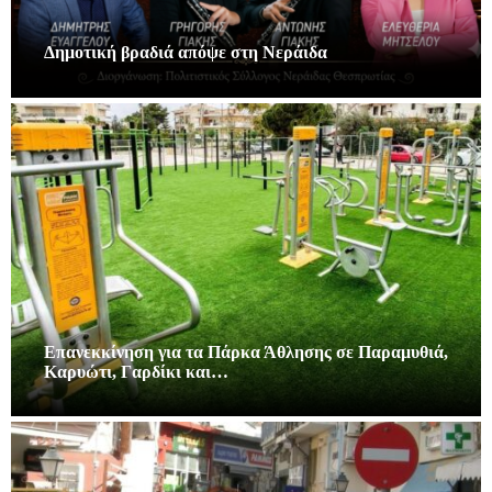
Δημοτική βραδιά απόψε στη Νεράιδα
Επανεκκίνηση για τα Πάρκα Άθλησης σε Παραμυθιά,
Καρυώτι, Γαρδίκι και…