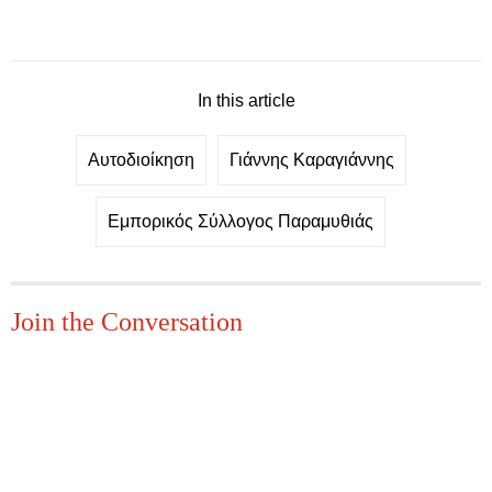
In this article
Αυτοδιοίκηση
Γιάννης Καραγιάννης
Εμπορικός Σύλλογος Παραμυθιάς
Join the Conversation