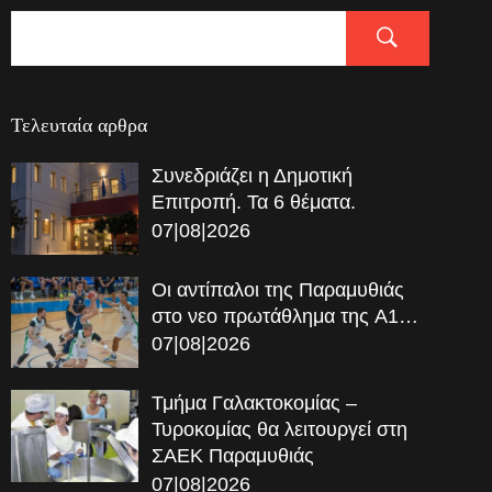
Τελευταία αρθρα
Συνεδριάζει η Δημοτική
Επιτροπή. Τα 6 θέματα.
07|08|2026
Οι αντίπαλοι της Παραμυθιάς
στο νεο πρωτάθλημα της A1…
07|08|2026
Τμήμα Γαλακτοκομίας –
Τυροκομίας θα λειτουργεί στη
ΣΑΕΚ Παραμυθιάς
07|08|2026