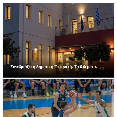
Συνεδριάζει η Δημοτική Επιτροπή. Τα 6 θέματα.