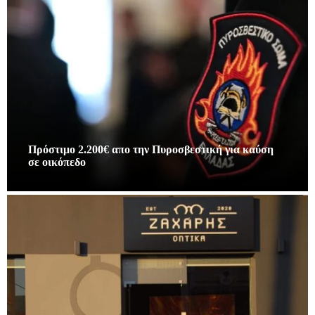
Πρόστιμο 2.200€ απο την Πυροσβεστική για καύση
σε οικόπεδο