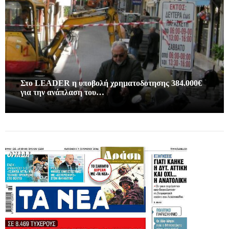
Στο LEADER η υποβολή χρηματοδοτησης 384.000€
για την ανάπλαση του…