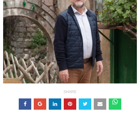
SHARE