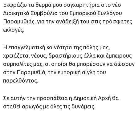
Εκφράζω τα θερμά μου συγχαρητήρια στο νέο
Διοικητικό Συμβούλιο του Εμπορικού Συλλόγου
Παραμυθιάς, για την ανάδειξή του στις πρόσφατες
εκλογές.
Η επαγγελματική κοινότητα της πόλης μας,
χρειάζεται νέους, δραστήριους άλλα και έμπειρους
συμπολίτες μας, οι οποίοι θα μπορέσουν να δώσουν
στην Παραμυθιά, την εμπορική αίγλη του
παρελθόντος.
Σε αυτήν την προσπάθεια η Δημοτική Αρχή θα
σταθεί αρωγός με όλες τις δυνάμεις.