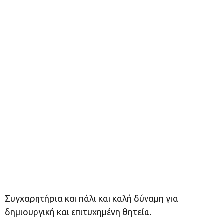
Συγχαρητήρια και πάλι και καλή δύναμη για
δημιουργική και επιτυχημένη θητεία.