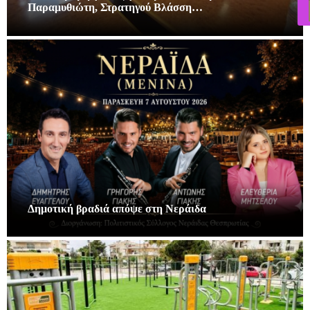
Παραμυθιώτη, Στρατηγού Βλάσση…
Δημοτική βραδιά απόψε στη Νεράιδα