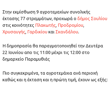
Στην εκμίσθωση 9 αγροτεμαχίων συνολικής
έκτασης 77 στρεμμάτων, προχωρά ο
δήμος Σουλίου
στις κοινότητες
Πλακωτής
,
Προδρομίου
,
Χρυσαυγής
,
Γαρδικίου
και
Σκανδάλου
.
Η δημοπρασία θα παραγματοποιηθεί την Δευτέρα
22 Ιουνίου απο τις 11:00 μέχρι τις 12:00 στο
δημαρχείο Παραμυθιάς
Πιο συγκεκριμένα, τα αγροτεμάχια ανά περιοχή
καθώς και η έκταση και η πρώτη τιμή, έχουν ως εξής: