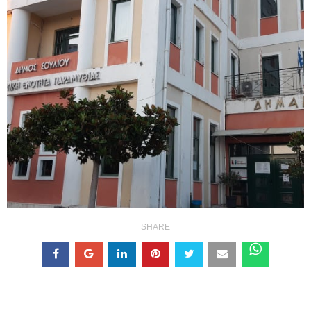
SHARE