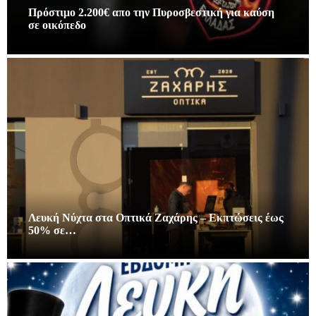
Πρόστιμο 2.200€ απο την Πυροσβεστική για καύση
σε οικόπεδο
Λευκή Νύχτα στα Οπτικά Ζαχάρης – Εκπτώσεις έως
50% σε…