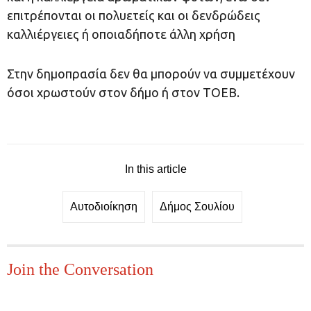
επιτρέπονται οι πολυετείς και οι δενδρώδεις
καλλιέργειες ή οποιαδήποτε άλλη χρήση
Στην δημοπρασία δεν θα μπορούν να συμμετέχουν
όσοι χρωστούν στον δήμο ή στον ΤΟΕΒ.
In this article
Αυτοδιοίκηση
Δήμος Σουλίου
Join the Conversation