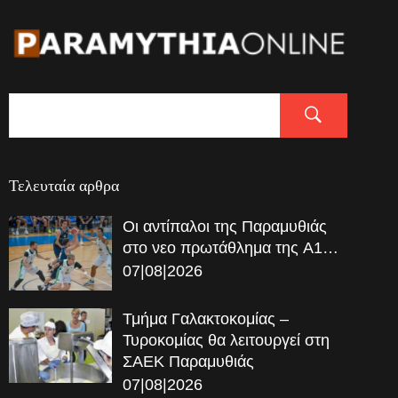
Τελευταία αρθρα
Οι αντίπαλοι της Παραμυθιάς
στο νεο πρωτάθλημα της A1…
07|08|2026
Τμήμα Γαλακτοκομίας –
Τυροκομίας θα λειτουργεί στη
ΣΑΕΚ Παραμυθιάς
07|08|2026