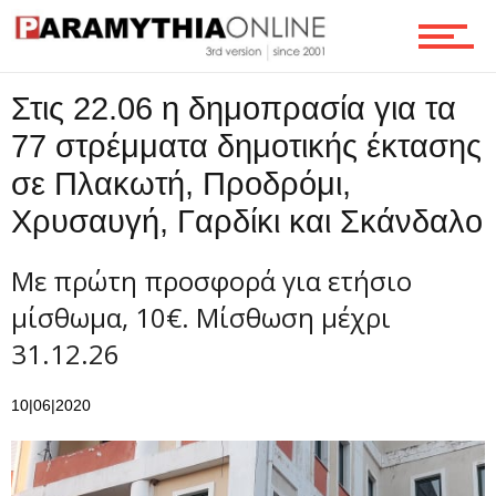
Ροή
Στις 22.06 η δημοπρασία για τα
77 στρέμματα δημοτικής έκτασης
Επικοινωνία
σε Πλακωτή, Προδρόμι,
Χρυσαυγή, Γαρδίκι και Σκάνδαλο
Με πρώτη προσφορά για ετήσιο
μίσθωμα, 10€. Μίσθωση μέχρι
31.12.26
10|06|2020