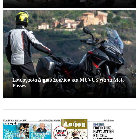
Συνεργασία Δήμου Σουλίου και MUVUS για τα Moto
Passes