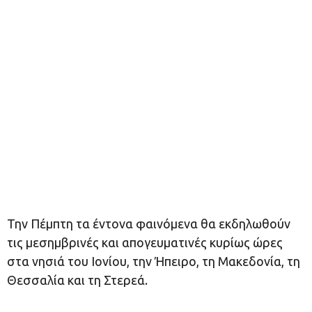
Την Πέμπτη τα έντονα φαινόμενα θα εκδηλωθούν
τις μεσημβρινές και απογευματινές κυρίως ώρες
στα νησιά του Ιονίου, την Ήπειρο, τη Μακεδονία, τη
Θεσσαλία και τη Στερεά.