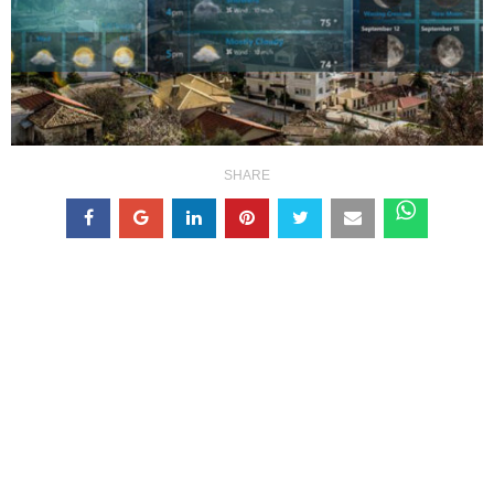
SHARE