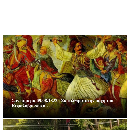
Σαν σήμερα 09.08.1823 | Σκοτώθηκε στην μάχη του
Κεφαλόβρυσου ο…