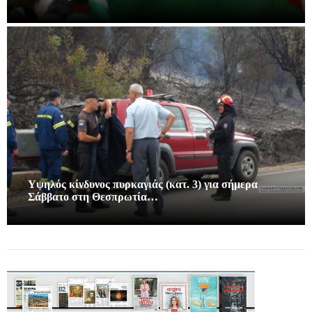
Υψηλός κίνδυνος πυρκαγιάς (κατ. 3) για σήμερα
Σάββατο στη Θεσπρωτία…