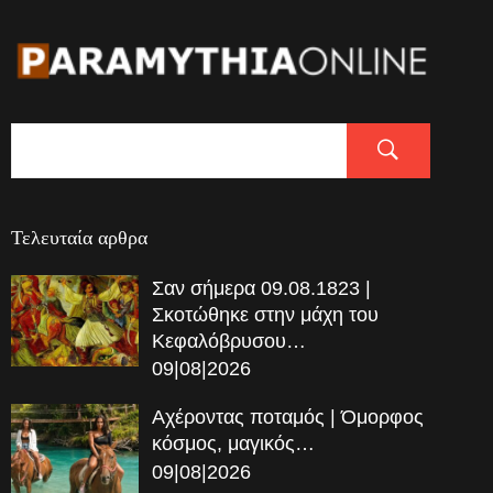
Τελευταία αρθρα
Σαν σήμερα 09.08.1823 |
Σκοτώθηκε στην μάχη του
Κεφαλόβρυσου…
09|08|2026
Αχέροντας ποταμός | Όμορφος
κόσμος, μαγικός…
09|08|2026