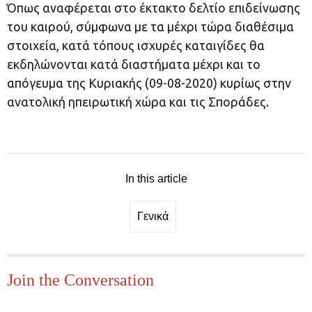
Όπως αναφέρεται στο έκτακτο δελτίο επιδείνωσης
του καιρού, σύμφωνα με τα μέχρι τώρα διαθέσιμα
στοιχεία, κατά τόπους ισχυρές καταιγίδες θα
εκδηλώνονται κατά διαστήματα μέχρι και το
απόγευμα της Κυριακής (09-08-2020) κυρίως στην
ανατολική ηπειρωτική χώρα και τις Σποράδες.
In this article
Γενικά
Join the Conversation