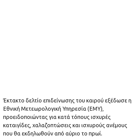
Έκτακτο δελτίο επιδείνωσης του καιρού εξέδωσε η
Εθνική Μετεωρολογική Υπηρεσία (ΕΜΥ),
προειδοποιώντας για κατά τόπους ισχυρές
καταιγίδες, χαλαζοπτώσεις και ισχυρούς ανέμους
που θα εκδηλωθούν από αύριο το πρωί.