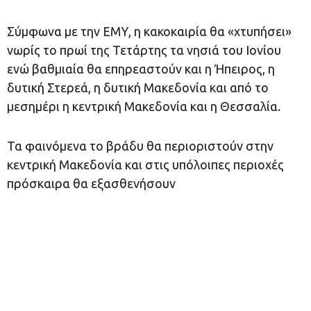
Σύμφωνα με την ΕΜΥ, η κακοκαιρία θα «χτυπήσει»
νωρίς το πρωί της Τετάρτης τα νησιά του Ιονίου
ενώ βαθμιαία θα επηρεαστούν και η Ήπειρος, η
δυτική Στερεά, η δυτική Μακεδονία και από το
μεσημέρι η κεντρική Μακεδονία και η Θεσσαλία.
Τα φαινόμενα το βράδυ θα περιοριστούν στην
κεντρική Μακεδονία και στις υπόλοιπες περιοχές
πρόσκαιρα θα εξασθενήσουν