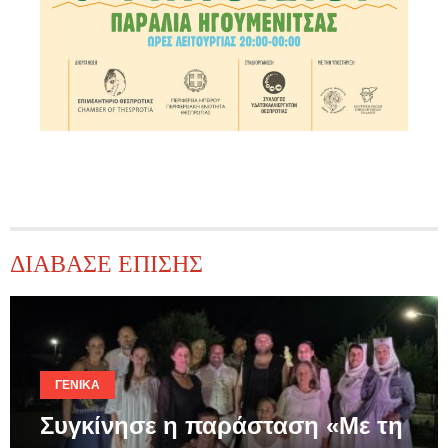
ΔΙΑΒΑΣΕ ΕΠΙΣΗΣ
ΓΕΝΙΚΆ
Συγκίνησε η παράσταση «Με τη