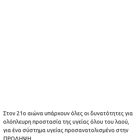
Στον 21ο αιώνα υπάρχουν όλες οι δυνατότητες για
ολόπλευρη προστασία της υγείας όλου του λαού,
για ένα σύστημα υγείας προσανατολισμένο στην
ΠΡΟΛΗΨΗ