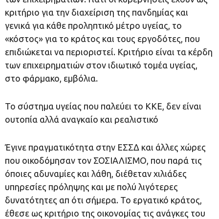
κριτήριο για την διαχείριση της πανδημίας και
γενικά για κάθε προληπτικό μέτρο υγείας, το
«κόστος» για το κράτος και τους εργοδότες, που
επιδιώκεται να περιοριστεί. Κριτήριο είναι τα κέρδη
των επιχειρηματιών στον ιδιωτικό τομέα υγείας,
στο φάρμακο, εμβόλια.
Το σύστημα υγείας που παλεύει το ΚΚΕ, δεν είναι
ουτοπία αλλά αναγκαίο και ρεαλιστικό
Έγινε πραγματικότητα στην ΕΣΣΔ και άλλες χώρες
που οικοδόμησαν τον ΣΟΣΙΑΛΙΣΜΟ, που παρά τις
όποιες αδυναμίες και λάθη, διέθεταν χιλιάδες
υπηρεσίες πρόληψης και με πολύ λιγότερες
δυνατότητες απ ότι σήμερα. Το εργατικό κράτος,
έθεσε ως κριτήριο της οικονομίας τις ανάγκες του