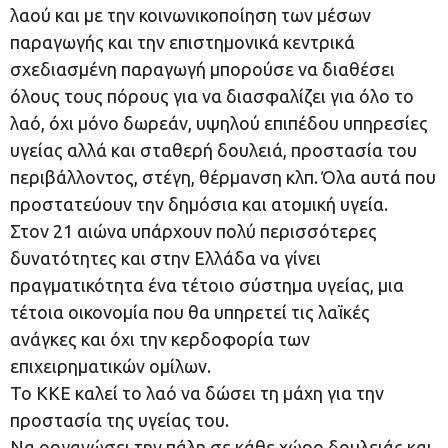
λαού και με την κοινωνικοποίηση των μέσων
παραγωγής και την επιστημονικά κεντρικά
σχεδιασμένη παραγωγή μπορούσε να διαθέσει
όλους τους πόρους για να διασφαλίζει για όλο το
λαό, όχι μόνο δωρεάν, υψηλού επιπέδου υπηρεσίες
υγείας αλλά και σταθερή δουλειά, προστασία του
περιβάλλοντος, στέγη, θέρμανση κλπ. Όλα αυτά που
προστατεύουν την δημόσια και ατομική υγεία.
Στον 21 αιώνα υπάρχουν πολύ περισσότερες
δυνατότητες και στην Ελλάδα να γίνει
πραγματικότητα ένα τέτοιο σύστημα υγείας, μια
τέτοια οικονομία που θα υπηρετεί τις λαϊκές
ανάγκες και όχι την κερδοφορία των
επιχειρηματικών ομίλων.
Το ΚΚΕ καλεί το λαό να δώσει τη μάχη για την
προστασία της υγείας του.
Να οργανώσει την πάλη σε κάθε χώρο δουλειάς και