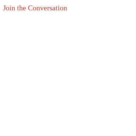
Join the Conversation