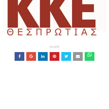
SHARE