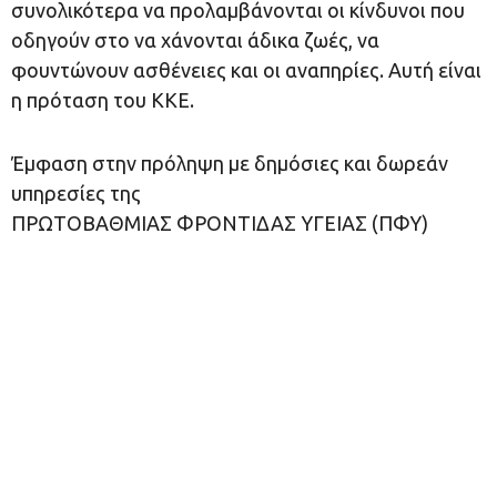
συνολικότερα να προλαμβάνονται οι κίνδυνοι που
οδηγούν στο να χάνονται άδικα ζωές, να
φουντώνουν ασθένειες και οι αναπηρίες. Αυτή είναι
η πρόταση του ΚΚΕ.
Έμφαση στην πρόληψη με δημόσιες και δωρεάν
υπηρεσίες της
ΠΡΩΤΟΒΑΘΜΙΑΣ ΦΡΟΝΤΙΔΑΣ ΥΓΕΙΑΣ (ΠΦΥ)