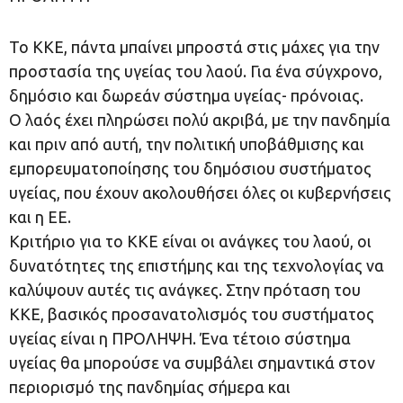
Το ΚΚΕ, πάντα μπαίνει μπροστά στις μάχες για την
προστασία της υγείας του λαού. Για ένα σύγχρονο,
δημόσιο και δωρεάν σύστημα υγείας- πρόνοιας.
Ο λαός έχει πληρώσει πολύ ακριβά, με την πανδημία
και πριν από αυτή, την πολιτική υποβάθμισης και
εμπορευματοποίησης του δημόσιου συστήματος
υγείας, που έχουν ακολουθήσει όλες οι κυβερνήσεις
και η ΕΕ.
Κριτήριο για το ΚΚΕ είναι οι ανάγκες του λαού, οι
δυνατότητες της επιστήμης και της τεχνολογίας να
καλύψουν αυτές τις ανάγκες. Στην πρόταση του
ΚΚΕ, βασικός προσανατολισμός του συστήματος
υγείας είναι η ΠΡΟΛΗΨΗ. Ένα τέτοιο σύστημα
υγείας θα μπορούσε να συμβάλει σημαντικά στον
περιορισμό της πανδημίας σήμερα και