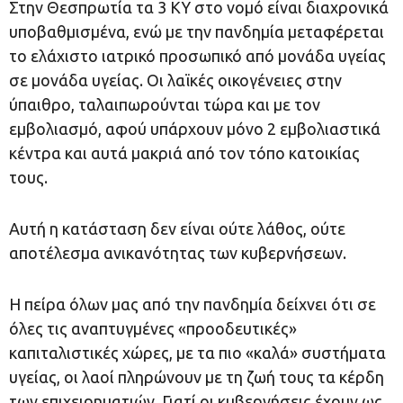
Στην Θεσπρωτία τα 3 ΚΥ στο νομό είναι διαχρονικά
υποβαθμισμένα, ενώ με την πανδημία μεταφέρεται
το ελάχιστο ιατρικό προσωπικό από μονάδα υγείας
σε μονάδα υγείας. Oι λαϊκές οικογένειες στην
ύπαιθρο, ταλαιπωρούνται τώρα και με τον
εμβολιασμό, αφού υπάρχουν μόνο 2 εμβολιαστικά
κέντρα και αυτά μακριά από τον τόπο κατοικίας
τους.
Αυτή η κατάσταση δεν είναι ούτε λάθος, ούτε
αποτέλεσμα ανικανότητας των κυβερνήσεων.
Η πείρα όλων μας από την πανδημία δείχνει ότι σε
όλες τις αναπτυγμένες «προοδευτικές»
καπιταλιστικές χώρες, με τα πιο «καλά» συστήματα
υγείας, οι λαοί πληρώνουν με τη ζωή τους τα κέρδη
των επιχειρηματιών. Γιατί οι κυβερνήσεις έχουν ως