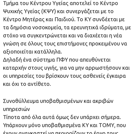
Τμήμα του Κέντρου Υγείας αποτελεί το Κέντρο
Ψυχικής Υγείας (ΚΨΥ) και συνεργάζεται με το
Κέντρο Μητέρας και Παιδιού. Το ΚΥ συνδέεται με
τα δημόσια νοσοκομεία, τα ερευνητικά ιδρύματα, με
στόχο να συγκεντρώνεται και να διαχέεται η νέα
γνώση σε όλους τους επιστήμονες προκειμένου να
αξιοποιείται κατάλληλα.
Δηλαδή ένα σύστημα ΠΦΥ που απευθύνεται
καταρχήν στους υγιής, για να μην αρρωστήσουν και
οι υπηρεσίες του βρίσκουν τους ασθενείς έγκαιρα
και όχι το αντίθετο.
Συνοθύλλευμα υποβαθμισμένων και ακριβών
υπηρεσιών
Τίποτα από όλα αυτά όμως δεν υπάρχει σήμερα.
Υπάρχουν μόνο υποβαθμισμένα ΚΥ και ΤΟΜΥ, που
έχουν αναγκαστεί να περιορίζουν το έργο τους