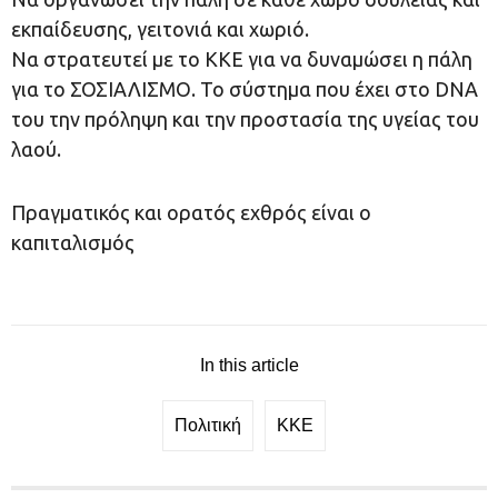
εκπαίδευσης, γειτονιά και χωριό.
Να στρατευτεί με το ΚΚΕ για να δυναμώσει η πάλη
για το ΣΟΣΙΑΛΙΣΜΟ. Το σύστημα που έχει στο DNA
του την πρόληψη και την προστασία της υγείας του
λαού.
Πραγματικός και ορατός εχθρός είναι ο
καπιταλισμός
In this article
Πολιτική
ΚΚΕ