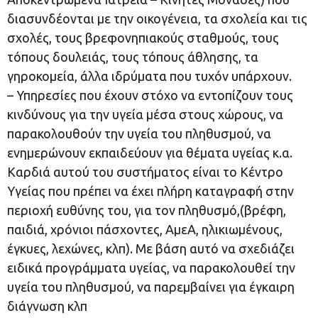
διασυνδέονται με την οικογένεια, τα σχολεία και τις
σχολές, τους βρεφονηπιακούς σταθμούς, τους
τόπους δουλειάς, τους τόπους άθλησης, τα
γηροκομεία, άλλα ιδρύματα που τυχόν υπάρχουν.
– Υπηρεσίες που έχουν στόχο να εντοπίζουν τους
κινδύνους για την υγεία μέσα στους χώρους, να
παρακολουθούν την υγεία του πληθυσμού, να
ενημερώνουν εκπαιδεύουν για θέματα υγείας κ.α.
Καρδιά αυτού του συστήματος είναι το Κέντρο
Υγείας που πρέπει να έχει πλήρη καταγραφή στην
περιοχή ευθύνης του, για τον πληθυσμό,(βρέφη,
παιδιά, χρόνιοι πάσχοντες, ΑμεΑ, ηλικιωμένους,
έγκυες, λεχώνες, κλπ). Με βάση αυτό να σχεδιάζει
ειδικά προγράμματα υγείας, να παρακολουθεί την
υγεία του πληθυσμού, να παρεμβαίνει για έγκαιρη
διάγνωση κλπ