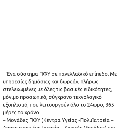
– Ένα σύστημα ΠΦΥ σε πανελλαδικό επίπεδο. Με
υπηρεσίες δημόσιες και δωρεάν, πλήρως
στελεχωμένες με όλες τις βασικές ειδικότητες,
μόνιμο προσωπικό, σύγχρονο τεχνολογικό
εξοπλισμό, που λειτουργούν όλο το 24ωρο, 365
μέρες το χρόνο
– Μονάδες ΠΦΥ (Κέντρα Υγείας -Πολυϊατρεία –
Αποκεντρωμένα Ιατρεία – Κινητές Μονάδες) που