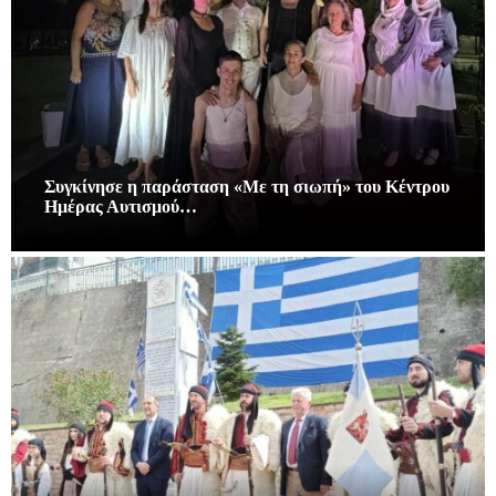
Συγκίνησε η παράσταση «Με τη σιωπή» του Κέντρου
Ημέρας Αυτισμού…