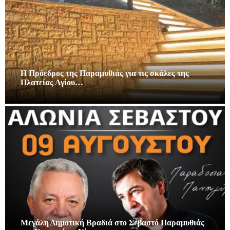
Η Πρόεδρος της Παραμυθιάς για τις σκάλες της
Πλατείας Αγίου…
Μεγάλη Δημοτική Βραδιά στο Σεβαστό Παραμυθιάς