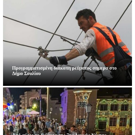
Προγραμματισμένη διακοπη ρεύματος σημερα στο
Δήμο Σουλίου