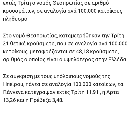
εχτές Τρίτη ο νομός Θεσπρωτίας σε αριθμό
κρουσμάτων, σε αναλογία ανά 100.000 κατοίκους
πληθυσμό.
Στο νομό Θεσπρωτίας, καταμετρήθηκαν την Τρίτη
21 θετικά κρούσματα, που σε αναλογία ανά 100.000
κατοίκους, μεταφράζονται σε 48,18 κρούσματα,
αριθμός ο οποίος είναι ο υψηλότερος στην Ελλάδα.
Σε σύγκριση με τους υπόλοιπους νομούς της
Ηπείρου, πάντα σε αναλογία 100.000 κατοίκων, τα
Γιάννενα κατέγραψαν εχτές Τρίτη 11,91 , η Άρτα
13,26 και η Πρέβεζα 3,48.