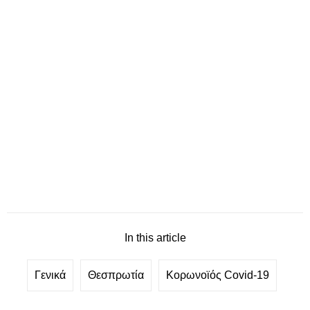
In this article
Γενικά
Θεσπρωτία
Κορωνοϊός Covid-19