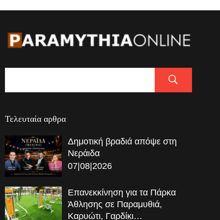
Τελευταία αρθρα
Δημοτική βραδιά απόψε στη
Νεράιδα
07|08|2026
Επανεκκίνηση για τα Πάρκα
Άθλησης σε Παραμυθιά,
Καρυώτι, Γαρδίκι…