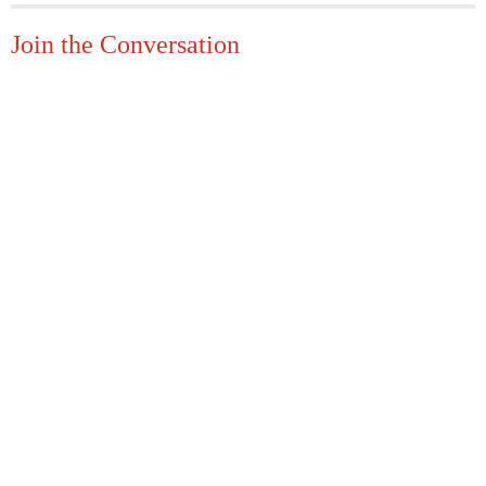
Join the Conversation