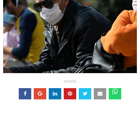
SHARE