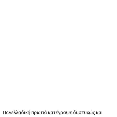
Πανελλαδική πρωτιά κατέγραψε δυστυχώς και