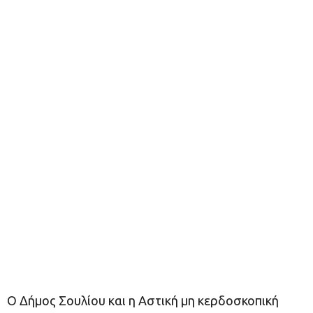
Ο Δήµος Σουλίου και η Αστική µη κερδοσκοπική