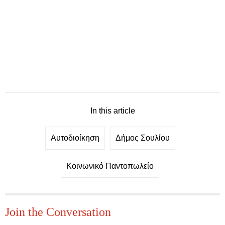
In this article
Αυτοδιοίκηση
Δήμος Σουλίου
Κοινωνικό Παντοπωλείο
Join the Conversation