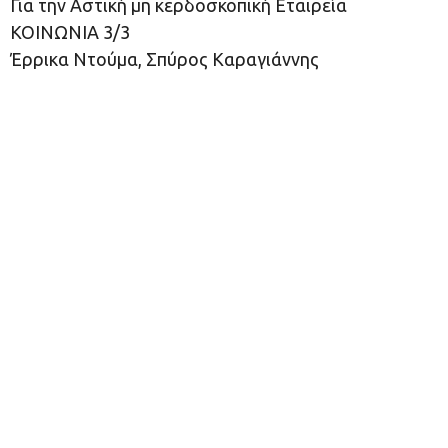
Για την Αστική μη κερδοσκοπική Εταιρεία
ΚΟΙΝΩΝΙΑ 3/3
Έρρικα Ντούμα, Σπύρος Καραγιάννης