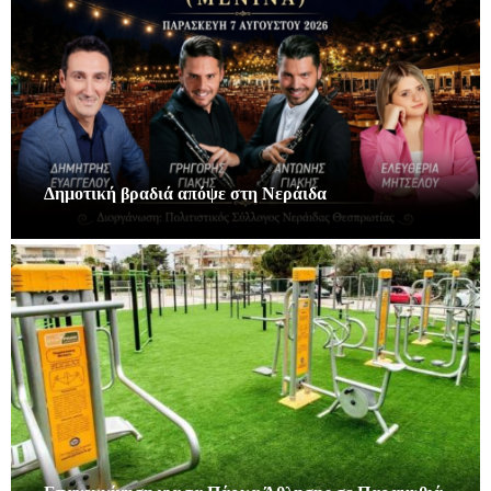
Δημοτική βραδιά απόψε στη Νεράιδα