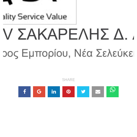
SHARE