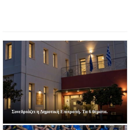
Συνεδριάζει η Δημοτική Επιτροπή. Τα 6 θέματα.