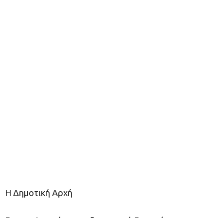
Η Δημοτική Αρχή