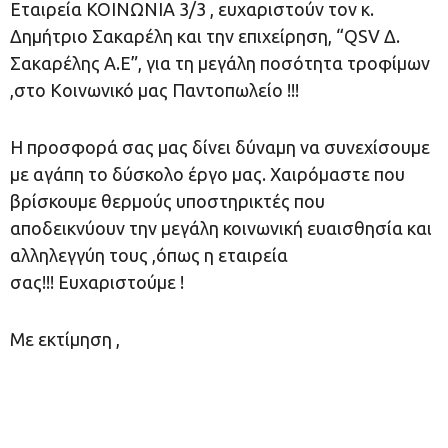
Εταιρεία ΚΟΙΝΩΝΙΑ 3/3 , ευχαριστούν τον κ.
Δημήτριο Σακαρέλη και την επιχείρηση, “QSV Δ.
Σακαρέλης Α.Ε”, για τη μεγάλη ποσότητα τροφίμων
,στο Κοινωνικό μας Παντοπωλείο !!!
Η προσφορά σας μας δίνει δύναμη να συνεχίσουμε
με αγάπη το δύσκολο έργο μας. Χαιρόμαστε που
βρίσκουμε θερμούς υποστηρικτές που
αποδεικνύουν την μεγάλη κοινωνική ευαισθησία και
αλληλεγγύη τους ,όπως η εταιρεία
σας!!! Ευχαριστούμε !
Με εκτίμηση ,