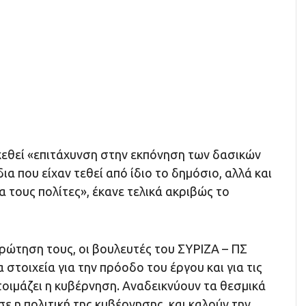
χεθεί «επιτάχυνση στην εκπόνηση των δασικών
ια που είχαν τεθεί από ίδιο το δημόσιο, αλλά και
α τους πολίτες», έκανε τελικά ακριβώς το
ρώτηση τους, οι βουλευτές του ΣΥΡΙΖΑ – ΠΣ
 στοιχεία για την πρόοδο του έργου και για τις
οιμάζει η κυβέρνηση. Αναδεικνύουν τα θεσμικά
ε η πολιτική της κυβέρνησης, και καλούν την