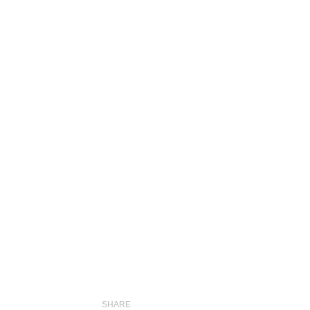
SHARE