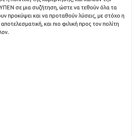
 ΥΠΕΝ σε μια συζήτηση, ώστε να τεθούν όλα τα
υν προκύψει και να προταθούν λύσεις, με στόχο η
ο αποτελεσματική, και πιο φιλική προς τον πολίτη
λον.