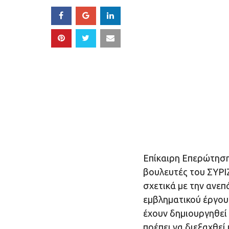
Επίκαιρη Επερώτηση
βουλευτές του ΣΥΡΙ
σχετικά με την ανε
εμβληματικού έργου
έχουν δημιουργηθεί 
πρέπει να διεξαχθεί