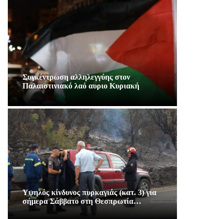
Συγκέντρωση αλληλεγγύης στον
Παλαιστινιακό λαό αυριο Κυριακή
Υψηλός κίνδυνος πυρκαγιάς (κατ. 3) για
σήμερα Σάββατο στη Θεσπρωτία…