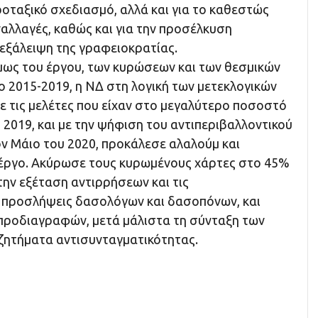
οταξικό σχεδιασμό, αλλά και για το καθεστώς
αλλαγές, καθώς και για την προσέλκυση
 εξάλειψη της γραφειοκρατίας.
ως του έργου, των κυρώσεων και των θεσμικών
 2015-2019, η ΝΔ στη λογική των μετεκλογικών
 τις μελέτες που είχαν στο μεγαλύτερο ποσοστό
2019, και με την ψήφιση του αντιπεριβαλλοντικού
ον Μάιο του 2020, προκάλεσε αλαλούμ και
έργο. Ακύρωσε τους κυρωμένους χάρτες στο 45%
ην εξέταση αντιρρήσεων και τις
 προσλήψεις δασολόγων και δασοπόνων, και
προδιαγραφών, μετά μάλιστα τη σύνταξη των
ζητήματα αντισυνταγματικότητας.