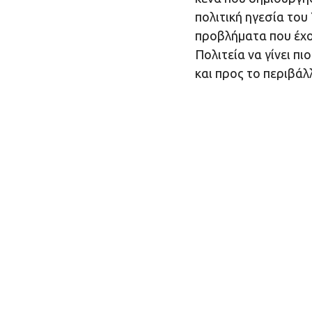
πολιτική ηγεσία του
προβλήματα που έχο
Πολιτεία να γίνει πι
και προς το περιβάλ