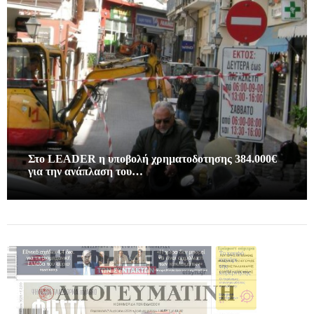
Στο LEADER η υποβολή χρηματοδοτησης 384.000€
για την ανάπλαση του…