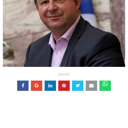
SHARE