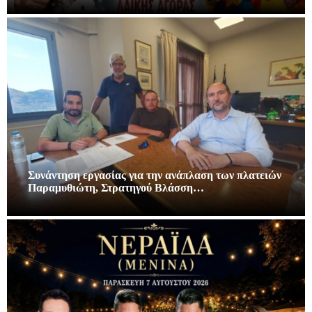
Συνάντηση εργασίας για την ανάπλαση των πλατειών
Παραμυθιώτη, Στρατηγού Βλάσση…