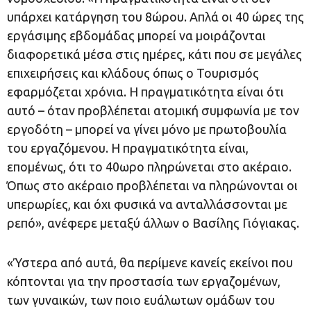
υπάρχει κατάργηση του 8ώρου. Απλά οι 40 ώρες της
εργάσιμης εβδομάδας μπορεί να μοιράζονται
διαφορετικά μέσα στις ημέρες, κάτι που σε μεγάλες
επιχειρήσεις και κλάδους όπως ο Τουρισμός
εφαρμόζεται χρόνια. Η πραγματικότητα είναι ότι
αυτό – όταν προβλέπεται ατομική συμφωνία με τον
εργοδότη – μπορεί να γίνει μόνο με πρωτοβουλία
του εργαζόμενου. Η πραγματικότητα είναι,
επομένως, ότι το 40ωρο πληρώνεται στο ακέραιο.
Όπως στο ακέραιο προβλέπεται να πληρώνονται οι
υπερωρίες, και όχι φυσικά να ανταλλάσσονται με
ρεπό», ανέφερε μεταξύ άλλων ο Βασίλης Γιόγιακας.
«Ύστερα από αυτά, θα περίμενε κανείς εκείνοι που
κόπτονται για την προστασία των εργαζομένων,
των γυναικών, των ποιο ευάλωτων ομάδων του