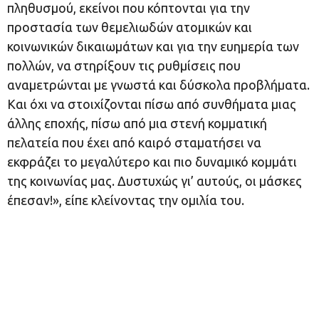
πληθυσμού, εκείνοι που κόπτονται για την
προστασία των θεμελιωδών ατομικών και
κοινωνικών δικαιωμάτων και για την ευημερία των
πολλών, να στηρίξουν τις ρυθμίσεις που
αναμετρώνται με γνωστά και δύσκολα προβλήματα.
Και όχι να στοιχίζονται πίσω από συνθήματα μιας
άλλης εποχής, πίσω από μια στενή κομματική
πελατεία που έχει από καιρό σταματήσει να
εκφράζει το μεγαλύτερο και πιο δυναμικό κομμάτι
της κοινωνίας μας. Δυστυχώς γι’ αυτούς, οι μάσκες
έπεσαν!», είπε κλείνοντας την ομιλία του.