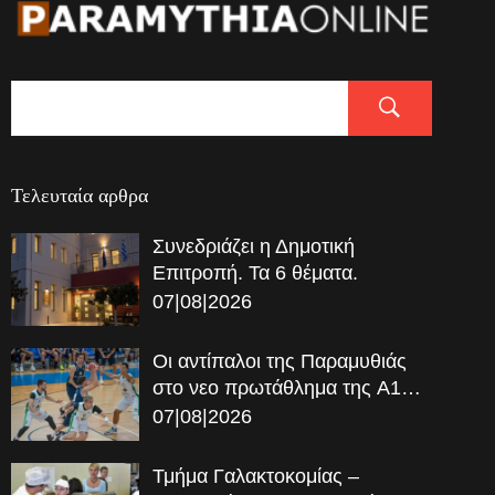
Τελευταία αρθρα
Συνεδριάζει η Δημοτική
Επιτροπή. Τα 6 θέματα.
07|08|2026
Οι αντίπαλοι της Παραμυθιάς
στο νεο πρωτάθλημα της A1…
07|08|2026
Τμήμα Γαλακτοκομίας –