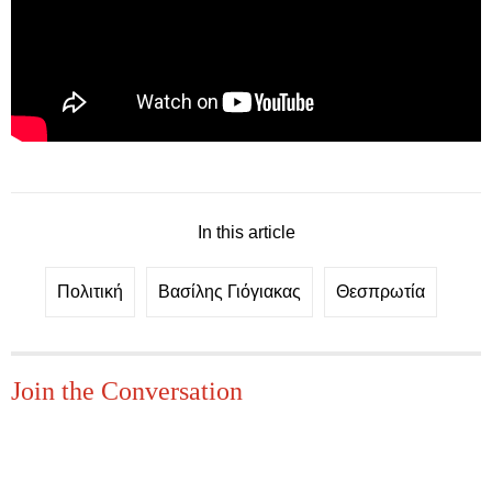
In this article
Πολιτική
Βασίλης Γιόγιακας
Θεσπρωτία
Join the Conversation