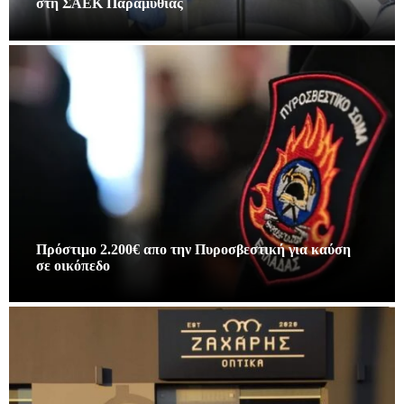
στη ΣΑΕΚ Παραμυθιάς
Πρόστιμο 2.200€ απο την Πυροσβεστική για καύση
σε οικόπεδο