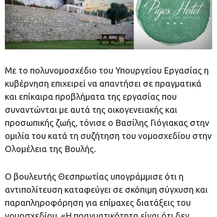
Με το πολυνομοσχέδιο του Υπουργείου Εργασίας η
κυβέρνηση επιχειρεί να απαντήσει σε πραγματικά
και επίκαιρα προβλήματα της εργασίας που
συναντώνται με αυτά της οικογενειακής και
προσωπικής ζωής, τόνισε ο Βασίλης Γιόγιακας στην
ομιλία του κατά τη συζήτηση του νομοσχεδίου στην
Ολομέλεια της Βουλής.
Ο βουλευτής Θεσπρωτίας υπογράμμισε ότι η
αντιπολίτευση καταφεύγει σε σκόπιμη σύγχυση και
παραπληροφόρηση για επίμαχες διατάξεις του
νομοσχεδίου. «Η πραγματικότητα είναι ότι δεν