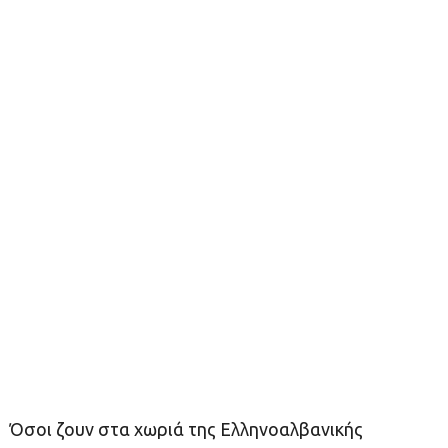
Όσοι ζουν στα χωριά της Ελληνοαλβανικής