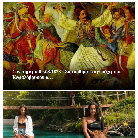
Σαν σήμερα 09.08.1823 | Σκοτώθηκε στην μάχη του
Κεφαλόβρυσου ο…