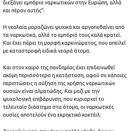
διεξάγει εμπόριο ναρκωτικών στην Ευρώπη, αλλά
και πέραν αυτής”.
H νεολαία μαραζώνει ψυχικά και αργοπεθαίνει από
τα ναρκωτικά, αλλά το εμπόριό τους καλά κρατεί.
Και έχει πάρει τη μορφή καρκινώματος, που απειλεί
με καταστροφή ειδικά νεαρά άτομα.
Και στον καιρό της πανδημίας έχει επιδεινωθεί
ακόμη περισσότερο η κατάσταση, αφού σε κάποιες
περιπτώσεις η αύξηση της χρήσης ναρκωτικών
ουσιών είναι αλματώδης. Και μαζί με την
ψυχολογική επιβάρυνση, που κυριαρχεί το
τελευταίο διάστημα στα άτομα, οι ναρκωτικές
ουσίες αποτελούν ένα εκρηκτικό κοκτέιλ.