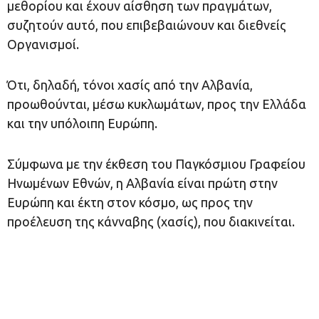
μεθορίου και έχουν αίσθηση των πραγμάτων,
συζητούν αυτό, που επιβεβαιώνουν και διεθνείς
Οργανισμοί.
Ότι, δηλαδή, τόνοι χασίς από την Αλβανία,
προωθούνται, μέσω κυκλωμάτων, προς την Ελλάδα
και την υπόλοιπη Ευρώπη.
Σύμφωνα με την έκθεση του Παγκόσμιου Γραφείου
Ηνωμένων Εθνών, η Αλβανία είναι πρώτη στην
Ευρώπη και έκτη στον κόσμο, ως προς την
προέλευση της κάνναβης (χασίς), που διακινείται.