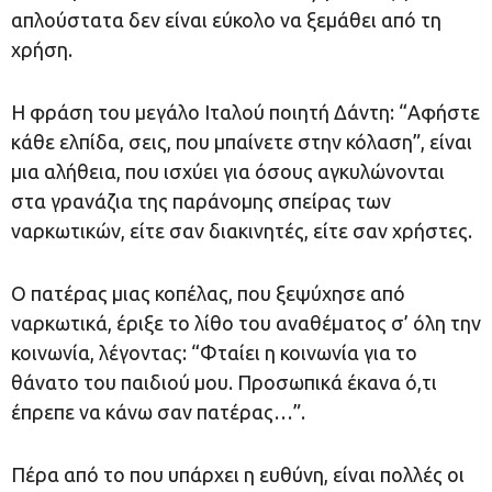
απλούστατα δεν είναι εύκολο να ξεμάθει από τη
χρήση.
Η φράση του μεγάλο Ιταλού ποιητή Δάντη: “Αφήστε
κάθε ελπίδα, σεις, που μπαίνετε στην κόλαση”, είναι
μια αλήθεια, που ισχύει για όσους αγκυλώνονται
στα γρανάζια της παράνομης σπείρας των
ναρκωτικών, είτε σαν διακινητές, είτε σαν χρήστες.
Ο πατέρας μιας κοπέλας, που ξεψύχησε από
ναρκωτικά, έριξε το λίθο του αναθέματος σ’ όλη την
κοινωνία, λέγοντας: “Φταίει η κοινωνία για το
θάνατο του παιδιού μου. Προσωπικά έκανα ό,τι
έπρεπε να κάνω σαν πατέρας…”.
Πέρα από το που υπάρχει η ευθύνη, είναι πολλές οι