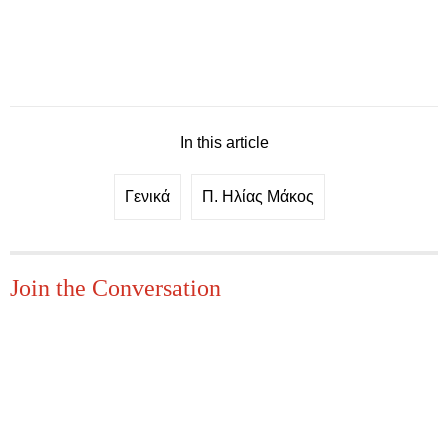
In this article
Γενικά
Π. Ηλίας Μάκος
Join the Conversation