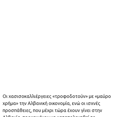
Οι χασισοκαλλιέργειες «τροφοδοτούν» με «μαύρο
χρήμα» την Αλβανική οικονομία, ενώ οι ισχνές
προσπάθειες, που μέχρι τώρα έχουν γίνει στην