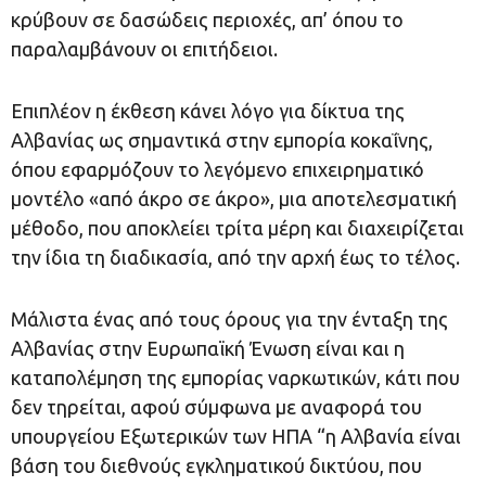
κρύβουν σε δασώδεις περιοχές, απ’ όπου το
παραλαμβάνουν οι επιτήδειοι.
Επιπλέον η έκθεση κάνει λόγο για δίκτυα της
Αλβανίας ως σημαντικά στην εμπορία κοκαΐνης,
όπου εφαρμόζουν το λεγόμενο επιχειρηματικό
μοντέλο «από άκρο σε άκρο», μια αποτελεσματική
μέθοδο, που αποκλείει τρίτα μέρη και διαχειρίζεται
την ίδια τη διαδικασία, από την αρχή έως το τέλος.
Μάλιστα ένας από τους όρους για την ένταξη της
Αλβανίας στην Ευρωπαϊκή Ένωση είναι και η
καταπολέμηση της εμπορίας ναρκωτικών, κάτι που
δεν τηρείται, αφού σύμφωνα με αναφορά του
υπουργείου Εξωτερικών των ΗΠΑ “η Αλβανία είναι
βάση του διεθνούς εγκληματικού δικτύου, που