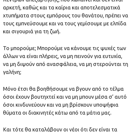
αρκετή, καθώς και τα καίρια και αποτελεσματικά
χτυπήματα στους εμπόρους του θανάτου, πρέπει να
τους εμπνεύσουμε και να τους γεμίσουμε με ελπίδα
και σιγουριά για τη ζωή.
Το μπορούμε; Μπορούμε να κάνουμε τις ψυχές των
άλλων να είναι πλήρεις, να μη πεινούν για ευτυχία,
να μη διψούν από ανασφάλεια, να μη στερούνται τη
γαλήνη;
Μόνο έτσι θα βοηθήσουμε να βγουν από το τέλμα
όσοι έχουν βουτηχτεί και να μη μπουν μέσα σ’ αυτό
όσοι κινδυνεύουν και να μη βρίσκουν υποψήφια
θύματα οι διακινητές κάτω από τα μάτια μας.
Και τότε θα καταλάβουν οι νέοι ότι δεν είναι τα