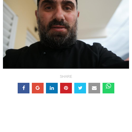
SHARE