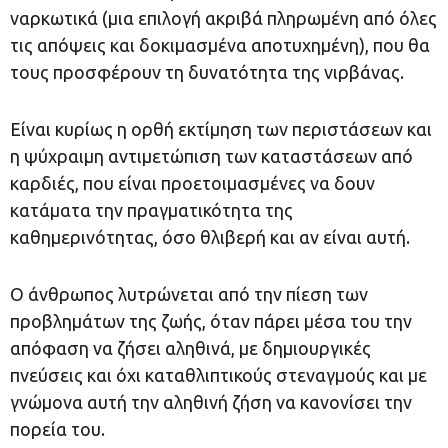
ναρκωτικά (μια επιλογή ακριβά πληρωμένη από όλες
τις απόψεις και δοκιμασμένα αποτυχημένη), που θα
τους προσφέρουν τη δυνατότητα της νιρβάνας.
Είναι κυρίως η ορθή εκτίμηση των περιστάσεων και
η ψύχραιμη αντιμετώπιση των καταστάσεων από
καρδιές, που είναι προετοιμασμένες να δουν
κατάματα την πραγματικότητα της
καθημερινότητας, όσο θλιβερή και αν είναι αυτή.
Ο άνθρωπος λυτρώνεται από την πίεση των
προβλημάτων της ζωής, όταν πάρει μέσα του την
απόφαση να ζήσει αληθινά, με δημιουργικές
πνεύσεις και όχι καταθλιπτικούς στεναγμούς και με
γνώμονα αυτή την αληθινή ζήση να κανονίσει την
πορεία του.