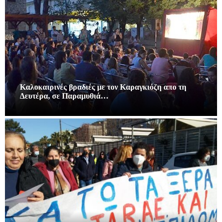
Καλοκαιρινές βραδιές με τον Καραγκιόζη απο τη
Δευτέρα, σε Παραμυθιά…