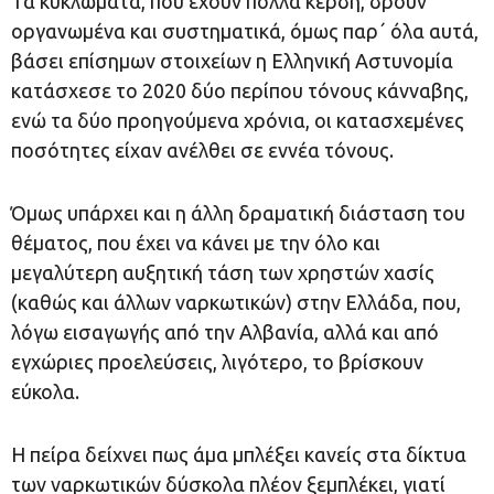
Τα κυκλώματα, που έχουν πολλά κέρδη, δρουν
οργανωμένα και συστηματικά, όμως παρ΄ όλα αυτά,
βάσει επίσημων στοιχείων η Ελληνική Αστυνομία
κατάσχεσε το 2020 δύο περίπου τόνους κάνναβης,
ενώ τα δύο προηγούμενα χρόνια, οι κατασχεμένες
ποσότητες είχαν ανέλθει σε εννέα τόνους.
Όμως υπάρχει και η άλλη δραματική διάσταση του
θέματος, που έχει να κάνει με την όλο και
μεγαλύτερη αυξητική τάση των χρηστών χασίς
(καθώς και άλλων ναρκωτικών) στην Ελλάδα, που,
λόγω εισαγωγής από την Αλβανία, αλλά και από
εγχώριες προελεύσεις, λιγότερο, το βρίσκουν
εύκολα.
Η πείρα δείχνει πως άμα μπλέξει κανείς στα δίκτυα
των ναρκωτικών δύσκολα πλέον ξεμπλέκει, γιατί