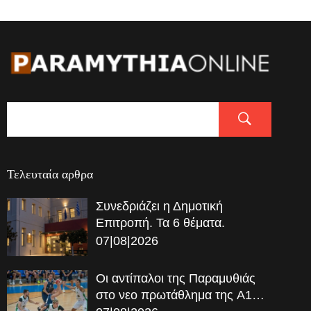
Τελευταία αρθρα
Συνεδριάζει η Δημοτική
Επιτροπή. Τα 6 θέματα.
07|08|2026
Οι αντίπαλοι της Παραμυθιάς
στο νεο πρωτάθλημα της A1…