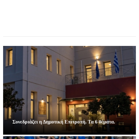
Συνεδριάζει η Δημοτική Επιτροπή. Τα 6 θέματα.