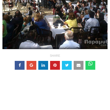
SHARE