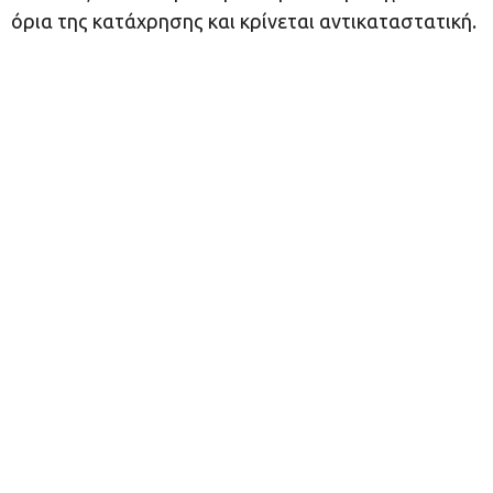
όρια της κατάχρησης και κρίνεται αντικαταστατική.