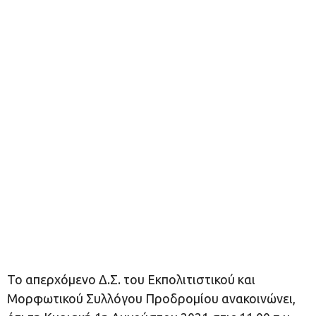
Το απερχόμενο Δ.Σ. του Εκπολιτιστικού και
Μορφωτικού Συλλόγου Προδρομίου ανακοινώνει,