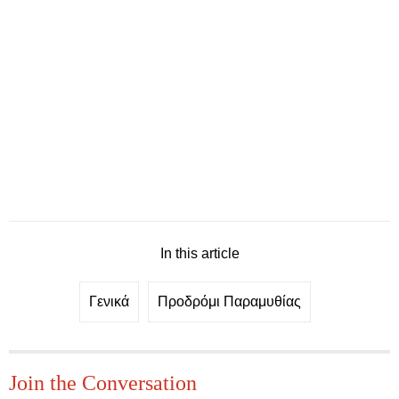
In this article
Γενικά
Προδρόμι Παραμυθίας
Join the Conversation