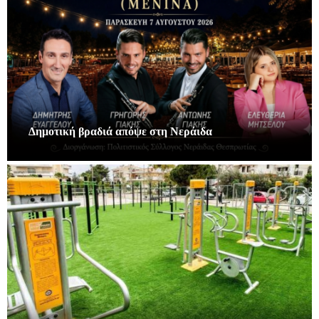
Δημοτική βραδιά απόψε στη Νεράιδα