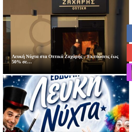
Λευκή Νύχτα στα Οπτικά Ζαχάρης – Εκπτώσεις έως
50% σε…