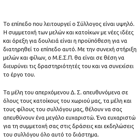
Το επίπεδο που λειτουργεί ο Σύλλογος είναι υψηλό.
Η συμμετοχή των μελών και κατοίκων με νέες ιδέες
και όρεξη για δουλειά είναι η προϋπόθεση για να
διατηρηθεί το επίπεδο αυτό. Με την συνεχή στήριξη
μελών και φίλων, ο Μ.Ε.Σ.Π. θα είναι σε θέση να
διευρύνει τις δραστηριότητές του και να συνεχίσει
το έργο του.
Τα μέλη του απερχόμενου Δ. Σ. απευθυνόμενα σε
όλους τους κατοίκους του χωριού μας, τα μέλη και
τους φίλους του συλλόγου μας, θέλουν να σας
απευθύνουν ένα μεγάλο ευχαριστώ. Ένα ευχαριστώ
για τη συμμετοχή σας στις δράσεις και εκδηλώσεις
του συλλόγου όλο αυτό το διάστημα.