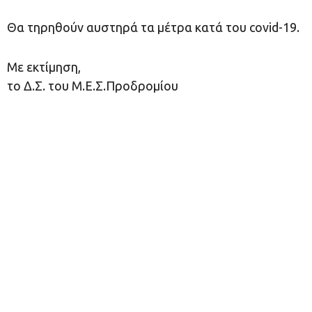
Θα τηρηθούν αυστηρά τα μέτρα κατά του covid-19.
Με εκτίμηση,
το Δ.Σ. του Μ.Ε.Σ.Προδρομίου